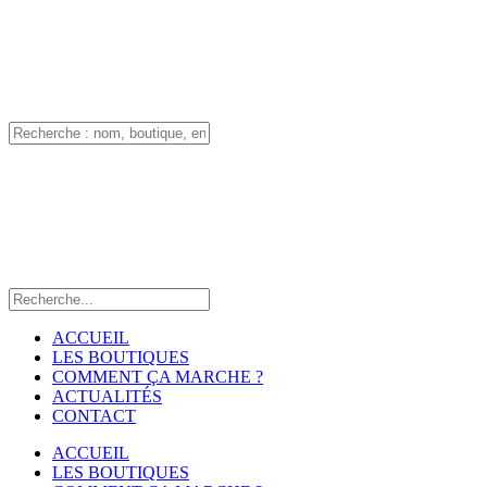
ACCUEIL
LES BOUTIQUES
COMMENT ÇA MARCHE ?
ACTUALITÉS
CONTACT
ACCUEIL
LES BOUTIQUES