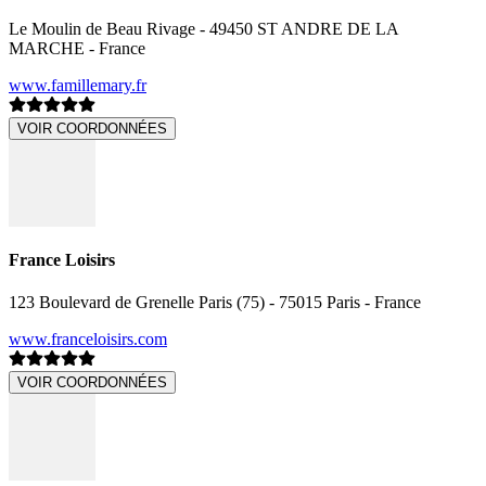
Le Moulin de Beau Rivage - 49450 ST ANDRE DE LA
MARCHE - France
www.famillemary.fr
VOIR COORDONNÉES
France Loisirs
123 Boulevard de Grenelle Paris (75) - 75015 Paris - France
www.franceloisirs.com
VOIR COORDONNÉES