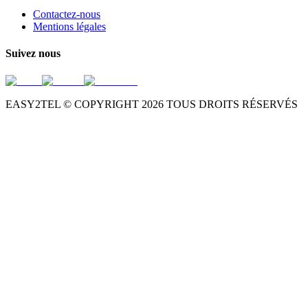
Contactez-nous
Mentions légales
Suivez nous
EASY2TEL © COPYRIGHT
2026
TOUS DROITS RÉSERVÉS