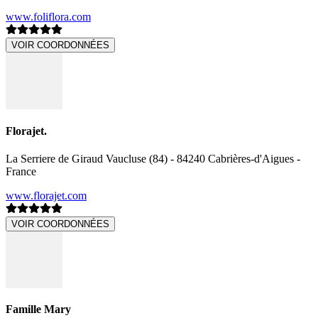
www.foliflora.com
VOIR COORDONNÉES
Florajet.
La Serriere de Giraud Vaucluse (84) - 84240 Cabrières-d'Aigues -
France
www.florajet.com
VOIR COORDONNÉES
Famille Mary