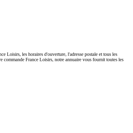
Loisirs, les horaires d'ouverture, l'adresse postale et tous les
tre commande France Loisirs, notre annuaire vous fournit toutes les