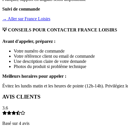
Suivi de commande
→ Aller sur
France Loisirs
💡 CONSEILS POUR CONTACTER
FRANCE LOISIRS
Avant d'appeler, préparez :
Votre numéro de commande
Votre référence client ou email de commande
Une description claire de votre demande
Photos du produit si problème technique
Meilleurs horaires pour appeler :
Évitez les lundis matin et les heures de pointe (12h-14h). Privilégiez
AVIS CLIENTS
3.6
Basé sur
4
avis