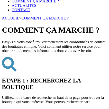
COMMENT ÇA MARCHE ?
ACTUALITÉS
CONTACT
ACCUEIL
>
COMMENT ÇA MARCHE ?
COMMENT ÇA MARCHE ?
Easy2Tel vous aide à trouver facilement les coordonnées de contact
des boutiques en ligne. Voici comment utiliser notre service pour
obtenir rapidement les informations dont vous avez besoin.
ÉTAPE 1 : RECHERCHEZ LA
BOUTIQUE
Utilisez notre barre de recherche en haut de la page pour trouver la
boutique qui vous intéresse. Vous pouvez rechercher par :