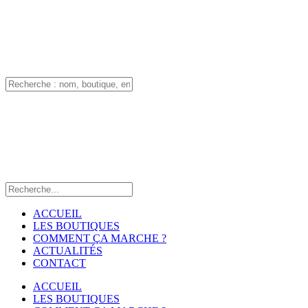
ACCUEIL
LES BOUTIQUES
COMMENT ÇA MARCHE ?
ACTUALITÉS
CONTACT
ACCUEIL
LES BOUTIQUES