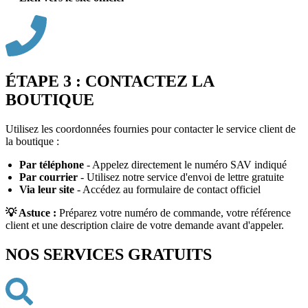
ÉTAPE 3 : CONTACTEZ LA
BOUTIQUE
Utilisez les coordonnées fournies pour contacter le service client de
la boutique :
Par téléphone
- Appelez directement le numéro SAV indiqué
Par courrier
- Utilisez notre service d'envoi de lettre gratuite
Via leur site
- Accédez au formulaire de contact officiel
💡 Astuce :
Préparez votre numéro de commande, votre référence
client et une description claire de votre demande avant d'appeler.
NOS SERVICES GRATUITS