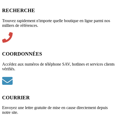
RECHERCHE
Trouvez rapidement n'importe quelle boutique en ligne parmi nos
milliers de références.
COORDONNÉES
Accédez aux numéros de téléphone SAV, hotlines et services clients
vérifiés.
COURRIER
Envoyez une lettre gratuite de mise en cause directement depuis
notre site.