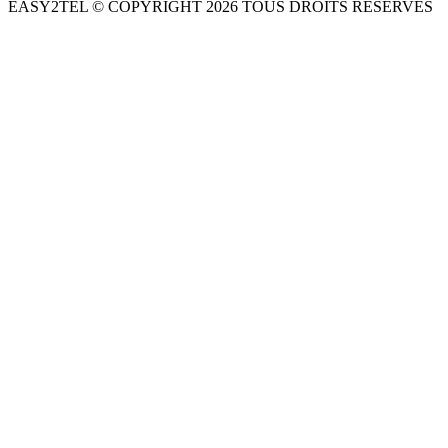
EASY2TEL © COPYRIGHT
2026
TOUS DROITS RÉSERVÉS