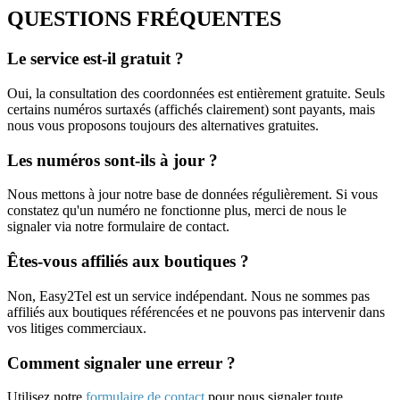
QUESTIONS FRÉQUENTES
Le service est-il gratuit ?
Oui, la consultation des coordonnées est entièrement gratuite. Seuls
certains numéros surtaxés (affichés clairement) sont payants, mais
nous vous proposons toujours des alternatives gratuites.
Les numéros sont-ils à jour ?
Nous mettons à jour notre base de données régulièrement. Si vous
constatez qu'un numéro ne fonctionne plus, merci de nous le
signaler via notre formulaire de contact.
Êtes-vous affiliés aux boutiques ?
Non, Easy2Tel est un service indépendant. Nous ne sommes pas
affiliés aux boutiques référencées et ne pouvons pas intervenir dans
vos litiges commerciaux.
Comment signaler une erreur ?
Utilisez notre
formulaire de contact
pour nous signaler toute