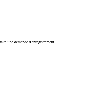
 faire une demande d'enregistrement.