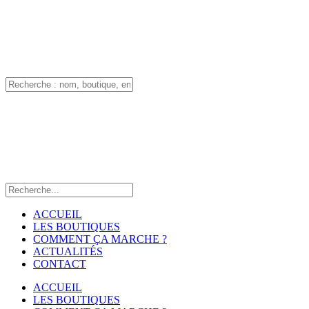
ACCUEIL
LES BOUTIQUES
COMMENT ÇA MARCHE ?
ACTUALITÉS
CONTACT
ACCUEIL
LES BOUTIQUES