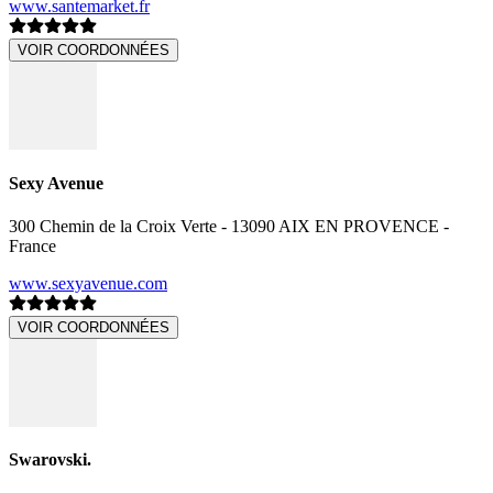
www.santemarket.fr
VOIR COORDONNÉES
Sexy Avenue
300 Chemin de la Croix Verte - 13090 AIX EN PROVENCE -
France
www.sexyavenue.com
VOIR COORDONNÉES
Swarovski.