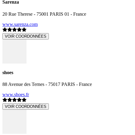
Sarenza
20 Rue Therese - 75001 PARIS 01 - France
www.sarenza.com
VOIR COORDONNÉES
shoes
88 Avenue des Ternes - 75017 PARIS - France
www.shoes.fr
VOIR COORDONNÉES