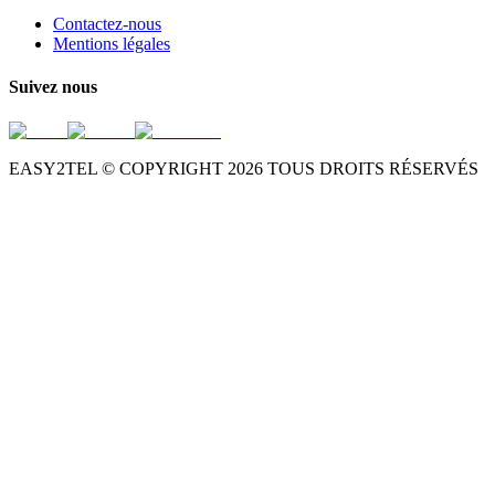
Contactez-nous
Mentions légales
Suivez nous
EASY2TEL © COPYRIGHT
2026
TOUS DROITS RÉSERVÉS