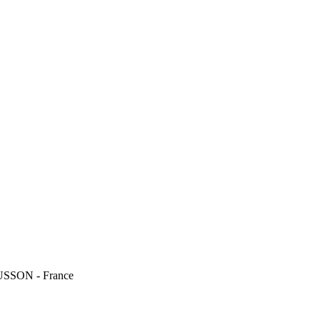
USSON - France