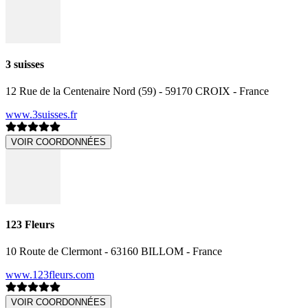
3 suisses
12 Rue de la Centenaire Nord (59) - 59170 CROIX - France
www.3suisses.fr
VOIR COORDONNÉES
123 Fleurs
10 Route de Clermont - 63160 BILLOM - France
www.123fleurs.com
VOIR COORDONNÉES