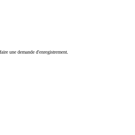
 faire une demande d'enregistrement.