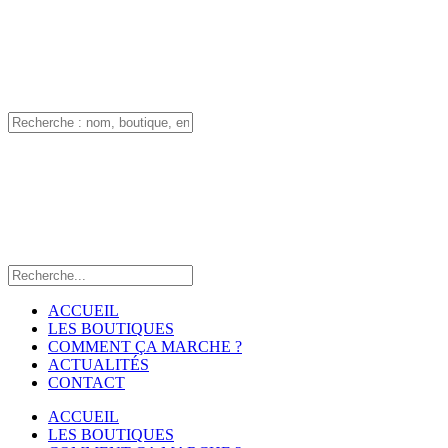
ACCUEIL
LES BOUTIQUES
COMMENT ÇA MARCHE ?
ACTUALITÉS
CONTACT
ACCUEIL
LES BOUTIQUES