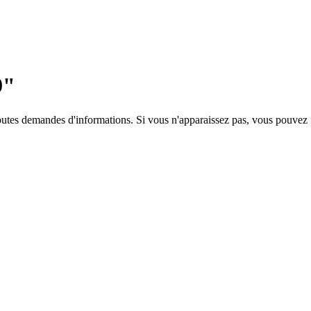
9"
toutes demandes d'informations. Si vous n'apparaissez pas, vous pouvez