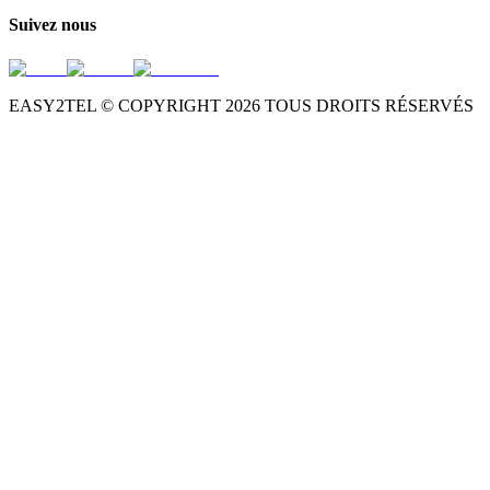
Suivez nous
EASY2TEL © COPYRIGHT
2026
TOUS DROITS RÉSERVÉS