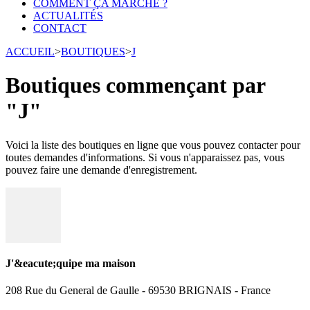
COMMENT ÇA MARCHE ?
ACTUALITÉS
CONTACT
ACCUEIL
>
BOUTIQUES
>
J
Boutiques commençant par
"J"
Voici la liste des boutiques en ligne que vous pouvez contacter pour
toutes demandes d'informations. Si vous n'apparaissez pas, vous
pouvez faire une demande d'enregistrement.
J'&eacute;quipe ma maison
208 Rue du General de Gaulle - 69530 BRIGNAIS - France