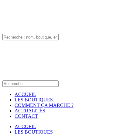
ACCUEIL
LES BOUTIQUES
COMMENT ÇA MARCHE ?
ACTUALITÉS
CONTACT
ACCUEIL
LES BOUTIQUES