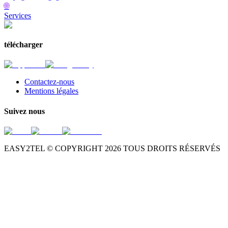
🌐
Services
télécharger
Contactez-nous
Mentions légales
Suivez nous
EASY2TEL © COPYRIGHT
2026
TOUS DROITS RÉSERVÉS