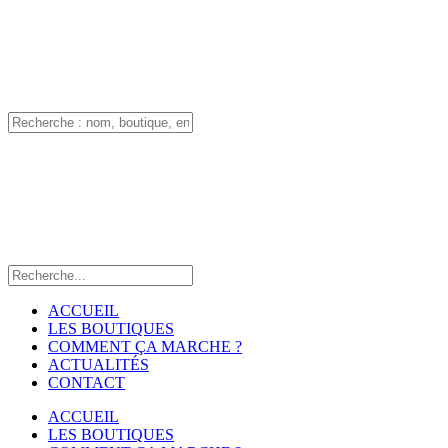
ACCUEIL
LES BOUTIQUES
COMMENT ÇA MARCHE ?
ACTUALITÉS
CONTACT
ACCUEIL
LES BOUTIQUES