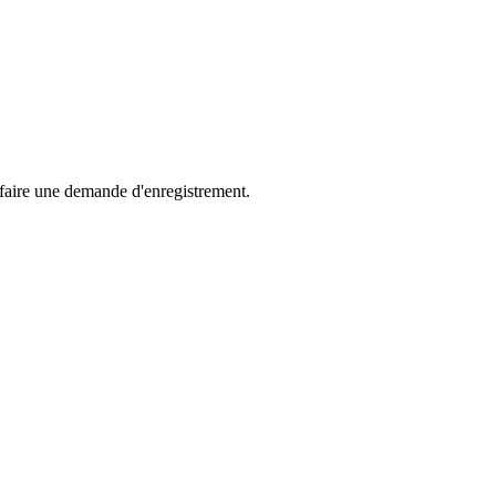
 faire une demande d'enregistrement.