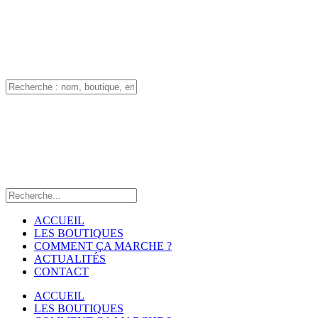
ACCUEIL
LES BOUTIQUES
COMMENT ÇA MARCHE ?
ACTUALITÉS
CONTACT
ACCUEIL
LES BOUTIQUES