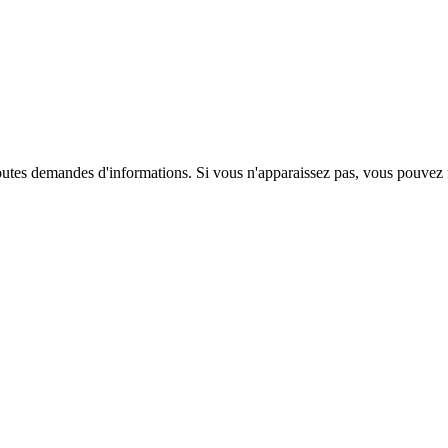
"
toutes demandes d'informations. Si vous n'apparaissez pas, vous pouvez