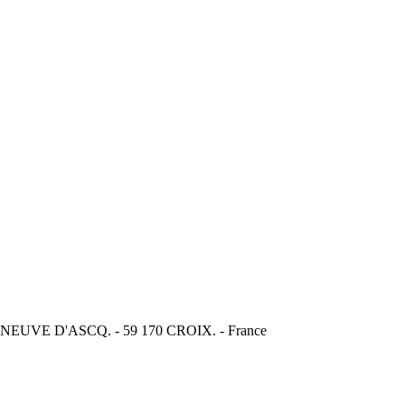
VILLENEUVE D'ASCQ. - 59 170 CROIX. - France