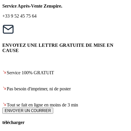
Service Après-Vente Zenspire.
+33 9 52 45 75 64
ENVOYEZ UNE LETTRE GRATUITE DE MISE EN
CAUSE
Service 100% GRATUIT
Pas besoin d'imprimer, ni de poster
Tout se fait en ligne en moins de 3 min
ENVOYER UN COURRIER
télécharger