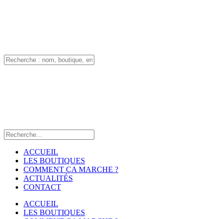
ACCUEIL
LES BOUTIQUES
COMMENT ÇA MARCHE ?
ACTUALITÉS
CONTACT
ACCUEIL
LES BOUTIQUES