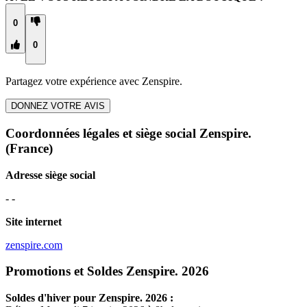
0
0
Partagez votre expérience avec
Zenspire.
DONNEZ VOTRE AVIS
Coordonnées légales et siège social Zenspire.
(France)
Adresse siège social
- -
Site internet
zenspire.com
Promotions et Soldes Zenspire. 2026
Soldes d'hiver pour
Zenspire.
2026 :