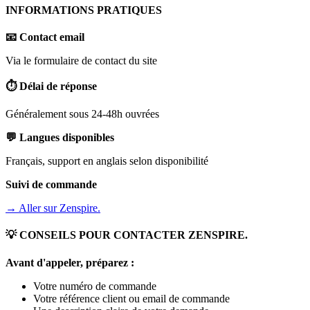
INFORMATIONS PRATIQUES
📧 Contact email
Via le formulaire de contact du site
⏱️ Délai de réponse
Généralement sous 24-48h ouvrées
💬 Langues disponibles
Français, support en anglais selon disponibilité
Suivi de commande
→ Aller sur
Zenspire.
💡 CONSEILS POUR CONTACTER
ZENSPIRE.
Avant d'appeler, préparez :
Votre numéro de commande
Votre référence client ou email de commande