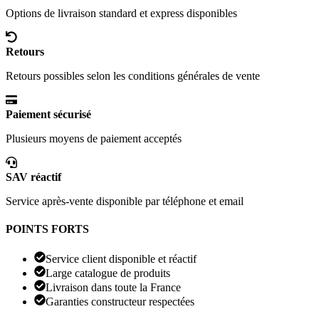
Options de livraison standard et express disponibles
Retours
Retours possibles selon les conditions générales de vente
Paiement sécurisé
Plusieurs moyens de paiement acceptés
SAV réactif
Service après-vente disponible par téléphone et email
POINTS FORTS
Service client disponible et réactif
Large catalogue de produits
Livraison dans toute la France
Garanties constructeur respectées