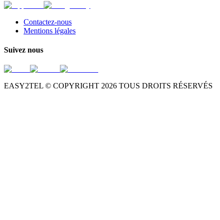
Contactez-nous
Mentions légales
Suivez nous
EASY2TEL © COPYRIGHT
2026
TOUS DROITS RÉSERVÉS