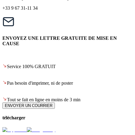
+33 9 67 31-11 34
ENVOYEZ UNE LETTRE GRATUITE DE MISE EN
CAUSE
Service 100% GRATUIT
Pas besoin d'imprimer, ni de poster
Tout se fait en ligne en moins de 3 min
ENVOYER UN COURRIER
télécharger