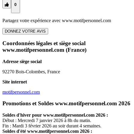
0
Partagez votre expérience avec
www.motifpersonnel.com
DONNEZ VOTRE AVIS
Coordonnées légales et siège social
www.motifpersonnel.com
(France)
Adresse siège social
92270 Bois-Colombes, France
Site internet
motifpersonnel.com
Promotions et Soldes www.motifpersonnel.com 2026
Soldes d'hiver pour
www.motifpersonnel.com
2026 :
Début : Mercredi 7 janvier 2026 à 8h du matin.
Fin : Mardi 3 février 2026 au soir durant 4 semaines.
Soldes d'été
www.motifpersonnel.com
2026 :