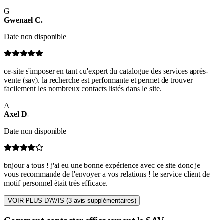
G
Gwenael
C
.
Date non disponible
ce-site s'imposer en tant qu'expert du catalogue des services après-
vente (sav). la recherche est performante et permet de trouver
facilement les nombreux contacts listés dans le site.
A
Axel
D
.
Date non disponible
bnjour a tous ! j'ai eu une bonne expérience avec ce site donc je
vous recommande de l'envoyer a vos relations ! le service client de
motif personnel était très efficace.
VOIR PLUS D'AVIS (
3
avis supplémentaires)