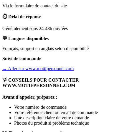
Via le formulaire de contact du site
⏱️ Délai de réponse
Généralement sous 24-48h ouvrées
💬 Langues disponibles
Français, support en anglais selon disponibilité
Suivi de commande
→ Aller sur
www.motifpersonnel.com
💡 CONSEILS POUR CONTACTER
WWW.MOTIFPERSONNEL.COM
Avant d'appeler, préparez :
Votre numéro de commande
Votre référence client ou email de commande
Une description claire de votre demande
Photos du produit si problème technique