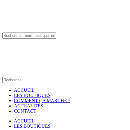
ACCUEIL
LES BOUTIQUES
COMMENT ÇA MARCHE ?
ACTUALITÉS
CONTACT
ACCUEIL
LES BOUTIQUES