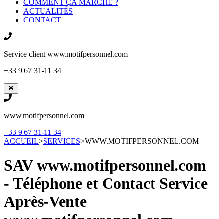
COMMENT ÇA MARCHE ?
ACTUALITÉS
CONTACT
Service client
www.motifpersonnel.com
+33 9 67 31-11 34
www.motifpersonnel.com
+33 9 67 31-11 34
ACCUEIL
>
SERVICES
>
WWW.MOTIFPERSONNEL.COM
SAV www.motifpersonnel.com
- Téléphone et Contact Service
Après-Vente