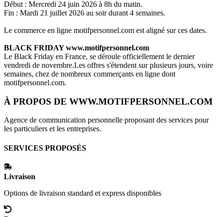
Début : Mercredi 24 juin 2026 à 8h du matin.
Fin : Mardi 21 juillet 2026 au soir durant 4 semaines.
Le commerce en ligne
motifpersonnel.com
est aligné sur ces dates.
BLACK FRIDAY
www.motifpersonnel.com
Le Black Friday en France, se déroule officiellement le dernier
vendredi de novembre.Les offres s'étendent sur plusieurs jours, voire
semaines, chez de nombreux commerçants en ligne dont
motifpersonnel.com
.
À PROPOS DE
WWW.MOTIFPERSONNEL.COM
Agence de communication personnelle proposant des services pour
les particuliers et les entreprises.
SERVICES PROPOSÉS
Livraison
Options de livraison standard et express disponibles