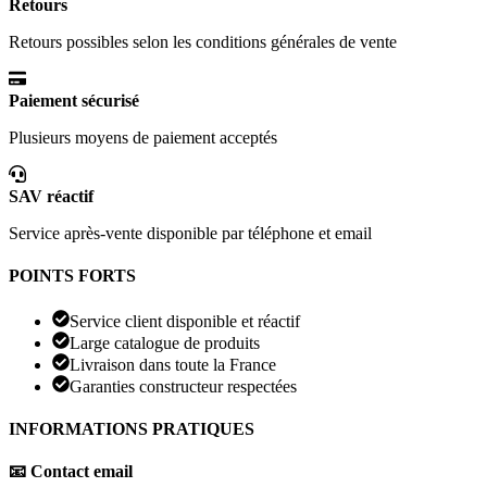
Retours
Retours possibles selon les conditions générales de vente
Paiement sécurisé
Plusieurs moyens de paiement acceptés
SAV réactif
Service après-vente disponible par téléphone et email
POINTS FORTS
Service client disponible et réactif
Large catalogue de produits
Livraison dans toute la France
Garanties constructeur respectées
INFORMATIONS PRATIQUES
📧 Contact email