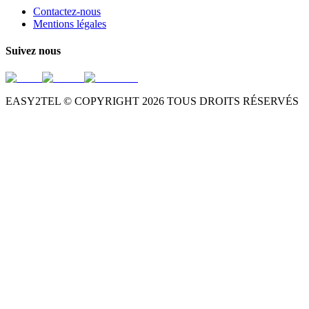
Contactez-nous
Mentions légales
Suivez nous
EASY2TEL © COPYRIGHT
2026
TOUS DROITS RÉSERVÉS