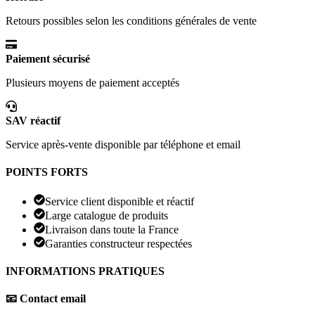
Retours possibles selon les conditions générales de vente
Paiement sécurisé
Plusieurs moyens de paiement acceptés
SAV réactif
Service après-vente disponible par téléphone et email
POINTS FORTS
Service client disponible et réactif
Large catalogue de produits
Livraison dans toute la France
Garanties constructeur respectées
INFORMATIONS PRATIQUES
📧 Contact email