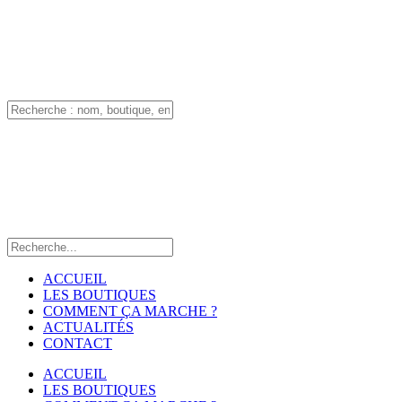
ACCUEIL
LES BOUTIQUES
COMMENT ÇA MARCHE ?
ACTUALITÉS
CONTACT
ACCUEIL
LES BOUTIQUES