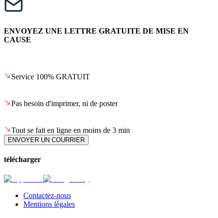
ENVOYEZ UNE LETTRE GRATUITE DE MISE EN
CAUSE
Service 100% GRATUIT
Pas besoin d'imprimer, ni de poster
Tout se fait en ligne en moins de 3 min
ENVOYER UN COURRIER
télécharger
Contactez-nous
Mentions légales