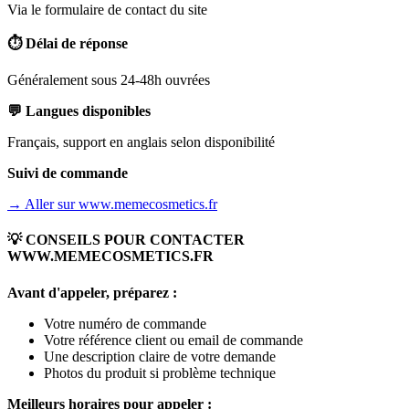
Via le formulaire de contact du site
⏱️ Délai de réponse
Généralement sous 24-48h ouvrées
💬 Langues disponibles
Français, support en anglais selon disponibilité
Suivi de commande
→ Aller sur
www.memecosmetics.fr
💡 CONSEILS POUR CONTACTER
WWW.MEMECOSMETICS.FR
Avant d'appeler, préparez :
Votre numéro de commande
Votre référence client ou email de commande
Une description claire de votre demande
Photos du produit si problème technique
Meilleurs horaires pour appeler :