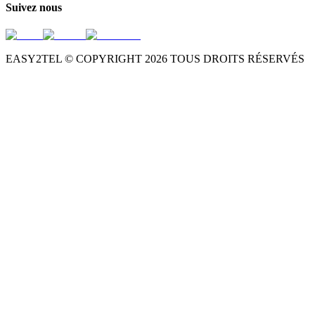
Suivez nous
EASY2TEL © COPYRIGHT
2026
TOUS DROITS RÉSERVÉS