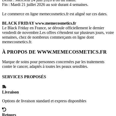
Fin : Mardi 21 juillet 2026 au soir durant 4 semaines.
Le commerce en ligne
memecosmetics.fr
est aligné sur ces dates.
BLACK FRIDAY
www.memecosmetics.fr
Le Black Friday en France, se déroule officiellement le dernier
vendredi de novembre.Les offres s'étendent sur plusieurs jours, voire
semaines, chez de nombreux commerçants en ligne dont
memecosmetics.fr
.
À PROPOS DE
WWW.MEMECOSMETICS.FR
Marque de soins pour personnes concernées par les traitements
contre le cancer, adaptés à toutes les peaux sensibles.
SERVICES PROPOSÉS
Livraison
Options de livraison standard et express disponibles
Retours