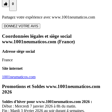
0
Partagez votre expérience avec
www.1001neumaticos.com
DONNEZ VOTRE AVIS
Coordonnées légales et siège social
www.1001neumaticos.com
(France)
Adresse siège social
France
Site internet
1001neumaticos.com
Promotions et Soldes www.1001neumaticos.com
2026
Soldes d'hiver pour
www.1001neumaticos.com
2026 :
Début : Mercredi 7 janvier 2026 à 8h du matin.
Fin : Mardi 3 février 2026 au soir durant 4 semaines.