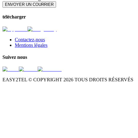
ENVOYER UN COURRIER
télécharger
Contactez-nous
Mentions légales
Suivez nous
EASY2TEL © COPYRIGHT
2026
TOUS DROITS RÉSERVÉS