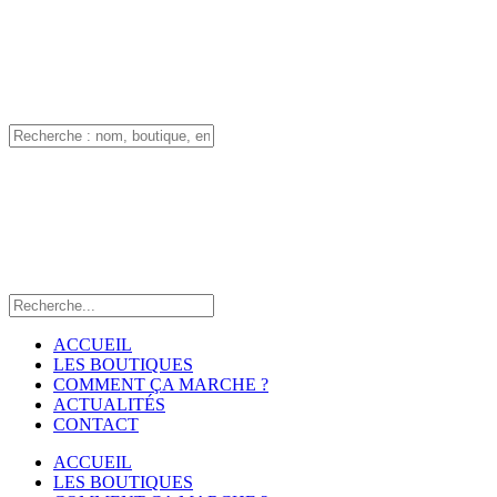
ACCUEIL
LES BOUTIQUES
COMMENT ÇA MARCHE ?
ACTUALITÉS
CONTACT
ACCUEIL
LES BOUTIQUES