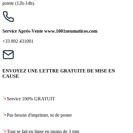
pointe (12h-14h).
Service Après-Vente www.1001neumaticos.com
+33 892 431001
ENVOYEZ UNE LETTRE GRATUITE DE MISE EN
CAUSE
Service 100% GRATUIT
Pas besoin d'imprimer, ni de poster
Tout se fait en ligne en moins de 3 min