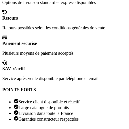
Options de livraison standard et express disponibles
Retours
Retours possibles selon les conditions générales de vente
Paiement sécurisé
Plusieurs moyens de paiement acceptés
SAV réactif
Service après-vente disponible par téléphone et email
POINTS FORTS
Service client disponible et réactif
Large catalogue de produits
Livraison dans toute la France
Garanties constructeur respectées