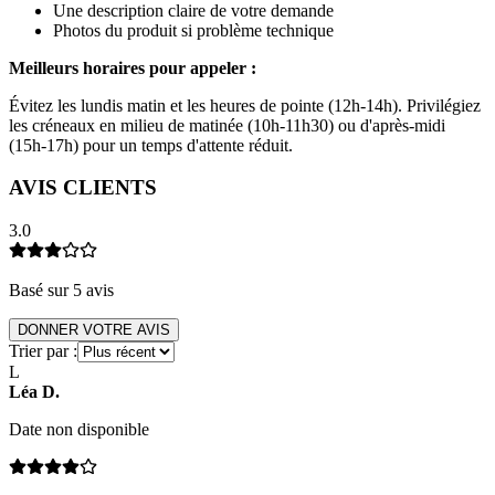
Une description claire de votre demande
Photos du produit si problème technique
Meilleurs horaires pour appeler :
Évitez les lundis matin et les heures de pointe (12h-14h). Privilégiez
les créneaux en milieu de matinée (10h-11h30) ou d'après-midi
(15h-17h) pour un temps d'attente réduit.
AVIS CLIENTS
3.0
Basé sur
5
avis
DONNER VOTRE AVIS
Trier par :
L
Léa
D
.
Date non disponible