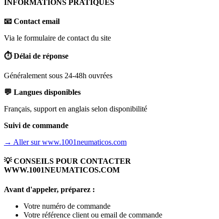
INFORMATIONS PRATIQUES
📧 Contact email
Via le formulaire de contact du site
⏱️ Délai de réponse
Généralement sous 24-48h ouvrées
💬 Langues disponibles
Français, support en anglais selon disponibilité
Suivi de commande
→ Aller sur
www.1001neumaticos.com
💡 CONSEILS POUR CONTACTER
WWW.1001NEUMATICOS.COM
Avant d'appeler, préparez :
Votre numéro de commande
Votre référence client ou email de commande