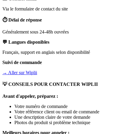
Via le formulaire de contact du site
⏱️ Délai de réponse
Généralement sous 24-48h ouvrées
💬 Langues disponibles
Français, support en anglais selon disponibilité
Suivi de commande
→ Aller sur
Wiplii
💡 CONSEILS POUR CONTACTER
WIPLII
Avant d'appeler, préparez :
Votre numéro de commande
Votre référence client ou email de commande
Une description claire de votre demande
Photos du produit si problème technique
Meilleurs horaires pour appeler :