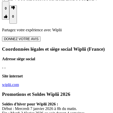
0
0
Partagez votre expérience avec
Wiplii
DONNEZ VOTRE AVIS
Coordonnées légales et siège social Wiplii
(France)
Adresse siège social
- -
Site internet
wiplii.com
Promotions et Soldes Wiplii 2026
Soldes d'hiver pour
Wiplii
2026 :
Début : Mercredi 7 janvier 2026 à 8h du matin.