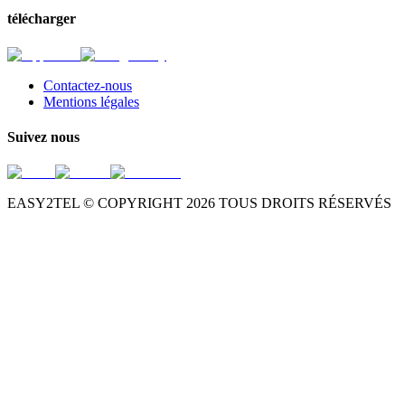
télécharger
Contactez-nous
Mentions légales
Suivez nous
EASY2TEL © COPYRIGHT
2026
TOUS DROITS RÉSERVÉS