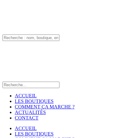
ACCUEIL
LES BOUTIQUES
COMMENT ÇA MARCHE ?
ACTUALITÉS
CONTACT
ACCUEIL
LES BOUTIQUES