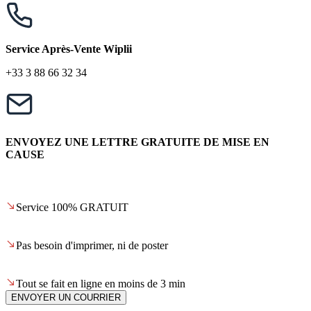
Service Après-Vente Wiplii
+33 3 88 66 32 34
ENVOYEZ UNE LETTRE GRATUITE DE MISE EN
CAUSE
Service 100% GRATUIT
Pas besoin d'imprimer, ni de poster
Tout se fait en ligne en moins de 3 min
ENVOYER UN COURRIER