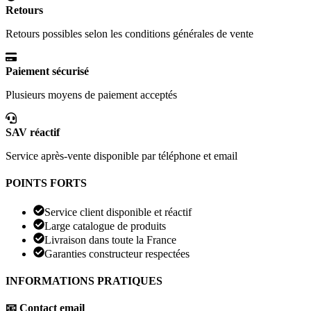
Retours
Retours possibles selon les conditions générales de vente
Paiement sécurisé
Plusieurs moyens de paiement acceptés
SAV réactif
Service après-vente disponible par téléphone et email
POINTS FORTS
Service client disponible et réactif
Large catalogue de produits
Livraison dans toute la France
Garanties constructeur respectées
INFORMATIONS PRATIQUES
📧 Contact email