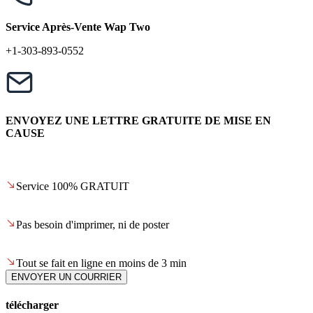
Service Après-Vente Wap Two
+1-303-893-0552
ENVOYEZ UNE LETTRE GRATUITE DE MISE EN
CAUSE
Service 100% GRATUIT
Pas besoin d'imprimer, ni de poster
Tout se fait en ligne en moins de 3 min
ENVOYER UN COURRIER
télécharger