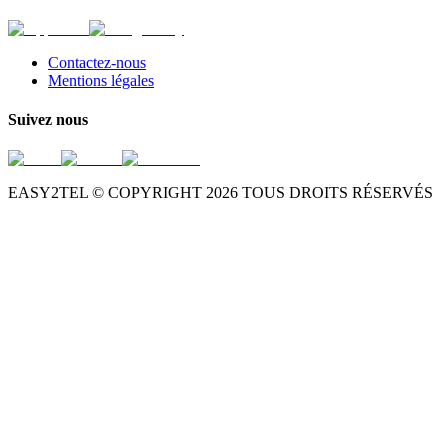
Contactez-nous
Mentions légales
Suivez nous
EASY2TEL © COPYRIGHT
2026
TOUS DROITS RÉSERVÉS