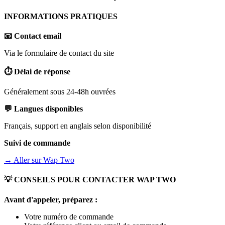
INFORMATIONS PRATIQUES
📧 Contact email
Via le formulaire de contact du site
⏱️ Délai de réponse
Généralement sous 24-48h ouvrées
💬 Langues disponibles
Français, support en anglais selon disponibilité
Suivi de commande
→ Aller sur
Wap Two
💡 CONSEILS POUR CONTACTER
WAP TWO
Avant d'appeler, préparez :
Votre numéro de commande