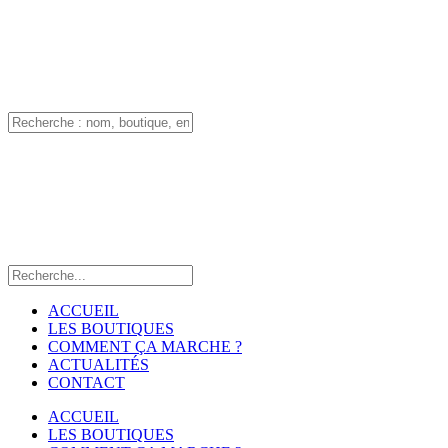
ACCUEIL
LES BOUTIQUES
COMMENT ÇA MARCHE ?
ACTUALITÉS
CONTACT
ACCUEIL
LES BOUTIQUES