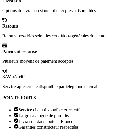
Livraison
Options de livraison standard et express disponibles
Retours
Retours possibles selon les conditions générales de vente
Paiement sécurisé
Plusieurs moyens de paiement acceptés
SAV réactif
Service après-vente disponible par téléphone et email
POINTS FORTS
Service client disponible et réactif
Large catalogue de produits
Livraison dans toute la France
Garanties constructeur respectées