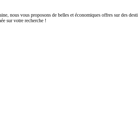
e, nous vous proposons de belles et économiques offres sur des destinat
e sur votre recherche !