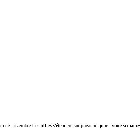
redi de novembre.Les offres s'étendent sur plusieurs jours, voire semai