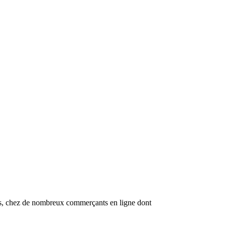
nes, chez de nombreux commerçants en ligne dont