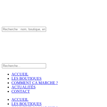
ACCUEIL
LES BOUTIQUES
COMMENT ÇA MARCHE ?
ACTUALITÉS
CONTACT
ACCUEIL
LES BOUTIQUES