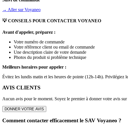
→ Aller sur
Voyaneo
💡 CONSEILS POUR CONTACTER
VOYANEO
Avant d'appeler, préparez :
Votre numéro de commande
Votre référence client ou email de commande
Une description claire de votre demande
Photos du produit si problème technique
Meilleurs horaires pour appeler :
Évitez les lundis matin et les heures de pointe (12h-14h). Privilégiez
AVIS CLIENTS
Aucun avis pour le moment. Soyez le premier à donner votre avis sur
DONNER VOTRE AVIS
Comment contacter efficacement le SAV Voyaneo ?