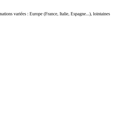
ions variées : Europe (France, Italie, Espagne...), lointaines