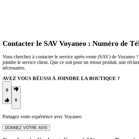
Contacter le SAV Voyaneo : Numéro de Té
Vous cherchez à contacter le service après-vente (SAV) de Voyaneo ? 
joindre le service client. Que ce soit pour un retour produit, une ré
nécessaires.
AVEZ VOUS RÉUSSI À JOINDRE LA BOUTIQUE ?
0
0
Partagez votre expérience avec
Voyaneo
DONNEZ VOTRE AVIS