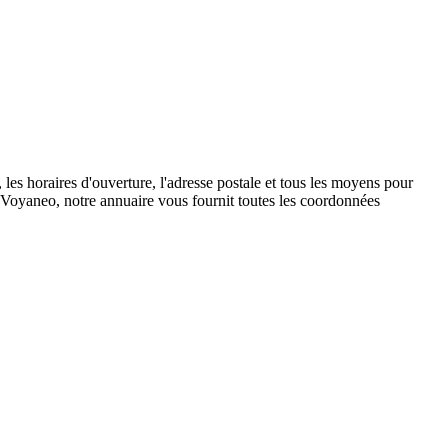
s horaires d'ouverture, l'adresse postale et tous les moyens pour
 Voyaneo, notre annuaire vous fournit toutes les coordonnées