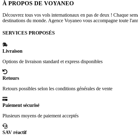
À PROPOS DE
VOYANEO
Découvrez tous vos vols internationaux en pas de deux ! Chaque semain
destinations du monde. Agence Voyaneo vous accompagne toute l'anné
SERVICES PROPOSÉS
Livraison
Options de livraison standard et express disponibles
Retours
Retours possibles selon les conditions générales de vente
Paiement sécurisé
Plusieurs moyens de paiement acceptés
SAV réactif