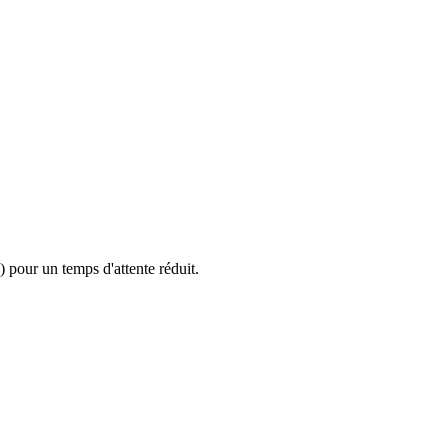
 pour un temps d'attente réduit.