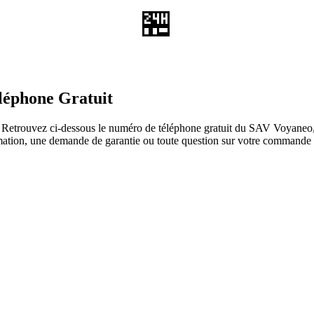
🏪
léphone Gratuit
Retrouvez ci-dessous le numéro de téléphone gratuit du SAV Voyaneo, le
clamation, une demande de garantie ou toute question sur votre commande