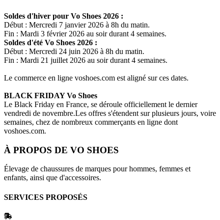
Soldes d'hiver pour
Vo Shoes
2026 :
Début : Mercredi 7 janvier 2026 à 8h du matin.
Fin : Mardi 3 février 2026 au soir durant 4 semaines.
Soldes d'été
Vo Shoes
2026 :
Début : Mercredi 24 juin 2026 à 8h du matin.
Fin : Mardi 21 juillet 2026 au soir durant 4 semaines.
Le commerce en ligne
voshoes.com
est aligné sur ces dates.
BLACK FRIDAY
Vo Shoes
Le Black Friday en France, se déroule officiellement le dernier
vendredi de novembre.Les offres s'étendent sur plusieurs jours, voire
semaines, chez de nombreux commerçants en ligne dont
voshoes.com
.
À PROPOS DE
VO SHOES
Élevage de chaussures de marques pour hommes, femmes et
enfants, ainsi que d'accessoires.
SERVICES PROPOSÉS