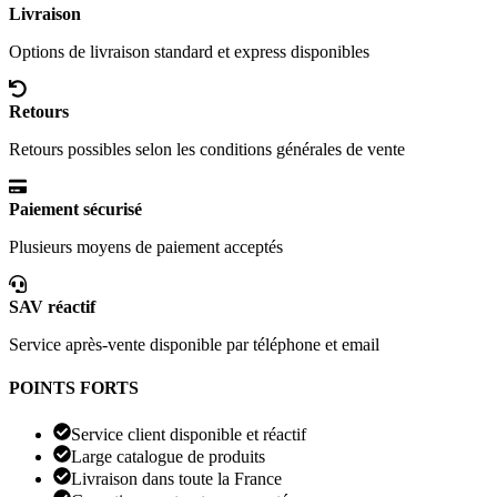
Livraison
Options de livraison standard et express disponibles
Retours
Retours possibles selon les conditions générales de vente
Paiement sécurisé
Plusieurs moyens de paiement acceptés
SAV réactif
Service après-vente disponible par téléphone et email
POINTS FORTS
Service client disponible et réactif
Large catalogue de produits
Livraison dans toute la France