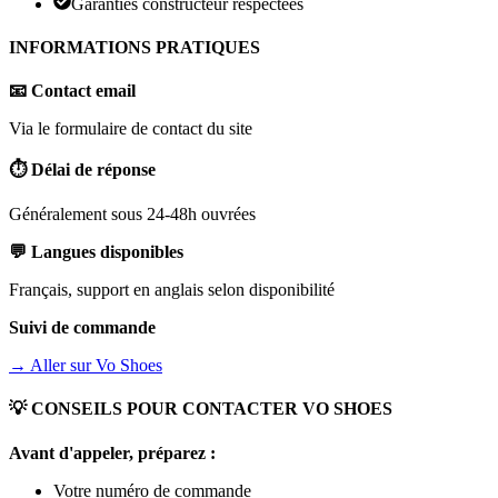
Garanties constructeur respectées
INFORMATIONS PRATIQUES
📧 Contact email
Via le formulaire de contact du site
⏱️ Délai de réponse
Généralement sous 24-48h ouvrées
💬 Langues disponibles
Français, support en anglais selon disponibilité
Suivi de commande
→ Aller sur
Vo Shoes
💡 CONSEILS POUR CONTACTER
VO SHOES
Avant d'appeler, préparez :
Votre numéro de commande