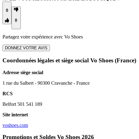
0
0
Partagez votre expérience avec
Vo Shoes
DONNEZ VOTRE AVIS
Coordonnées légales et siège social Vo Shoes
(France)
Adresse siège social
1 rue du Salbert - 90300 Cravanche - France
RCS
Belfort 501 541 189
Site internet
voshoes.com
Promotions et Soldes Vo Shoes 2026