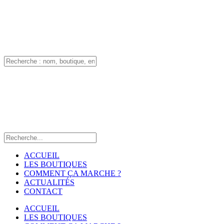
ACCUEIL
LES BOUTIQUES
COMMENT ÇA MARCHE ?
ACTUALITÉS
CONTACT
ACCUEIL
LES BOUTIQUES