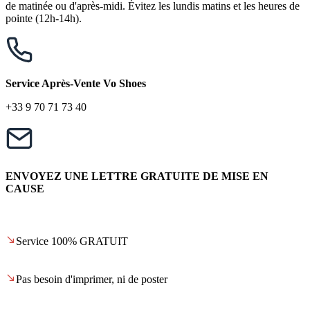
de matinée ou d'après-midi. Évitez les lundis matins et les heures de
pointe (12h-14h).
Service Après-Vente Vo Shoes
+33 9 70 71 73 40
ENVOYEZ UNE LETTRE GRATUITE DE MISE EN
CAUSE
Service 100% GRATUIT
Pas besoin d'imprimer, ni de poster