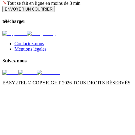
Tout se fait en ligne en moins de 3 min
ENVOYER UN COURRIER
télécharger
Contactez-nous
Mentions légales
Suivez nous
EASY2TEL © COPYRIGHT
2026
TOUS DROITS RÉSERVÉS