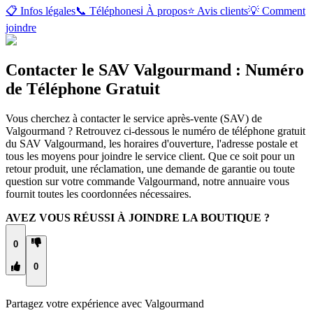
📋 Infos légales
📞 Téléphones
ℹ️ À propos
⭐ Avis clients
💡 Comment
joindre
Contacter le SAV Valgourmand : Numéro
de Téléphone Gratuit
Vous cherchez à contacter le service après-vente (SAV) de
Valgourmand ? Retrouvez ci-dessous le numéro de téléphone gratuit
du SAV Valgourmand, les horaires d'ouverture, l'adresse postale et
tous les moyens pour joindre le service client. Que ce soit pour un
retour produit, une réclamation, une demande de garantie ou toute
question sur votre commande Valgourmand, notre annuaire vous
fournit toutes les coordonnées nécessaires.
AVEZ VOUS RÉUSSI À JOINDRE LA BOUTIQUE ?
0
0
Partagez votre expérience avec
Valgourmand