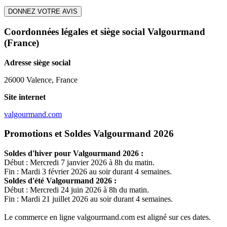
DONNEZ VOTRE AVIS
Coordonnées légales et siège social Valgourmand
(France)
Adresse siège social
26000 Valence, France
Site internet
valgourmand.com
Promotions et Soldes Valgourmand 2026
Soldes d'hiver pour
Valgourmand
2026 :
Début : Mercredi 7 janvier 2026 à 8h du matin.
Fin : Mardi 3 février 2026 au soir durant 4 semaines.
Soldes d'été
Valgourmand
2026 :
Début : Mercredi 24 juin 2026 à 8h du matin.
Fin : Mardi 21 juillet 2026 au soir durant 4 semaines.
Le commerce en ligne
valgourmand.com
est aligné sur ces dates.