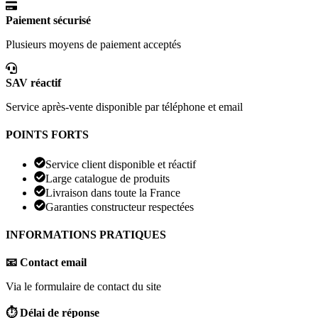
Paiement sécurisé
Plusieurs moyens de paiement acceptés
SAV réactif
Service après-vente disponible par téléphone et email
POINTS FORTS
Service client disponible et réactif
Large catalogue de produits
Livraison dans toute la France
Garanties constructeur respectées
INFORMATIONS PRATIQUES
📧 Contact email
Via le formulaire de contact du site
⏱️ Délai de réponse