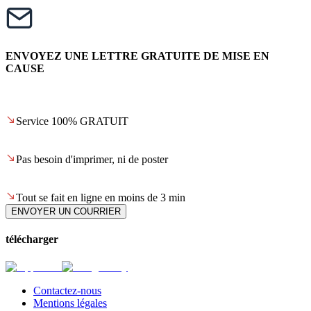
ENVOYEZ UNE LETTRE GRATUITE DE MISE EN
CAUSE
Service 100% GRATUIT
Pas besoin d'imprimer, ni de poster
Tout se fait en ligne en moins de 3 min
ENVOYER UN COURRIER
télécharger
Contactez-nous
Mentions légales