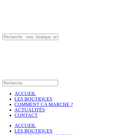
ACCUEIL
LES BOUTIQUES
COMMENT ÇA MARCHE ?
ACTUALITÉS
CONTACT
ACCUEIL
LES BOUTIQUES