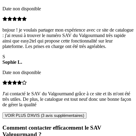
Date non disponible
bnjour ! je voulais partager mon expérience avec ce site de catalogue
: j'ai reussi à trouver le numéro SAV du Valgourmand très rapide
ainsi que easy2tel qui propose cette fonctionnalité sur leur
plateforme. Les prises en charge ont été trés agréables.
S
Sophie
L
.
Date non disponible
J'ai contacté le SAV du Valgourmand grâce à ce site et ils m'ont été
très utiles. De plus, le catalogue est tout neuf donc une bonne façon
de gérer la qualité
VOIR PLUS D'AVIS (
3
avis supplémentaires)
Comment contacter efficacement le SAV
Valgourmand ?