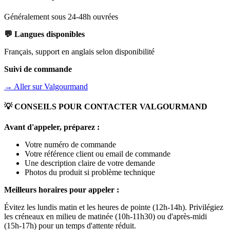
Généralement sous 24-48h ouvrées
💬 Langues disponibles
Français, support en anglais selon disponibilité
Suivi de commande
→ Aller sur
Valgourmand
💡 CONSEILS POUR CONTACTER
VALGOURMAND
Avant d'appeler, préparez :
Votre numéro de commande
Votre référence client ou email de commande
Une description claire de votre demande
Photos du produit si problème technique
Meilleurs horaires pour appeler :
Évitez les lundis matin et les heures de pointe (12h-14h). Privilégiez
les créneaux en milieu de matinée (10h-11h30) ou d'après-midi
(15h-17h) pour un temps d'attente réduit.