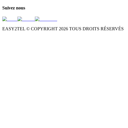
Suivez nous
EASY2TEL © COPYRIGHT
2026
TOUS DROITS RÉSERVÉS