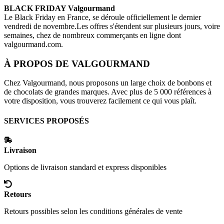
BLACK FRIDAY
Valgourmand
Le Black Friday en France, se déroule officiellement le dernier
vendredi de novembre.Les offres s'étendent sur plusieurs jours, voire
semaines, chez de nombreux commerçants en ligne dont
valgourmand.com
.
À PROPOS DE
VALGOURMAND
Chez Valgourmand, nous proposons un large choix de bonbons et
de chocolats de grandes marques. Avec plus de 5 000 références à
votre disposition, vous trouverez facilement ce qui vous plaît.
SERVICES PROPOSÉS
Livraison
Options de livraison standard et express disponibles
Retours
Retours possibles selon les conditions générales de vente