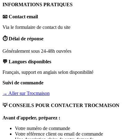
INFORMATIONS PRATIQUES
📧 Contact email
Via le formulaire de contact du site
⏱️ Délai de réponse
Généralement sous 24-48h ouvrées
💬 Langues disponibles
Français, support en anglais selon disponibilité
Suivi de commande
→ Aller sur
Trocmaison
💡 CONSEILS POUR CONTACTER
TROCMAISON
Avant d'appeler, préparez :
Votre numéro de commande
Votre référence client ou email de commande