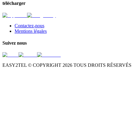
télécharger
Contactez-nous
Mentions légales
Suivez nous
EASY2TEL © COPYRIGHT
2026
TOUS DROITS RÉSERVÉS