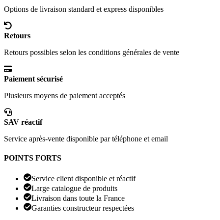
Options de livraison standard et express disponibles
Retours
Retours possibles selon les conditions générales de vente
Paiement sécurisé
Plusieurs moyens de paiement acceptés
SAV réactif
Service après-vente disponible par téléphone et email
POINTS FORTS
Service client disponible et réactif
Large catalogue de produits
Livraison dans toute la France
Garanties constructeur respectées