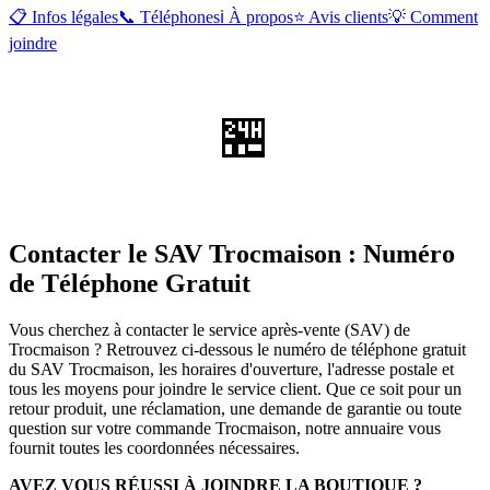
📋 Infos légales
📞 Téléphones
ℹ️ À propos
⭐ Avis clients
💡 Comment
joindre
🏪
Contacter le SAV Trocmaison : Numéro
de Téléphone Gratuit
Vous cherchez à contacter le service après-vente (SAV) de
Trocmaison ? Retrouvez ci-dessous le numéro de téléphone gratuit
du SAV Trocmaison, les horaires d'ouverture, l'adresse postale et
tous les moyens pour joindre le service client. Que ce soit pour un
retour produit, une réclamation, une demande de garantie ou toute
question sur votre commande Trocmaison, notre annuaire vous
fournit toutes les coordonnées nécessaires.
AVEZ VOUS RÉUSSI À JOINDRE LA BOUTIQUE ?