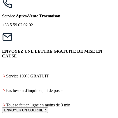
Service Après-Vente Trocmaison
+33 5 59 02 02 02
ENVOYEZ UNE LETTRE GRATUITE DE MISE EN
CAUSE
Service 100% GRATUIT
Pas besoin d'imprimer, ni de poster
Tout se fait en ligne en moins de 3 min
ENVOYER UN COURRIER