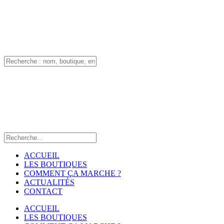
ACCUEIL
LES BOUTIQUES
COMMENT ÇA MARCHE ?
ACTUALITÉS
CONTACT
ACCUEIL
LES BOUTIQUES