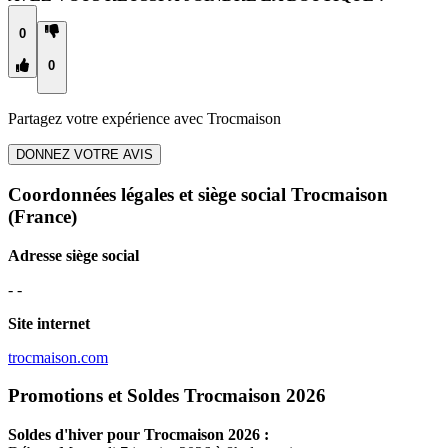
0
0
Partagez votre expérience avec
Trocmaison
DONNEZ VOTRE AVIS
Coordonnées légales et siège social Trocmaison
(France)
Adresse siège social
- -
Site internet
trocmaison.com
Promotions et Soldes Trocmaison 2026
Soldes d'hiver pour
Trocmaison
2026 :