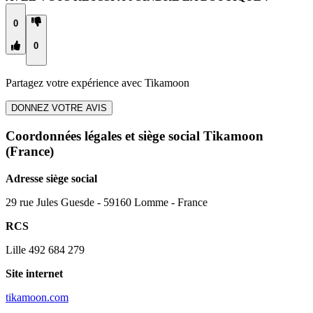
0
0
Partagez votre expérience avec
Tikamoon
DONNEZ VOTRE AVIS
Coordonnées légales et siège social Tikamoon
(France)
Adresse siège social
29 rue Jules Guesde - 59160 Lomme - France
RCS
Lille 492 684 279
Site internet
tikamoon.com