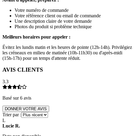
Votre numéro de commande
Votre référence client ou email de commande
Une description claire de votre demande
Photos du produit si problème technique
Meilleurs horaires pour appeler :
Évitez les lundis matin et les heures de pointe (12h-14h). Privilégiez
les créneaux en milieu de matinée (10h-11h30) ou d'après-midi
(15h-17h) pour un temps d'attente réduit.
AVIS CLIENTS
3.3
Basé sur
6
avis
DONNER VOTRE AVIS
Trier par :
L
Lucie
R
.