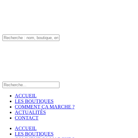
ACCUEIL
LES BOUTIQUES
COMMENT ÇA MARCHE ?
ACTUALITÉS
CONTACT
ACCUEIL
LES BOUTIQUES