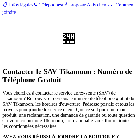
📋 Infos légales
📞 Téléphones
ℹ️ À propos
⭐ Avis clients
💡 Comment
joindre
🏪
Contacter le SAV Tikamoon : Numéro de
Téléphone Gratuit
Vous cherchez à contacter le service après-vente (SAV) de
Tikamoon ? Retrouvez ci-dessous le numéro de téléphone gratuit du
SAV Tikamoon, les horaires d'ouverture, l'adresse postale et tous les
moyens pour joindre le service client. Que ce soit pour un retour
produit, une réclamation, une demande de garantie ou toute question
sur votre commande Tikamoon, notre annuaire vous fournit toutes
les coordonnées nécessaires.
AVEZ VOUS RÉUSSI À JOINDRE LA BOUTIQUE ?