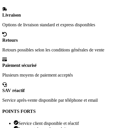
Livraison
Options de livraison standard et express disponibles
Retours
Retours possibles selon les conditions générales de vente
Paiement sécurisé
Plusieurs moyens de paiement acceptés
SAV réactif
Service après-vente disponible par téléphone et email
POINTS FORTS
Service client disponible et réactif