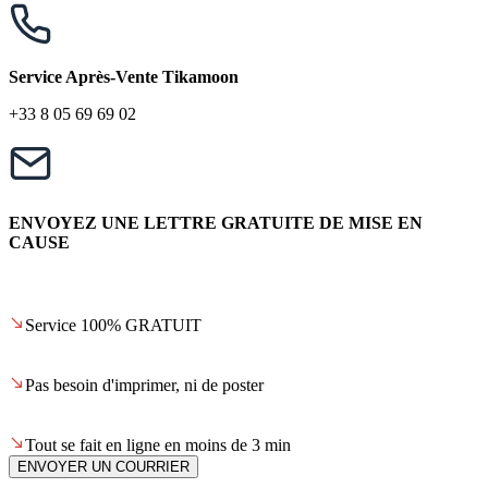
Service Après-Vente Tikamoon
+33 8 05 69 69 02
ENVOYEZ UNE LETTRE GRATUITE DE MISE EN
CAUSE
Service 100% GRATUIT
Pas besoin d'imprimer, ni de poster
Tout se fait en ligne en moins de 3 min
ENVOYER UN COURRIER