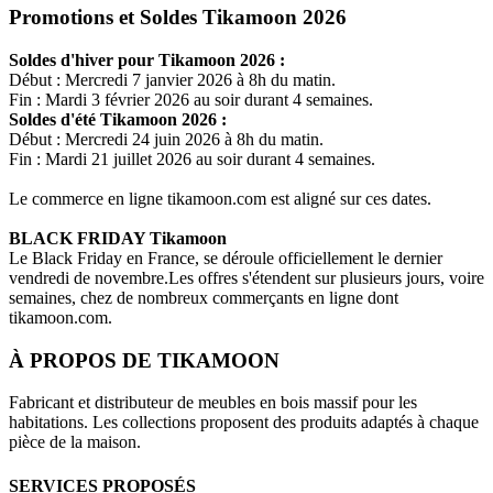
Promotions et Soldes Tikamoon 2026
Soldes d'hiver pour
Tikamoon
2026 :
Début : Mercredi 7 janvier 2026 à 8h du matin.
Fin : Mardi 3 février 2026 au soir durant 4 semaines.
Soldes d'été
Tikamoon
2026 :
Début : Mercredi 24 juin 2026 à 8h du matin.
Fin : Mardi 21 juillet 2026 au soir durant 4 semaines.
Le commerce en ligne
tikamoon.com
est aligné sur ces dates.
BLACK FRIDAY
Tikamoon
Le Black Friday en France, se déroule officiellement le dernier
vendredi de novembre.Les offres s'étendent sur plusieurs jours, voire
semaines, chez de nombreux commerçants en ligne dont
tikamoon.com
.
À PROPOS DE
TIKAMOON
Fabricant et distributeur de meubles en bois massif pour les
habitations. Les collections proposent des produits adaptés à chaque
pièce de la maison.
SERVICES PROPOSÉS