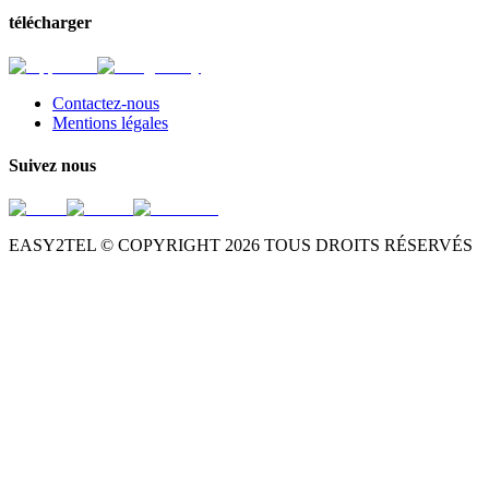
télécharger
Contactez-nous
Mentions légales
Suivez nous
EASY2TEL © COPYRIGHT
2026
TOUS DROITS RÉSERVÉS