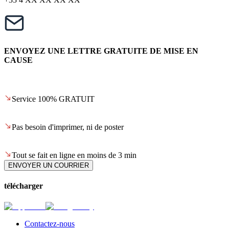
ENVOYEZ UNE LETTRE GRATUITE DE MISE EN
CAUSE
Service 100% GRATUIT
Pas besoin d'imprimer, ni de poster
Tout se fait en ligne en moins de 3 min
ENVOYER UN COURRIER
télécharger
Contactez-nous