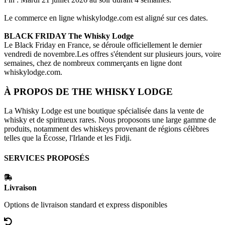
Le commerce en ligne
whiskylodge.com
est aligné sur ces dates.
BLACK FRIDAY
The Whisky Lodge
Le Black Friday en France, se déroule officiellement le dernier
vendredi de novembre.Les offres s'étendent sur plusieurs jours, voire
semaines, chez de nombreux commerçants en ligne dont
whiskylodge.com
.
À PROPOS DE
THE WHISKY LODGE
La Whisky Lodge est une boutique spécialisée dans la vente de
whisky et de spiritueux rares. Nous proposons une large gamme de
produits, notamment des whiskeys provenant de régions célèbres
telles que la Écosse, l'Irlande et les Fidji.
SERVICES PROPOSÉS
Livraison
Options de livraison standard et express disponibles