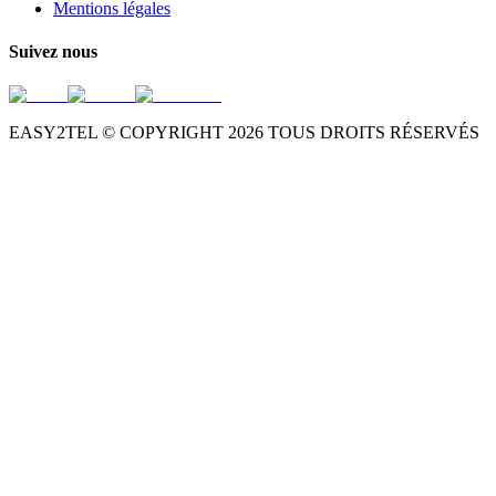
Mentions légales
Suivez nous
EASY2TEL © COPYRIGHT
2026
TOUS DROITS RÉSERVÉS