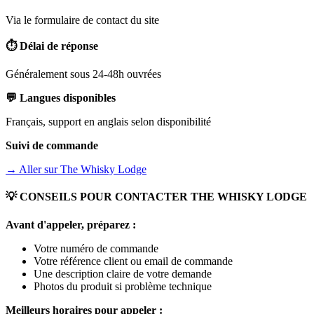
Via le formulaire de contact du site
⏱️ Délai de réponse
Généralement sous 24-48h ouvrées
💬 Langues disponibles
Français, support en anglais selon disponibilité
Suivi de commande
→ Aller sur
The Whisky Lodge
💡 CONSEILS POUR CONTACTER
THE WHISKY LODGE
Avant d'appeler, préparez :
Votre numéro de commande
Votre référence client ou email de commande
Une description claire de votre demande
Photos du produit si problème technique
Meilleurs horaires pour appeler :