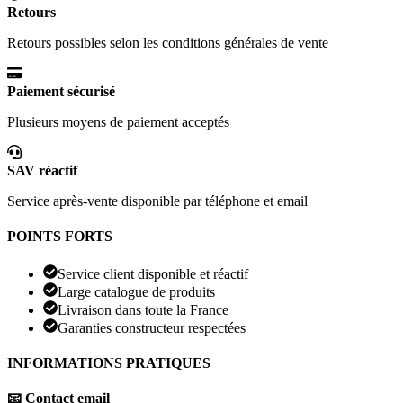
Retours
Retours possibles selon les conditions générales de vente
Paiement sécurisé
Plusieurs moyens de paiement acceptés
SAV réactif
Service après-vente disponible par téléphone et email
POINTS FORTS
Service client disponible et réactif
Large catalogue de produits
Livraison dans toute la France
Garanties constructeur respectées
INFORMATIONS PRATIQUES
📧 Contact email