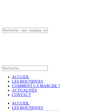
ACCUEIL
LES BOUTIQUES
COMMENT ÇA MARCHE ?
ACTUALITÉS
CONTACT
ACCUEIL
LES BOUTIQUES