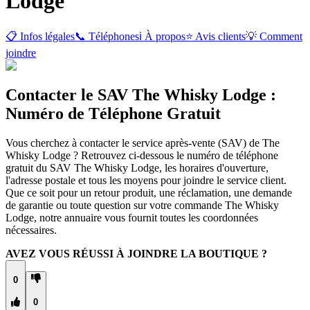
Lodge
📋 Infos légales
📞 Téléphones
ℹ️ À propos
⭐ Avis clients
💡 Comment
joindre
Contacter le SAV The Whisky Lodge :
Numéro de Téléphone Gratuit
Vous cherchez à contacter le service après-vente (SAV) de The
Whisky Lodge ? Retrouvez ci-dessous le numéro de téléphone
gratuit du SAV The Whisky Lodge, les horaires d'ouverture,
l'adresse postale et tous les moyens pour joindre le service client.
Que ce soit pour un retour produit, une réclamation, une demande
de garantie ou toute question sur votre commande The Whisky
Lodge, notre annuaire vous fournit toutes les coordonnées
nécessaires.
AVEZ VOUS RÉUSSI À JOINDRE LA BOUTIQUE ?
0
0