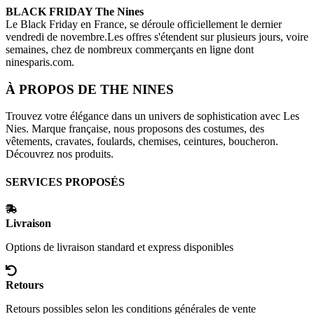
BLACK FRIDAY
The Nines
Le Black Friday en France, se déroule officiellement le dernier
vendredi de novembre.Les offres s'étendent sur plusieurs jours, voire
semaines, chez de nombreux commerçants en ligne dont
ninesparis.com
.
À PROPOS DE
THE NINES
Trouvez votre élégance dans un univers de sophistication avec Les
Nies. Marque française, nous proposons des costumes, des
vêtements, cravates, foulards, chemises, ceintures, boucheron.
Découvrez nos produits.
SERVICES PROPOSÉS
Livraison
Options de livraison standard et express disponibles
Retours
Retours possibles selon les conditions générales de vente