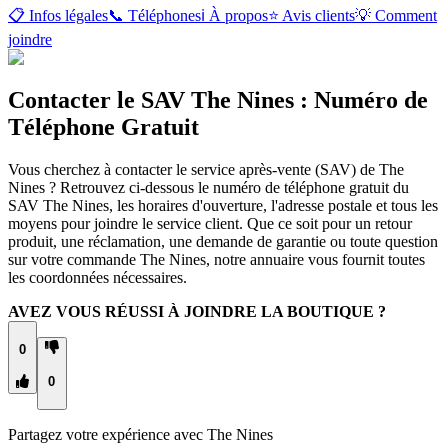
📋 Infos légales
📞 Téléphones
ℹ️ À propos
⭐ Avis clients
💡 Comment
joindre
Contacter le SAV The Nines : Numéro de
Téléphone Gratuit
Vous cherchez à contacter le service après-vente (SAV) de The
Nines ? Retrouvez ci-dessous le numéro de téléphone gratuit du
SAV The Nines, les horaires d'ouverture, l'adresse postale et tous les
moyens pour joindre le service client. Que ce soit pour un retour
produit, une réclamation, une demande de garantie ou toute question
sur votre commande The Nines, notre annuaire vous fournit toutes
les coordonnées nécessaires.
AVEZ VOUS RÉUSSI À JOINDRE LA BOUTIQUE ?
0
0
Partagez votre expérience avec
The Nines