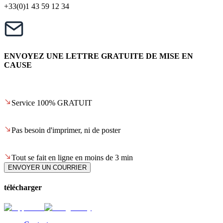
+33(0)1 43 59 12 34
ENVOYEZ UNE LETTRE GRATUITE DE MISE EN
CAUSE
Service 100% GRATUIT
Pas besoin d'imprimer, ni de poster
Tout se fait en ligne en moins de 3 min
ENVOYER UN COURRIER
télécharger