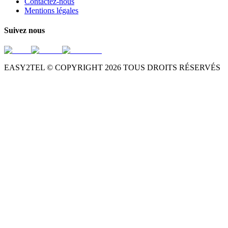
Contactez-nous
Mentions légales
Suivez nous
EASY2TEL © COPYRIGHT
2026
TOUS DROITS RÉSERVÉS