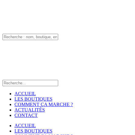
ACCUEIL
LES BOUTIQUES
COMMENT ÇA MARCHE ?
ACTUALITÉS
CONTACT
ACCUEIL
LES BOUTIQUES