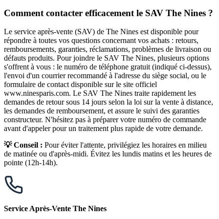
Comment contacter efficacement le SAV The Nines ?
Le service après-vente (SAV) de The Nines est disponible pour
répondre à toutes vos questions concernant vos achats : retours,
remboursements, garanties, réclamations, problèmes de livraison ou
défauts produits. Pour joindre le SAV The Nines, plusieurs options
s'offrent à vous : le numéro de téléphone gratuit (indiqué ci-dessus),
l'envoi d'un courrier recommandé à l'adresse du siège social, ou le
formulaire de contact disponible sur le site officiel
www.ninesparis.com. Le SAV The Nines traite rapidement les
demandes de retour sous 14 jours selon la loi sur la vente à distance,
les demandes de remboursement, et assure le suivi des garanties
constructeur. N'hésitez pas à préparer votre numéro de commande
avant d'appeler pour un traitement plus rapide de votre demande.
💡 Conseil :
Pour éviter l'attente, privilégiez les horaires en milieu
de matinée ou d'après-midi. Évitez les lundis matins et les heures de
pointe (12h-14h).
Service Après-Vente The Nines