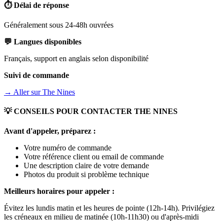
⏱️ Délai de réponse
Généralement sous 24-48h ouvrées
💬 Langues disponibles
Français, support en anglais selon disponibilité
Suivi de commande
→ Aller sur
The Nines
💡 CONSEILS POUR CONTACTER
THE NINES
Avant d'appeler, préparez :
Votre numéro de commande
Votre référence client ou email de commande
Une description claire de votre demande
Photos du produit si problème technique
Meilleurs horaires pour appeler :
Évitez les lundis matin et les heures de pointe (12h-14h). Privilégiez
les créneaux en milieu de matinée (10h-11h30) ou d'après-midi