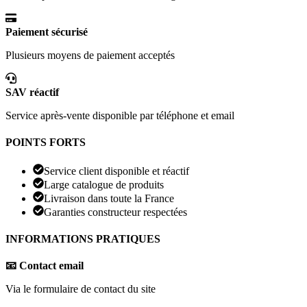
Paiement sécurisé
Plusieurs moyens de paiement acceptés
SAV réactif
Service après-vente disponible par téléphone et email
POINTS FORTS
Service client disponible et réactif
Large catalogue de produits
Livraison dans toute la France
Garanties constructeur respectées
INFORMATIONS PRATIQUES
📧 Contact email
Via le formulaire de contact du site