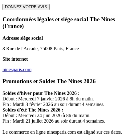
DONNEZ VOTRE AVIS
Coordonnées légales et siège social The Nines
(France)
Adresse siège social
8 Rue de l'Arcade, 75008 Paris, France
Site internet
ninesparis.com
Promotions et Soldes The Nines 2026
Soldes d'hiver pour
The Nines
2026 :
Début : Mercredi 7 janvier 2026 à 8h du matin.
Fin : Mardi 3 février 2026 au soir durant 4 semaines.
Soldes d'été
The Nines
2026 :
Début : Mercredi 24 juin 2026 à 8h du matin.
Fin : Mardi 21 juillet 2026 au soir durant 4 semaines.
Le commerce en ligne
ninesparis.com
est aligné sur ces dates.