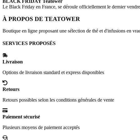
BLACK FRIDAY
Teatower
Le Black Friday en France, se déroule officiellement le dernier vend
À PROPOS DE
TEATOWER
Boutique en ligne proposant une sélection de thé et d'infusions en vrac
SERVICES PROPOSÉS
Livraison
Options de livraison standard et express disponibles
Retours
Retours possibles selon les conditions générales de vente
Paiement sécurisé
Plusieurs moyens de paiement acceptés