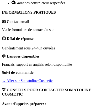
Garanties constructeur respectées
INFORMATIONS PRATIQUES
📧 Contact email
Via le formulaire de contact du site
⏱️ Délai de réponse
Généralement sous 24-48h ouvrées
💬 Langues disponibles
Français, support en anglais selon disponibilité
Suivi de commande
→ Aller sur
Somatoline Cosmetic
💡 CONSEILS POUR CONTACTER
SOMATOLINE
COSMETIC
Avant d'appeler, préparez :