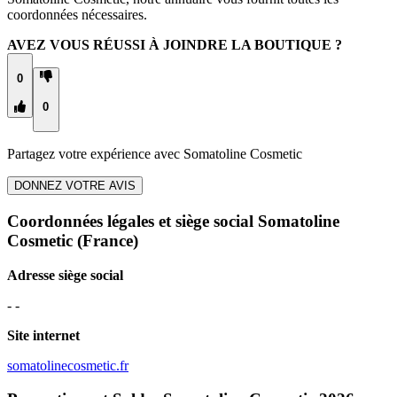
coordonnées nécessaires.
AVEZ VOUS RÉUSSI À JOINDRE LA BOUTIQUE ?
0
0
Partagez votre expérience avec
Somatoline Cosmetic
DONNEZ VOTRE AVIS
Coordonnées légales et siège social Somatoline
Cosmetic
(France)
Adresse siège social
- -
Site internet
somatolinecosmetic.fr