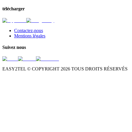
télécharger
Contactez-nous
Mentions légales
Suivez nous
EASY2TEL © COPYRIGHT
2026
TOUS DROITS RÉSERVÉS