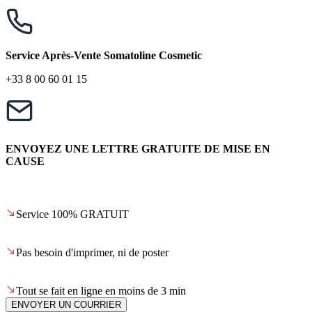
Service Après-Vente Somatoline Cosmetic
+33 8 00 60 01 15
ENVOYEZ UNE LETTRE GRATUITE DE MISE EN
CAUSE
Service 100% GRATUIT
Pas besoin d'imprimer, ni de poster
Tout se fait en ligne en moins de 3 min
ENVOYER UN COURRIER