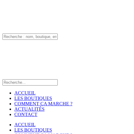
ACCUEIL
LES BOUTIQUES
COMMENT ÇA MARCHE ?
ACTUALITÉS
CONTACT
ACCUEIL
LES BOUTIQUES