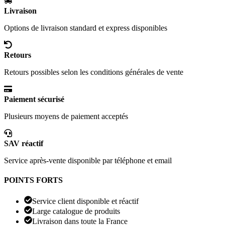
Livraison
Options de livraison standard et express disponibles
Retours
Retours possibles selon les conditions générales de vente
Paiement sécurisé
Plusieurs moyens de paiement acceptés
SAV réactif
Service après-vente disponible par téléphone et email
POINTS FORTS
Service client disponible et réactif
Large catalogue de produits
Livraison dans toute la France