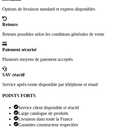
Options de livraison standard et express disponibles
Retours
Retours possibles selon les conditions générales de vente
Paiement sécurisé
Plusieurs moyens de paiement acceptés
SAV réactif
Service après-vente disponible par téléphone et email
POINTS FORTS
Service client disponible et réactif
Large catalogue de produits
Livraison dans toute la France
Garanties constructeur respectées