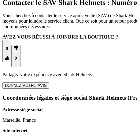
Contacter le SAV Shark Helmets : Numéro
Vous cherchez à contacter le service après-vente (SAV) de Shark Helme
moyens pour joindre le service client. Que ce soit pour un retour pro
coordonnées nécessaires.
AVEZ VOUS RÉUSSI À JOINDRE LA BOUTIQUE ?
0
0
Partagez votre expérience avec
Shark Helmets
DONNEZ VOTRE AVIS
Coordonnées légales et siège social Shark Helmets
(Fr
Adresse siège social
Marseille, France
Site internet