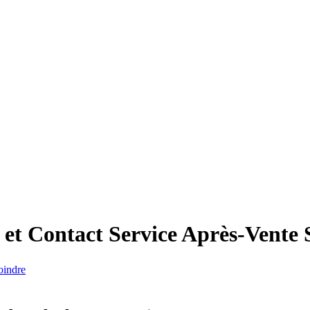
et Contact Service Après-Vente
oindre