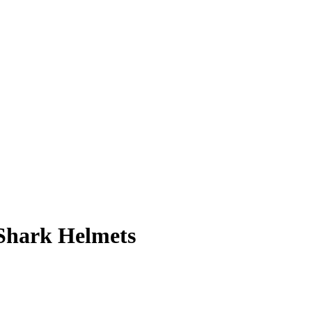
Shark Helmets