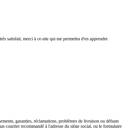
ès satisfait, merci à ce-site qui me permettra d'en apprendre
ements, garanties, réclamations, problèmes de livraison ou défauts
'un courrier recommandé à l'adresse du siège social, ou le formulaire