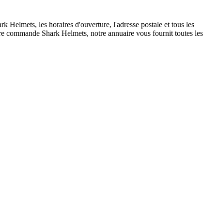
Helmets, les horaires d'ouverture, l'adresse postale et tous les
otre commande Shark Helmets, notre annuaire vous fournit toutes les