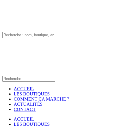
ACCUEIL
LES BOUTIQUES
COMMENT ÇA MARCHE ?
ACTUALITÉS
CONTACT
ACCUEIL
LES BOUTIQUES