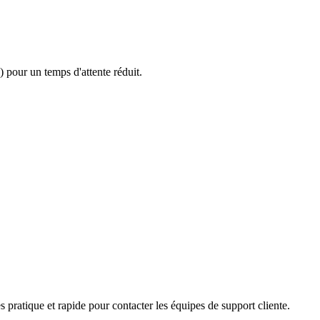
 pour un temps d'attente réduit.
s pratique et rapide pour contacter les équipes de support cliente.