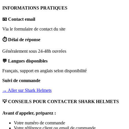
INFORMATIONS PRATIQUES
📧 Contact email
Via le formulaire de contact du site
⏱️ Délai de réponse
Généralement sous 24-48h ouvrées
💬 Langues disponibles
Français, support en anglais selon disponibilité
Suivi de commande
→ Aller sur
Shark Helmets
💡 CONSEILS POUR CONTACTER
SHARK HELMETS
Avant d'appeler, préparez :
Votre numéro de commande
Votre référence client ou email de commande