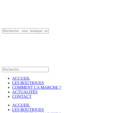
ACCUEIL
LES BOUTIQUES
COMMENT ÇA MARCHE ?
ACTUALITÉS
CONTACT
ACCUEIL
LES BOUTIQUES