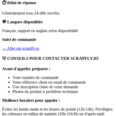
⏱️ Délai de réponse
Généralement sous 24-48h ouvrées
💬 Langues disponibles
Français, support en anglais selon disponibilité
Suivi de commande
→ Aller sur
scrapfly.io
💡 CONSEILS POUR CONTACTER
SCRAPFLY.IO
Avant d'appeler, préparez :
Votre numéro de commande
Votre référence client ou email de commande
Une description claire de votre demande
Photos du produit si problème technique
Meilleurs horaires pour appeler :
Évitez les lundis matin et les heures de pointe (12h-14h). Privilégiez
les créneaux en milieu de matinée (10h-11h30) ou d'après-midi