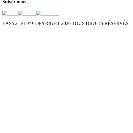
Suivez nous
EASY2TEL © COPYRIGHT
2026
TOUS DROITS RÉSERVÉS