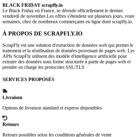
BLACK FRIDAY
scrapfly.io
Le Black Friday en France, se déroule officiellement le dernier
vendredi de novembre.Les offres s'étendent sur plusieurs jours, voire
semaines, chez de nombreux commerçants en ligne dont
scrapfly.io
.
À PROPOS DE
SCRAPFLY.IO
ScrapFly est une solution d'extraction de données web qui permet le
traitement et la réutilisation de données provenant de pages web. Les
APIs ScrapFly utilisent des modèle d'intelligence artificielle pour
extraire des données sous forme structurée à partir de pages web et
prendre en charge les protocoles SSL/TLS
SERVICES PROPOSÉS
Livraison
Options de livraison standard et express disponibles
Retours
Retours possibles selon les conditions générales de vente