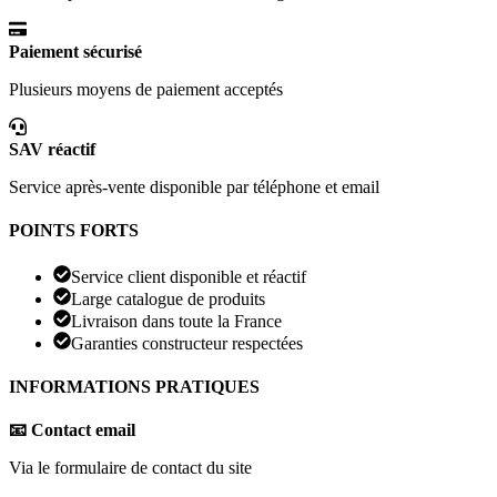
Paiement sécurisé
Plusieurs moyens de paiement acceptés
SAV réactif
Service après-vente disponible par téléphone et email
POINTS FORTS
Service client disponible et réactif
Large catalogue de produits
Livraison dans toute la France
Garanties constructeur respectées
INFORMATIONS PRATIQUES
📧 Contact email
Via le formulaire de contact du site