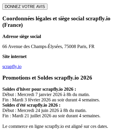
DONNEZ VOTRE AVIS
Coordonnées légales et siège social scrapfly.io
(France)
Adresse siège social
66 Avenue des Champs-Élysées, 75008 Paris, FR
Site internet
scrapfly.io
Promotions et Soldes scrapfly.io 2026
Soldes d'hiver pour
scrapfly.io
2026 :
Début : Mercredi 7 janvier 2026 à 8h du matin.
Fin : Mardi 3 février 2026 au soir durant 4 semaines.
Soldes d'été
scrapfly.io
2026 :
Début : Mercredi 24 juin 2026 à 8h du matin.
Fin : Mardi 21 juillet 2026 au soir durant 4 semaines.
Le commerce en ligne
scrapfly.io
est aligné sur ces dates.