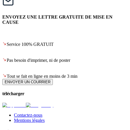
ENVOYEZ UNE LETTRE GRATUITE DE MISE EN
CAUSE
Service 100% GRATUIT
Pas besoin d'imprimer, ni de poster
Tout se fait en ligne en moins de 3 min
ENVOYER UN COURRIER
télécharger
Contactez-nous
Mentions légales