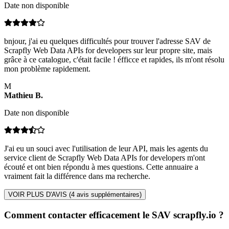
Date non disponible
bnjour, j'ai eu quelques difficultés pour trouver l'adresse SAV de
Scrapfly Web Data APIs for developers sur leur propre site, mais
grâce à ce catalogue, c'était facile ! éfficce et rapides, ils m'ont résolu
mon problème rapidement.
M
Mathieu
B
.
Date non disponible
J'ai eu un souci avec l'utilisation de leur API, mais les agents du
service client de Scrapfly Web Data APIs for developers m'ont
écouté et ont bien répondu à mes questions. Cette annuaire a
vraiment fait la différence dans ma recherche.
VOIR PLUS D'AVIS (
4
avis supplémentaires)
Comment contacter efficacement le SAV scrapfly.io ?