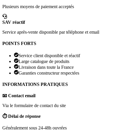
Plusieurs moyens de paiement acceptés
SAV réactif
Service après-vente disponible par téléphone et email
POINTS FORTS
Service client disponible et réactif
Large catalogue de produits
Livraison dans toute la France
Garanties constructeur respectées
INFORMATIONS PRATIQUES
📧 Contact email
Via le formulaire de contact du site
⏱️ Délai de réponse
Généralement sous 24-48h ouvrées