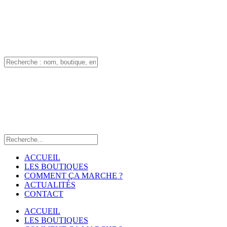
ACCUEIL
LES BOUTIQUES
COMMENT ÇA MARCHE ?
ACTUALITÉS
CONTACT
ACCUEIL
LES BOUTIQUES