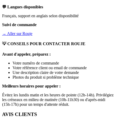
💬 Langues disponibles
Français, support en anglais selon disponibilité
Suivi de commande
→ Aller sur
Rouje
💡 CONSEILS POUR CONTACTER
ROUJE
Avant d'appeler, préparez :
Votre numéro de commande
Votre référence client ou email de commande
Une description claire de votre demande
Photos du produit si problème technique
Meilleurs horaires pour appeler :
Évitez les lundis matin et les heures de pointe (12h-14h). Privilégiez
les créneaux en milieu de matinée (10h-11h30) ou d'après-midi
(15h-17h) pour un temps d'attente réduit.
AVIS CLIENTS