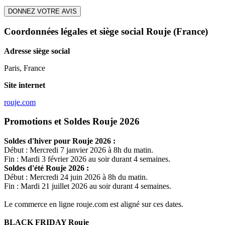
DONNEZ VOTRE AVIS
Coordonnées légales et siège social Rouje
(France)
Adresse siège social
Paris, France
Site internet
rouje.com
Promotions et Soldes Rouje 2026
Soldes d'hiver pour
Rouje
2026 :
Début : Mercredi 7 janvier 2026 à 8h du matin.
Fin : Mardi 3 février 2026 au soir durant 4 semaines.
Soldes d'été
Rouje
2026 :
Début : Mercredi 24 juin 2026 à 8h du matin.
Fin : Mardi 21 juillet 2026 au soir durant 4 semaines.
Le commerce en ligne
rouje.com
est aligné sur ces dates.
BLACK FRIDAY
Rouje