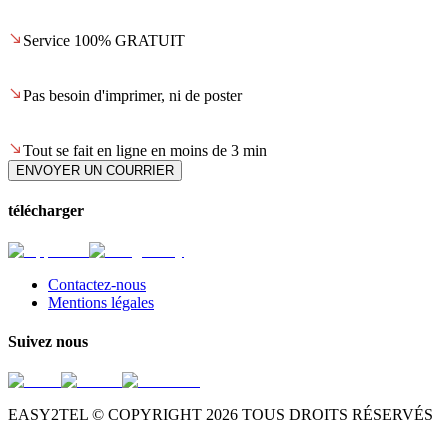
Service 100% GRATUIT
Pas besoin d'imprimer, ni de poster
Tout se fait en ligne en moins de 3 min
ENVOYER UN COURRIER
télécharger
Contactez-nous
Mentions légales
Suivez nous
EASY2TEL © COPYRIGHT
2026
TOUS DROITS RÉSERVÉS