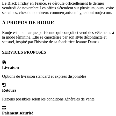
Le Black Friday en France, se déroule officiellement le dernier
vendredi de novembre.Les offres s'étendent sur plusieurs jours, voire
semaines, chez de nombreux commerçants en ligne dont
rouje.com
.
À PROPOS DE
ROUJE
Rouje est une marque parisienne qui conçoit et vend des vêtements à
la mode féminine. Elle se caractérise par son style décontracté et
sensuel, inspiré par l'histoire de sa fondatrice Jeanne Damas.
SERVICES PROPOSÉS
Livraison
Options de livraison standard et express disponibles
Retours
Retours possibles selon les conditions générales de vente
Paiement sécurisé