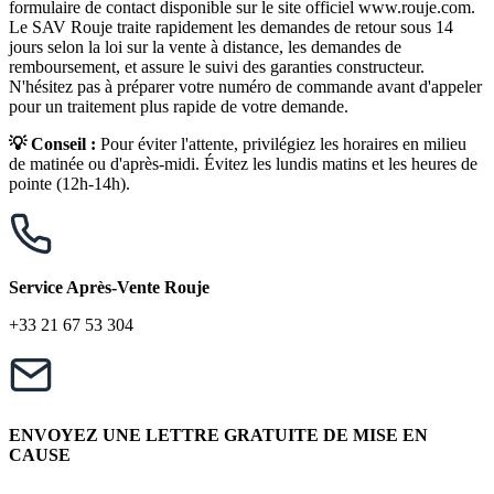
formulaire de contact disponible sur le site officiel www.rouje.com.
Le SAV Rouje traite rapidement les demandes de retour sous 14
jours selon la loi sur la vente à distance, les demandes de
remboursement, et assure le suivi des garanties constructeur.
N'hésitez pas à préparer votre numéro de commande avant d'appeler
pour un traitement plus rapide de votre demande.
💡 Conseil :
Pour éviter l'attente, privilégiez les horaires en milieu
de matinée ou d'après-midi. Évitez les lundis matins et les heures de
pointe (12h-14h).
Service Après-Vente Rouje
+33 21 67 53 304
ENVOYEZ UNE LETTRE GRATUITE DE MISE EN
CAUSE