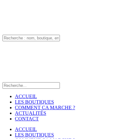
ACCUEIL
LES BOUTIQUES
COMMENT ÇA MARCHE ?
ACTUALITÉS
CONTACT
ACCUEIL
LES BOUTIQUES