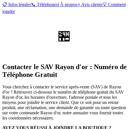
📋 Infos légales
📞 Téléphones
ℹ️ À propos
⭐ Avis clients
💡 Comment
joindre
🏪
Contacter le SAV Rayon d'or : Numéro de
Téléphone Gratuit
Vous cherchez à contacter le service après-vente (SAV) de Rayon
d'or ? Retrouvez ci-dessous le numéro de téléphone gratuit du SAV
Rayon d'or, les horaires d'ouverture, l'adresse postale et tous les
moyens pour joindre le service client. Que ce soit pour un retour
produit, une réclamation, une demande de garantie ou toute question
sur votre commande Rayon d'or, notre annuaire vous fournit toutes
les coordonnées nécessaires.
AVEZ VOUS RÉUSSI À JOINDRE LA BOUTIQUE ?