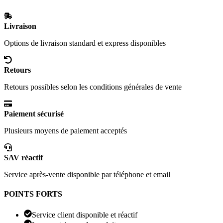
Livraison
Options de livraison standard et express disponibles
Retours
Retours possibles selon les conditions générales de vente
Paiement sécurisé
Plusieurs moyens de paiement acceptés
SAV réactif
Service après-vente disponible par téléphone et email
POINTS FORTS
Service client disponible et réactif