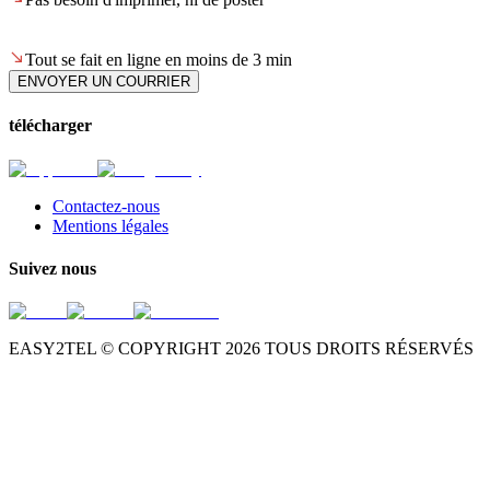
Tout se fait en ligne en moins de 3 min
ENVOYER UN COURRIER
télécharger
Contactez-nous
Mentions légales
Suivez nous
EASY2TEL © COPYRIGHT
2026
TOUS DROITS RÉSERVÉS