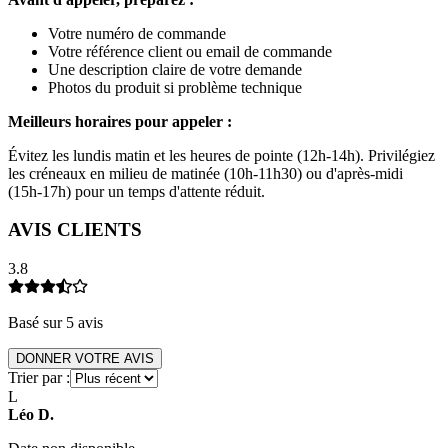
Votre numéro de commande
Votre référence client ou email de commande
Une description claire de votre demande
Photos du produit si problème technique
Meilleurs horaires pour appeler :
Évitez les lundis matin et les heures de pointe (12h-14h). Privilégiez
les créneaux en milieu de matinée (10h-11h30) ou d'après-midi
(15h-17h) pour un temps d'attente réduit.
AVIS CLIENTS
3.8
Basé sur
5
avis
DONNER VOTRE AVIS
Trier par :
L
Léo
D
.