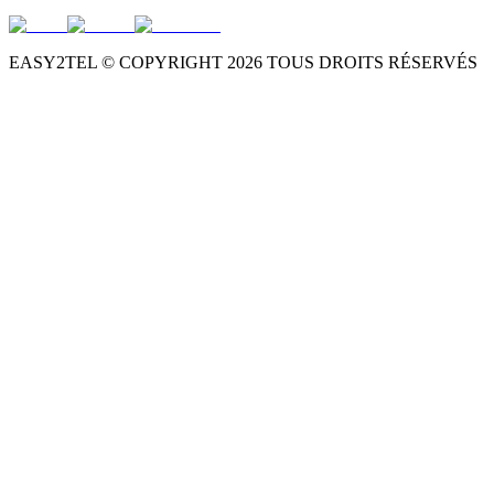
EASY2TEL © COPYRIGHT
2026
TOUS DROITS RÉSERVÉS