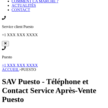
COMMENT ÇA MARCHE ?
ACTUALITÉS
CONTACT
Service client
Puesto
+1 XXX XXX XXXX
Puesto
+1 XXX XXX XXXX
ACCUEIL
>
PUESTO
SAV Puesto - Téléphone et
Contact Service Après-Vente
Puesto