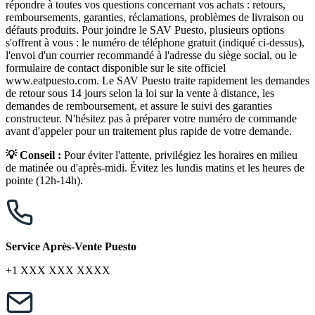
répondre à toutes vos questions concernant vos achats : retours,
remboursements, garanties, réclamations, problèmes de livraison ou
défauts produits. Pour joindre le SAV Puesto, plusieurs options
s'offrent à vous : le numéro de téléphone gratuit (indiqué ci-dessus),
l'envoi d'un courrier recommandé à l'adresse du siège social, ou le
formulaire de contact disponible sur le site officiel
www.eatpuesto.com. Le SAV Puesto traite rapidement les demandes
de retour sous 14 jours selon la loi sur la vente à distance, les
demandes de remboursement, et assure le suivi des garanties
constructeur. N'hésitez pas à préparer votre numéro de commande
avant d'appeler pour un traitement plus rapide de votre demande.
💡 Conseil :
Pour éviter l'attente, privilégiez les horaires en milieu
de matinée ou d'après-midi. Évitez les lundis matins et les heures de
pointe (12h-14h).
Service Après-Vente Puesto
+1 XXX XXX XXXX