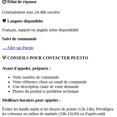
⏱️ Délai de réponse
Généralement sous 24-48h ouvrées
💬 Langues disponibles
Français, support en anglais selon disponibilité
Suivi de commande
→ Aller sur
Puesto
💡 CONSEILS POUR CONTACTER
PUESTO
Avant d'appeler, préparez :
Votre numéro de commande
Votre référence client ou email de commande
Une description claire de votre demande
Photos du produit si problème technique
Meilleurs horaires pour appeler :
Évitez les lundis matin et les heures de pointe (12h-14h). Privilégiez
les créneaux en milieu de matinée (10h-11h30) ou d'après-midi