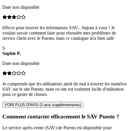
Date non disponible
éfficce pour trouver les informaions SAV... bnjour à vous ! Je
voulais savoir comment faire pour résoudre mes problèmes de
service client avec le Puesto, mais ce catalogue m'a bien aidé
S
Sophie
P
.
Date non disponible
Je comprends que les utilisateurs aient du mal à trouver les numéros
SAV sur le site Puesto, mais ce-site est vraiment facile d'utilisation
pour ce genre de choses.
VOIR PLUS D'AVIS (
3
avis supplémentaires)
Comment contacter efficacement le SAV Puesto ?
Le service après-vente (SAV) de Puesto est disponible pour