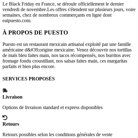
Le Black Friday en France, se déroule officiellement le dernier
vendredi de novembre.Les offres s'étendent sur plusieurs jours, voire
semaines, chez de nombreux commerçants en ligne dont
eatpuesto.com
.
À PROPOS DE
PUESTO
Puesto est un restaurant mexicain artisanal exploité par une famille
américaine d&#39;origine mexicaine. Venez découvrir nos tortillas
de maïs bleu faites main, nos tacos récompensés, nos burritos avec
fromage fondu croustillant, nos salsas faites main, ces margaritas
parfaits et bien plus encore.
SERVICES PROPOSÉS
Livraison
Options de livraison standard et express disponibles
Retours
Retours possibles selon les conditions générales de vente