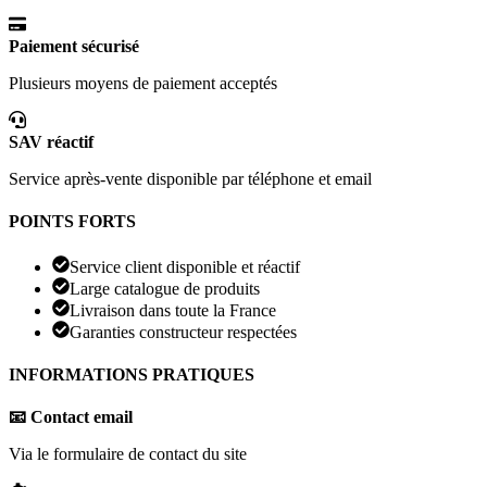
Paiement sécurisé
Plusieurs moyens de paiement acceptés
SAV réactif
Service après-vente disponible par téléphone et email
POINTS FORTS
Service client disponible et réactif
Large catalogue de produits
Livraison dans toute la France
Garanties constructeur respectées
INFORMATIONS PRATIQUES
📧 Contact email
Via le formulaire de contact du site