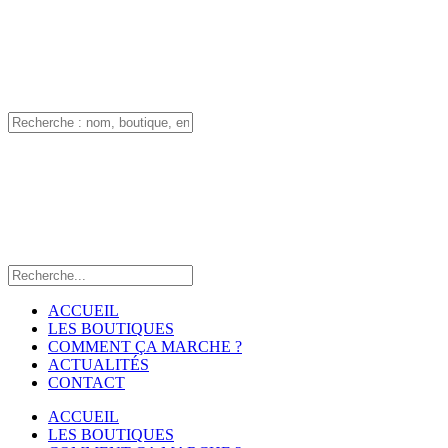
ACCUEIL
LES BOUTIQUES
COMMENT ÇA MARCHE ?
ACTUALITÉS
CONTACT
ACCUEIL
LES BOUTIQUES