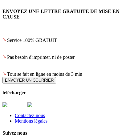
ENVOYEZ UNE LETTRE GRATUITE DE MISE EN
CAUSE
Service 100% GRATUIT
Pas besoin d'imprimer, ni de poster
Tout se fait en ligne en moins de 3 min
ENVOYER UN COURRIER
télécharger
Contactez-nous
Mentions légales
Suivez nous