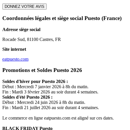
DONNEZ VOTRE AVIS
Coordonnées légales et siège social Puesto
(France)
Adresse siège social
Rocade Sud, 81100 Castres, FR
Site internet
eatpuesto.com
Promotions et Soldes Puesto 2026
Soldes d'hiver pour
Puesto
2026 :
Début : Mercredi 7 janvier 2026 à 8h du matin.
Fin : Mardi 3 février 2026 au soir durant 4 semaines.
Soldes d'été
Puesto
2026 :
Début : Mercredi 24 juin 2026 à 8h du matin.
Fin : Mardi 21 juillet 2026 au soir durant 4 semaines.
Le commerce en ligne
eatpuesto.com
est aligné sur ces dates.
BLACK FRIDAY
Puesto