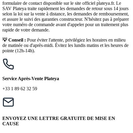
formulaire de contact disponible sur le site officiel plateya.fr. Le
SAV Plateya traite rapidement les demandes de retour sous 14 jours
selon la loi sur la vente à distance, les demandes de remboursement,
et assure le suivi des garanties constructeur. N'hésitez pas à préparer
votre numéro de commande avant d'appeler pour un traitement plus
rapide de votre demande.
💡 Conseil :
Pour éviter l'attente, privilégiez les horaires en milieu
de matinée ou d'après-midi. Évitez les lundis matins et les heures de
pointe (12h-14h).
Service Après-Vente Plateya
+33 1 89 62 32 59
ENVOYEZ UNE LETTRE GRATUITE DE MISE EN
CAUSE