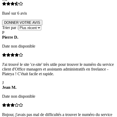
Basé sur
6
avis
DONNER VOTRE AVIS
Trier par :
P
Pierre
D
.
Date non disponible
J'ai trouvé le site 'ce-site' très utile pour trouver le numéro du service
client d'Office managers et assistants administratifs en freelance -
Plateya ! C'était facile et rapide.
J
Jean
M
.
Date non disponible
Bnjour, j'avais pas mal de difficultés a trouver le numéro du service