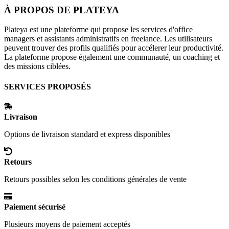
À PROPOS DE
PLATEYA
Plateya est une plateforme qui propose les services d'office
managers et assistants administratifs en freelance. Les utilisateurs
peuvent trouver des profils qualifiés pour accélerer leur productivité.
La plateforme propose également une communauté, un coaching et
des missions ciblées.
SERVICES PROPOSÉS
Livraison
Options de livraison standard et express disponibles
Retours
Retours possibles selon les conditions générales de vente
Paiement sécurisé
Plusieurs moyens de paiement acceptés