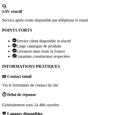
SAV réactif
Service après-vente disponible par téléphone et email
POINTS FORTS
Service client disponible et réactif
Large catalogue de produits
Livraison dans toute la France
Garanties constructeur respectées
INFORMATIONS PRATIQUES
📧 Contact email
Via le formulaire de contact du site
⏱️ Délai de réponse
Généralement sous 24-48h ouvrées
💬 Langues disponibles