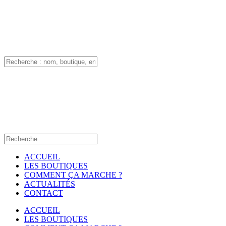
ACCUEIL
LES BOUTIQUES
COMMENT ÇA MARCHE ?
ACTUALITÉS
CONTACT
ACCUEIL
LES BOUTIQUES