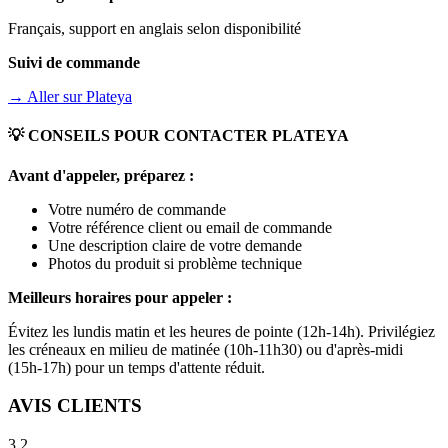
Français, support en anglais selon disponibilité
Suivi de commande
→ Aller sur
Plateya
💡 CONSEILS POUR CONTACTER
PLATEYA
Avant d'appeler, préparez :
Votre numéro de commande
Votre référence client ou email de commande
Une description claire de votre demande
Photos du produit si problème technique
Meilleurs horaires pour appeler :
Évitez les lundis matin et les heures de pointe (12h-14h). Privilégiez
les créneaux en milieu de matinée (10h-11h30) ou d'après-midi
(15h-17h) pour un temps d'attente réduit.
AVIS CLIENTS
3.2