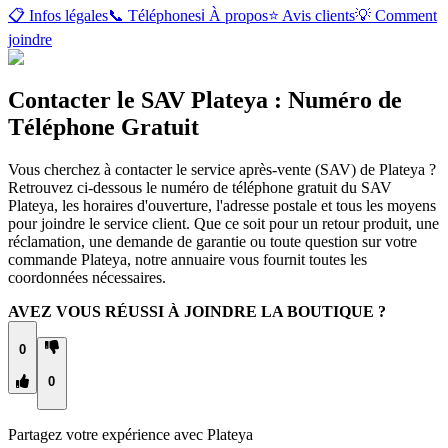
📋 Infos légales
📞 Téléphones
ℹ️ À propos
⭐ Avis clients
💡 Comment
joindre
Contacter le SAV Plateya : Numéro de
Téléphone Gratuit
Vous cherchez à contacter le service après-vente (SAV) de Plateya ?
Retrouvez ci-dessous le numéro de téléphone gratuit du SAV
Plateya, les horaires d'ouverture, l'adresse postale et tous les moyens
pour joindre le service client. Que ce soit pour un retour produit, une
réclamation, une demande de garantie ou toute question sur votre
commande Plateya, notre annuaire vous fournit toutes les
coordonnées nécessaires.
AVEZ VOUS RÉUSSI À JOINDRE LA BOUTIQUE ?
0
0
Partagez votre expérience avec
Plateya