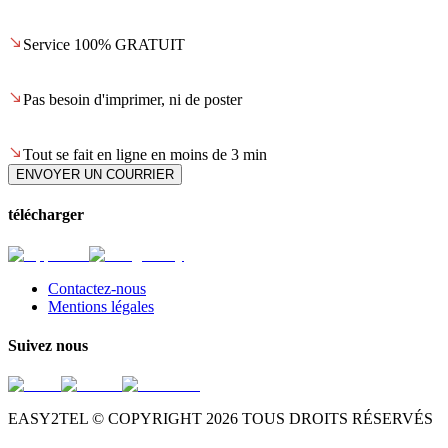
Service 100% GRATUIT
Pas besoin d'imprimer, ni de poster
Tout se fait en ligne en moins de 3 min
ENVOYER UN COURRIER
télécharger
Contactez-nous
Mentions légales
Suivez nous
EASY2TEL © COPYRIGHT
2026
TOUS DROITS RÉSERVÉS