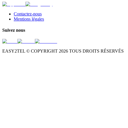
Contactez-nous
Mentions légales
Suivez nous
EASY2TEL © COPYRIGHT
2026
TOUS DROITS RÉSERVÉS