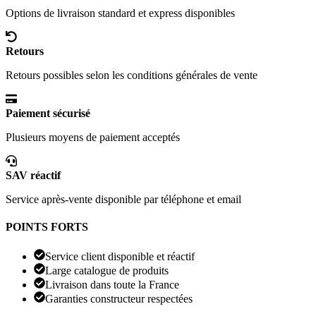
Options de livraison standard et express disponibles
Retours
Retours possibles selon les conditions générales de vente
Paiement sécurisé
Plusieurs moyens de paiement acceptés
SAV réactif
Service après-vente disponible par téléphone et email
POINTS FORTS
Service client disponible et réactif
Large catalogue de produits
Livraison dans toute la France
Garanties constructeur respectées