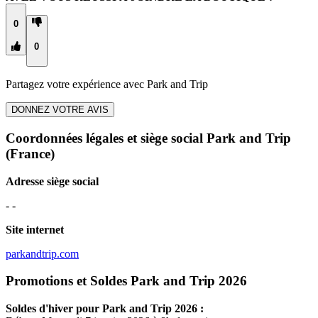
0
0
Partagez votre expérience avec
Park and Trip
DONNEZ VOTRE AVIS
Coordonnées légales et siège social Park and Trip
(France)
Adresse siège social
- -
Site internet
parkandtrip.com
Promotions et Soldes Park and Trip 2026
Soldes d'hiver pour
Park and Trip
2026 :