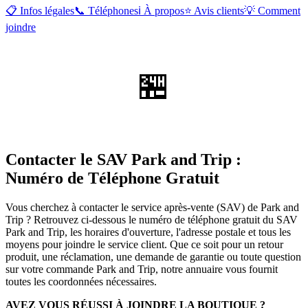
📋 Infos légales
📞 Téléphones
ℹ️ À propos
⭐ Avis clients
💡 Comment
joindre
🏪
Contacter le SAV Park and Trip :
Numéro de Téléphone Gratuit
Vous cherchez à contacter le service après-vente (SAV) de Park and
Trip ? Retrouvez ci-dessous le numéro de téléphone gratuit du SAV
Park and Trip, les horaires d'ouverture, l'adresse postale et tous les
moyens pour joindre le service client. Que ce soit pour un retour
produit, une réclamation, une demande de garantie ou toute question
sur votre commande Park and Trip, notre annuaire vous fournit
toutes les coordonnées nécessaires.
AVEZ VOUS RÉUSSI À JOINDRE LA BOUTIQUE ?