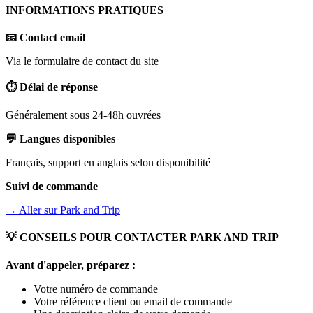
INFORMATIONS PRATIQUES
📧 Contact email
Via le formulaire de contact du site
⏱️ Délai de réponse
Généralement sous 24-48h ouvrées
💬 Langues disponibles
Français, support en anglais selon disponibilité
Suivi de commande
→ Aller sur
Park and Trip
💡 CONSEILS POUR CONTACTER
PARK AND TRIP
Avant d'appeler, préparez :
Votre numéro de commande
Votre référence client ou email de commande