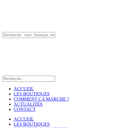
ACCUEIL
LES BOUTIQUES
COMMENT ÇA MARCHE ?
ACTUALITÉS
CONTACT
ACCUEIL
LES BOUTIQUES