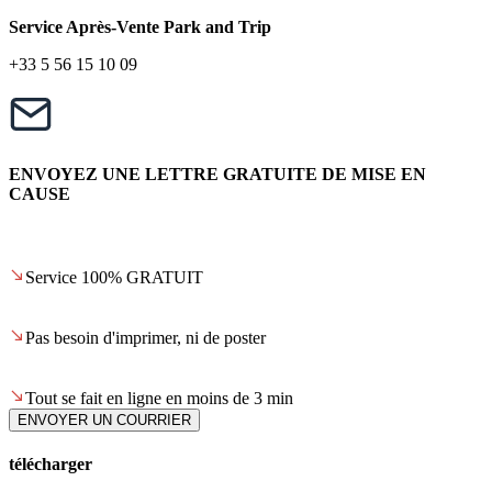
Service Après-Vente Park and Trip
+33 5 56 15 10 09
ENVOYEZ UNE LETTRE GRATUITE DE MISE EN
CAUSE
Service 100% GRATUIT
Pas besoin d'imprimer, ni de poster
Tout se fait en ligne en moins de 3 min
ENVOYER UN COURRIER
télécharger