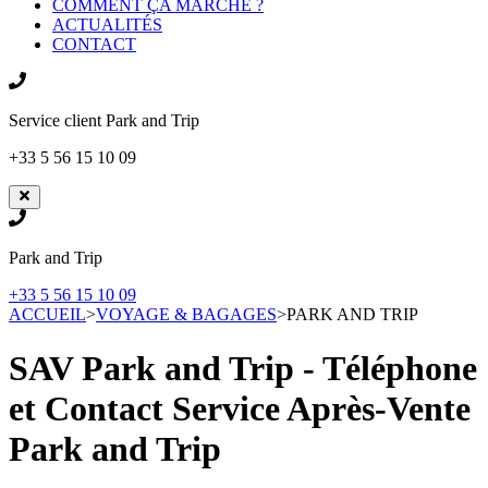
COMMENT ÇA MARCHE ?
ACTUALITÉS
CONTACT
Service client
Park and Trip
+33 5 56 15 10 09
Park and Trip
+33 5 56 15 10 09
ACCUEIL
>
VOYAGE & BAGAGES
>
PARK AND TRIP
SAV Park and Trip - Téléphone
et Contact Service Après-Vente
Park and Trip