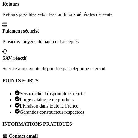
Retours
Retours possibles selon les conditions générales de vente
Paiement sécurisé
Plusieurs moyens de paiement acceptés
SAV réactif
Service après-vente disponible par téléphone et email
POINTS FORTS
Service client disponible et réactif
Large catalogue de produits
Livraison dans toute la France
Garanties constructeur respectées
INFORMATIONS PRATIQUES
📧 Contact email