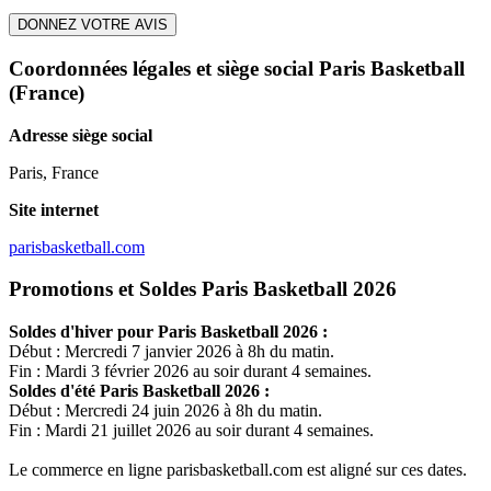
DONNEZ VOTRE AVIS
Coordonnées légales et siège social Paris Basketball
(France)
Adresse siège social
Paris, France
Site internet
parisbasketball.com
Promotions et Soldes Paris Basketball 2026
Soldes d'hiver pour
Paris Basketball
2026 :
Début : Mercredi 7 janvier 2026 à 8h du matin.
Fin : Mardi 3 février 2026 au soir durant 4 semaines.
Soldes d'été
Paris Basketball
2026 :
Début : Mercredi 24 juin 2026 à 8h du matin.
Fin : Mardi 21 juillet 2026 au soir durant 4 semaines.
Le commerce en ligne
parisbasketball.com
est aligné sur ces dates.