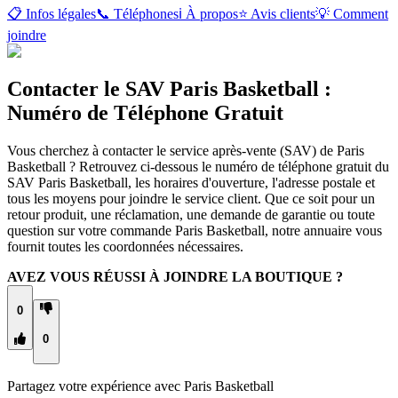
📋 Infos légales
📞 Téléphones
ℹ️ À propos
⭐ Avis clients
💡 Comment
joindre
Contacter le SAV Paris Basketball :
Numéro de Téléphone Gratuit
Vous cherchez à contacter le service après-vente (SAV) de Paris
Basketball ? Retrouvez ci-dessous le numéro de téléphone gratuit du
SAV Paris Basketball, les horaires d'ouverture, l'adresse postale et
tous les moyens pour joindre le service client. Que ce soit pour un
retour produit, une réclamation, une demande de garantie ou toute
question sur votre commande Paris Basketball, notre annuaire vous
fournit toutes les coordonnées nécessaires.
AVEZ VOUS RÉUSSI À JOINDRE LA BOUTIQUE ?
0
0
Partagez votre expérience avec
Paris Basketball