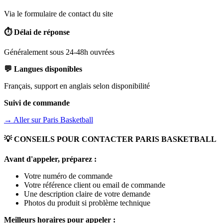
Via le formulaire de contact du site
⏱️ Délai de réponse
Généralement sous 24-48h ouvrées
💬 Langues disponibles
Français, support en anglais selon disponibilité
Suivi de commande
→ Aller sur
Paris Basketball
💡 CONSEILS POUR CONTACTER
PARIS BASKETBALL
Avant d'appeler, préparez :
Votre numéro de commande
Votre référence client ou email de commande
Une description claire de votre demande
Photos du produit si problème technique
Meilleurs horaires pour appeler :