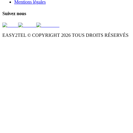
Mentions légales
Suivez nous
EASY2TEL © COPYRIGHT
2026
TOUS DROITS RÉSERVÉS