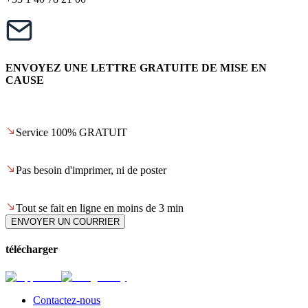
ENVOYEZ UNE LETTRE GRATUITE DE MISE EN
CAUSE
Service 100% GRATUIT
Pas besoin d'imprimer, ni de poster
Tout se fait en ligne en moins de 3 min
ENVOYER UN COURRIER
télécharger
Contactez-nous