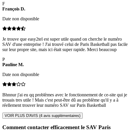
F
François
D
.
Date non disponible
Je trouve que easy2tel est super utile quand on cherche le numéro
SAV d'une entreprise ! J'ai trouvé celui de Paris Basketball pas facile
sur leur propre site, mais ici était super rapide. Merci beaucoup
P
Pauline
M
.
Date non disponible
Bhnnur j'ai eu qq problèmes avec le fonctionnement de ce-site qui je
trouais tres utile ! Mais c'est peut-être dû au problème qu'il y a à
réellement trouver leur numéro SAV sur Paris Basketball
VOIR PLUS D'AVIS (
4
avis supplémentaires)
Comment contacter efficacement le SAV Paris