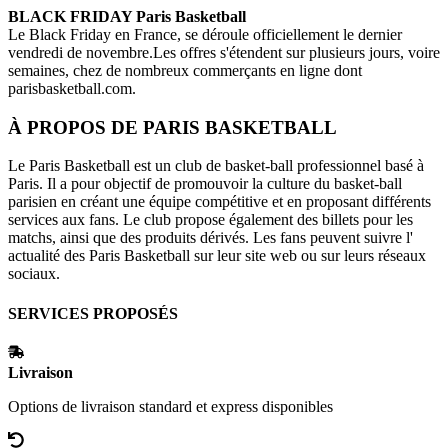
BLACK FRIDAY
Paris Basketball
Le Black Friday en France, se déroule officiellement le dernier
vendredi de novembre.Les offres s'étendent sur plusieurs jours, voire
semaines, chez de nombreux commerçants en ligne dont
parisbasketball.com
.
À PROPOS DE
PARIS BASKETBALL
Le Paris Basketball est un club de basket-ball professionnel basé à
Paris. Il a pour objectif de promouvoir la culture du basket-ball
parisien en créant une équipe compétitive et en proposant différents
services aux fans. Le club propose également des billets pour les
matchs, ainsi que des produits dérivés. Les fans peuvent suivre l'
actualité des Paris Basketball sur leur site web ou sur leurs réseaux
sociaux.
SERVICES PROPOSÉS
Livraison
Options de livraison standard et express disponibles