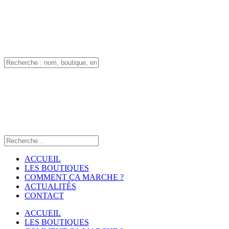
ACCUEIL
LES BOUTIQUES
COMMENT ÇA MARCHE ?
ACTUALITÉS
CONTACT
ACCUEIL
LES BOUTIQUES