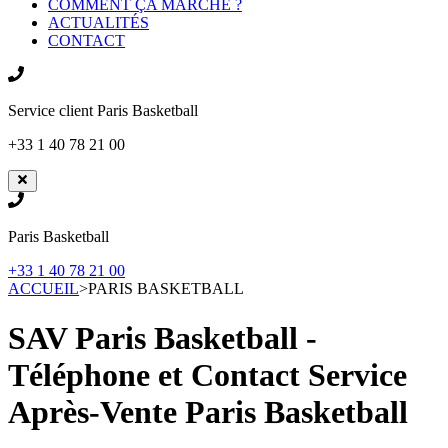
COMMENT ÇA MARCHE ?
ACTUALITÉS
CONTACT
Service client
Paris Basketball
+33 1 40 78 21 00
Paris Basketball
+33 1 40 78 21 00
ACCUEIL
>
PARIS BASKETBALL
SAV Paris Basketball -
Téléphone et Contact Service
Après-Vente
Paris Basketball