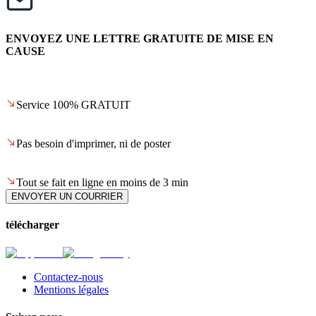
ENVOYEZ UNE LETTRE GRATUITE DE MISE EN
CAUSE
Service 100% GRATUIT
Pas besoin d'imprimer, ni de poster
Tout se fait en ligne en moins de 3 min
ENVOYER UN COURRIER
télécharger
Contactez-nous
Mentions légales