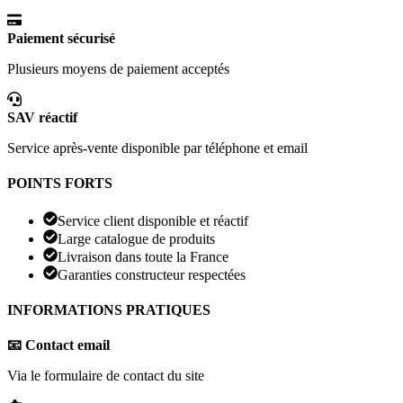
Paiement sécurisé
Plusieurs moyens de paiement acceptés
SAV réactif
Service après-vente disponible par téléphone et email
POINTS FORTS
Service client disponible et réactif
Large catalogue de produits
Livraison dans toute la France
Garanties constructeur respectées
INFORMATIONS PRATIQUES
📧 Contact email
Via le formulaire de contact du site