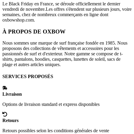
Le Black Friday en France, se déroule officiellement le dernier
vendredi de novembre.Les offres s'étendent sur plusieurs jours, voire
semaines, chez de nombreux commerçants en ligne dont
oxbowshop.com
.
À PROPOS DE
OXBOW
Nous sommes une marque de surf française fondée en 1985. Nous
proposons des collections de vêtements et accessoires pour les
passionnés de surf et d'exterieur. Notre gamme se compose de t-
shirts, pantalons, hoodies, casquettes, lunettes de soleil, sacs de
plage et autres articles uniques.
SERVICES PROPOSÉS
Livraison
Options de livraison standard et express disponibles
Retours
Retours possibles selon les conditions générales de vente