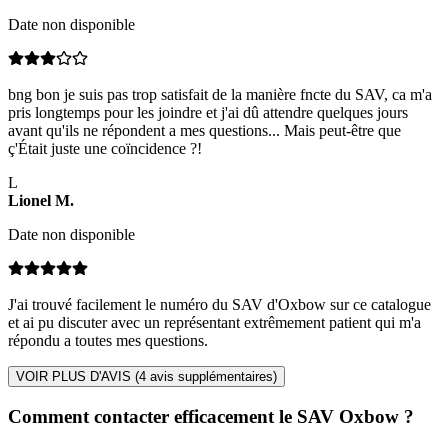
Date non disponible
bng bon je suis pas trop satisfait de la manière fncte du SAV, ca m'a
pris longtemps pour les joindre et j'ai dû attendre quelques jours
avant qu'ils ne répondent a mes questions... Mais peut-être que
ç'Était juste une coïncidence ?!
L
Lionel
M
.
Date non disponible
J'ai trouvé facilement le numéro du SAV d'Oxbow sur ce catalogue
et ai pu discuter avec un représentant extrêmement patient qui m'a
répondu a toutes mes questions.
VOIR PLUS D'AVIS (
4
avis supplémentaires)
Comment contacter efficacement le SAV Oxbow ?