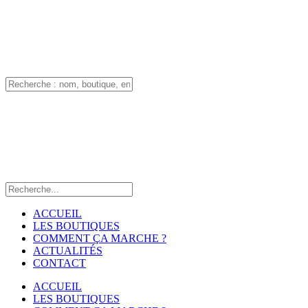
ACCUEIL
LES BOUTIQUES
COMMENT ÇA MARCHE ?
ACTUALITÉS
CONTACT
ACCUEIL
LES BOUTIQUES