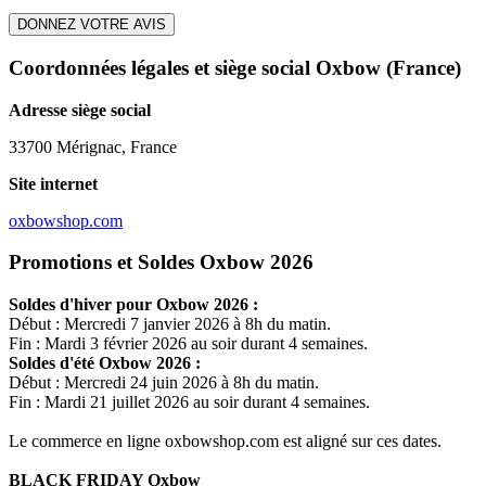
DONNEZ VOTRE AVIS
Coordonnées légales et siège social Oxbow
(France)
Adresse siège social
33700 Mérignac, France
Site internet
oxbowshop.com
Promotions et Soldes Oxbow 2026
Soldes d'hiver pour
Oxbow
2026 :
Début : Mercredi 7 janvier 2026 à 8h du matin.
Fin : Mardi 3 février 2026 au soir durant 4 semaines.
Soldes d'été
Oxbow
2026 :
Début : Mercredi 24 juin 2026 à 8h du matin.
Fin : Mardi 21 juillet 2026 au soir durant 4 semaines.
Le commerce en ligne
oxbowshop.com
est aligné sur ces dates.
BLACK FRIDAY
Oxbow