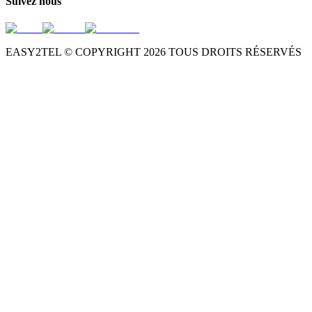
Suivez nous
EASY2TEL © COPYRIGHT
2026
TOUS DROITS RÉSERVÉS