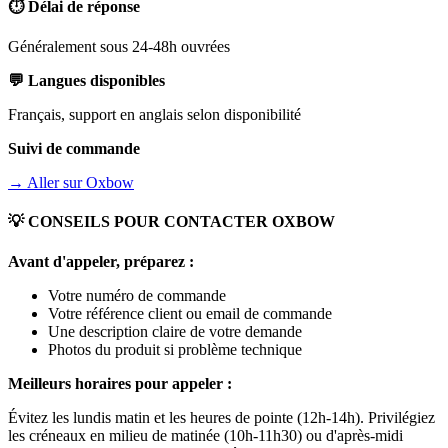
⏱️ Délai de réponse
Généralement sous 24-48h ouvrées
💬 Langues disponibles
Français, support en anglais selon disponibilité
Suivi de commande
→ Aller sur
Oxbow
💡 CONSEILS POUR CONTACTER
OXBOW
Avant d'appeler, préparez :
Votre numéro de commande
Votre référence client ou email de commande
Une description claire de votre demande
Photos du produit si problème technique
Meilleurs horaires pour appeler :
Évitez les lundis matin et les heures de pointe (12h-14h). Privilégiez
les créneaux en milieu de matinée (10h-11h30) ou d'après-midi