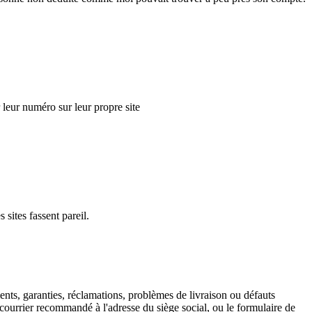
r leur numéro sur leur propre site
 sites fassent pareil.
nts, garanties, réclamations, problèmes de livraison ou défauts
 courrier recommandé à l'adresse du siège social, ou le formulaire de