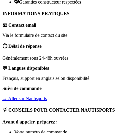
Garanties constructeur respectées
INFORMATIONS PRATIQUES
📧 Contact email
Via le formulaire de contact du site
⏱️ Délai de réponse
Généralement sous 24-48h ouvrées
💬 Langues disponibles
Français, support en anglais selon disponibilité
Suivi de commande
→ Aller sur
Nautisports
💡 CONSEILS POUR CONTACTER
NAUTISPORTS
Avant d'appeler, préparez :
Votre numéro de commande