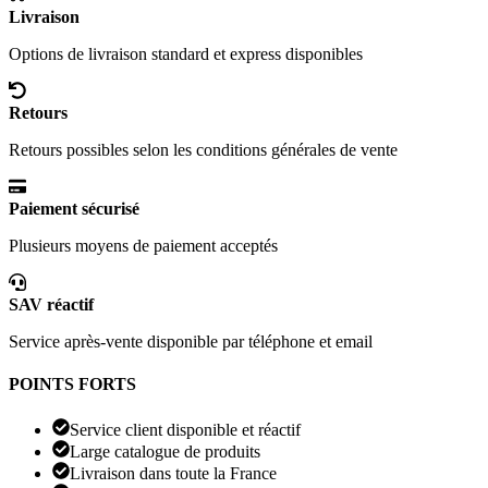
Livraison
Options de livraison standard et express disponibles
Retours
Retours possibles selon les conditions générales de vente
Paiement sécurisé
Plusieurs moyens de paiement acceptés
SAV réactif
Service après-vente disponible par téléphone et email
POINTS FORTS
Service client disponible et réactif
Large catalogue de produits
Livraison dans toute la France