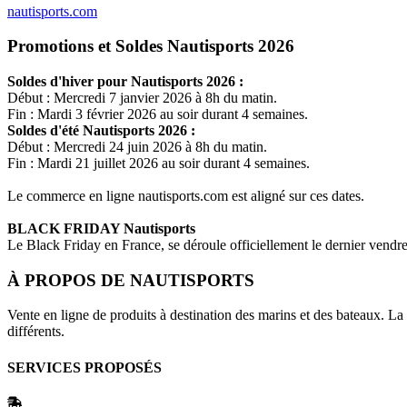
nautisports.com
Promotions et Soldes Nautisports 2026
Soldes d'hiver pour
Nautisports
2026 :
Début : Mercredi 7 janvier 2026 à 8h du matin.
Fin : Mardi 3 février 2026 au soir durant 4 semaines.
Soldes d'été
Nautisports
2026 :
Début : Mercredi 24 juin 2026 à 8h du matin.
Fin : Mardi 21 juillet 2026 au soir durant 4 semaines.
Le commerce en ligne
nautisports.com
est aligné sur ces dates.
BLACK FRIDAY
Nautisports
Le Black Friday en France, se déroule officiellement le dernier vend
À PROPOS DE
NAUTISPORTS
Vente en ligne de produits à destination des marins et des bateaux. 
différents.
SERVICES PROPOSÉS