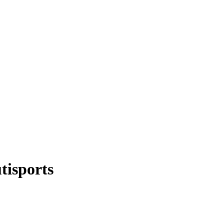
tisports