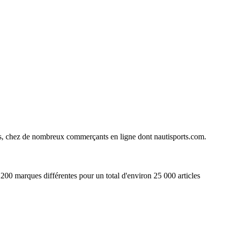
ines, chez de nombreux commerçants en ligne dont
nautisports.com
.
00 marques différentes pour un total d'environ 25 000 articles