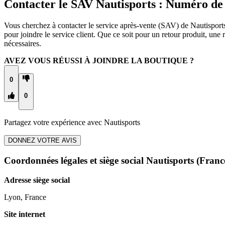
Contacter le SAV Nautisports : Numéro de
Vous cherchez à contacter le service après-vente (SAV) de Nautisports
pour joindre le service client. Que ce soit pour un retour produit, u
nécessaires.
AVEZ VOUS RÉUSSI À JOINDRE LA BOUTIQUE ?
0
0
Partagez votre expérience avec
Nautisports
DONNEZ VOTRE AVIS
Coordonnées légales et siège social Nautisports
(Franc
Adresse siège social
Lyon, France
Site internet