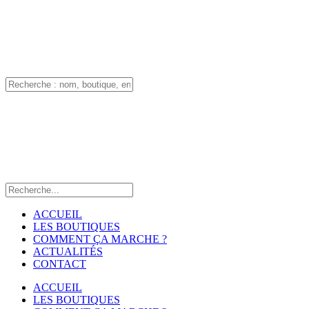
ACCUEIL
LES BOUTIQUES
COMMENT ÇA MARCHE ?
ACTUALITÉS
CONTACT
ACCUEIL
LES BOUTIQUES