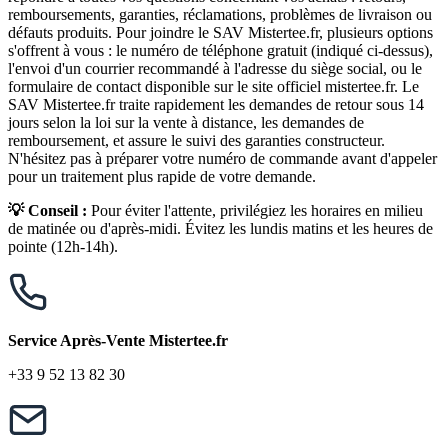
remboursements, garanties, réclamations, problèmes de livraison ou
défauts produits. Pour joindre le SAV Mistertee.fr, plusieurs options
s'offrent à vous : le numéro de téléphone gratuit (indiqué ci-dessus),
l'envoi d'un courrier recommandé à l'adresse du siège social, ou le
formulaire de contact disponible sur le site officiel mistertee.fr. Le
SAV Mistertee.fr traite rapidement les demandes de retour sous 14
jours selon la loi sur la vente à distance, les demandes de
remboursement, et assure le suivi des garanties constructeur.
N'hésitez pas à préparer votre numéro de commande avant d'appeler
pour un traitement plus rapide de votre demande.
💡 Conseil :
Pour éviter l'attente, privilégiez les horaires en milieu
de matinée ou d'après-midi. Évitez les lundis matins et les heures de
pointe (12h-14h).
Service Après-Vente Mistertee.fr
+33 9 52 13 82 30