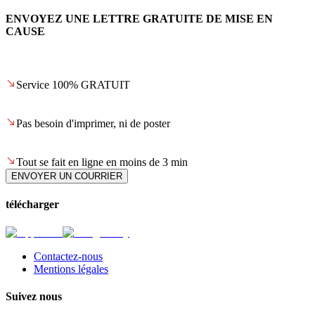
ENVOYEZ UNE LETTRE GRATUITE DE MISE EN
CAUSE
Service 100% GRATUIT
Pas besoin d'imprimer, ni de poster
Tout se fait en ligne en moins de 3 min
ENVOYER UN COURRIER
télécharger
Contactez-nous
Mentions légales
Suivez nous