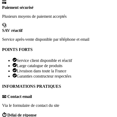
Paiement sécurisé
Plusieurs moyens de paiement acceptés
SAV réactif
Service après-vente disponible par téléphone et email
POINTS FORTS
Service client disponible et réactif
Large catalogue de produits
Livraison dans toute la France
Garanties constructeur respectées
INFORMATIONS PRATIQUES
📧 Contact email
Via le formulaire de contact du site
⏱️ Délai de réponse