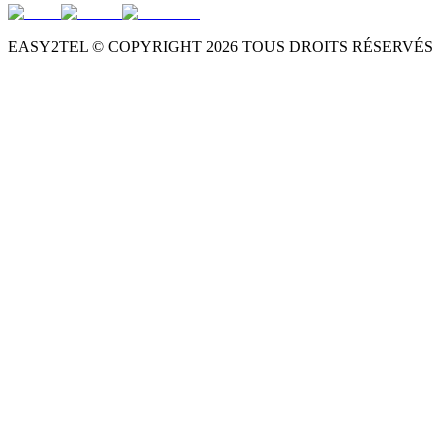
EASY2TEL © COPYRIGHT
2026
TOUS DROITS RÉSERVÉS