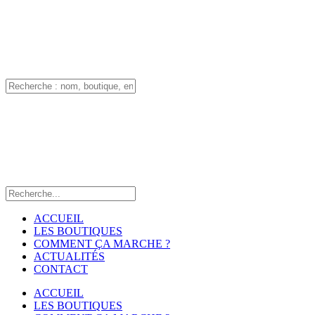
ACCUEIL
LES BOUTIQUES
COMMENT ÇA MARCHE ?
ACTUALITÉS
CONTACT
ACCUEIL
LES BOUTIQUES