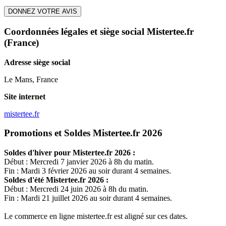
DONNEZ VOTRE AVIS
Coordonnées légales et siège social Mistertee.fr
(France)
Adresse siège social
Le Mans, France
Site internet
mistertee.fr
Promotions et Soldes Mistertee.fr 2026
Soldes d'hiver pour
Mistertee.fr
2026 :
Début : Mercredi 7 janvier 2026 à 8h du matin.
Fin : Mardi 3 février 2026 au soir durant 4 semaines.
Soldes d'été
Mistertee.fr
2026 :
Début : Mercredi 24 juin 2026 à 8h du matin.
Fin : Mardi 21 juillet 2026 au soir durant 4 semaines.
Le commerce en ligne
mistertee.fr
est aligné sur ces dates.