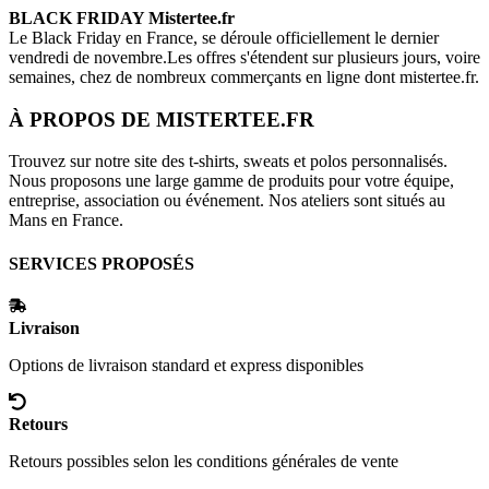
BLACK FRIDAY
Mistertee.fr
Le Black Friday en France, se déroule officiellement le dernier
vendredi de novembre.Les offres s'étendent sur plusieurs jours, voire
semaines, chez de nombreux commerçants en ligne dont
mistertee.fr
.
À PROPOS DE
MISTERTEE.FR
Trouvez sur notre site des t-shirts, sweats et polos personnalisés.
Nous proposons une large gamme de produits pour votre équipe,
entreprise, association ou événement. Nos ateliers sont situés au
Mans en France.
SERVICES PROPOSÉS
Livraison
Options de livraison standard et express disponibles
Retours
Retours possibles selon les conditions générales de vente