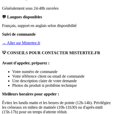
Généralement sous 24-48h ouvrées
💬 Langues disponibles
Français, support en anglais selon disponibilité
Suivi de commande
→ Aller sur
Mistertee.fr
💡 CONSEILS POUR CONTACTER
MISTERTEE.FR
Avant d'appeler, préparez :
Votre numéro de commande
Votre référence client ou email de commande
Une description claire de votre demande
Photos du produit si problème technique
Meilleurs horaires pour appeler :
Évitez les lundis matin et les heures de pointe (12h-14h). Privilégiez
les créneaux en milieu de matinée (10h-11h30) ou d'après-midi
(15h-17h) pour un temps d'attente réduit.