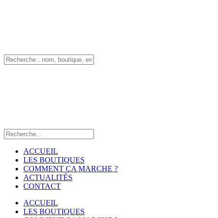
ACCUEIL
LES BOUTIQUES
COMMENT ÇA MARCHE ?
ACTUALITÉS
CONTACT
ACCUEIL
LES BOUTIQUES