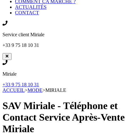
COMMENT ÇA MARCHE ?
ACTUALITÉS
CONTACT
Service client
Miriale
+33 9 75 18 10 31
Miriale
+33 9 75 18 10 31
ACCUEIL
>
MODE
>
MIRIALE
SAV Miriale - Téléphone et
Contact Service Après-Vente
Miriale