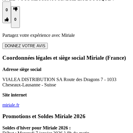
0
0
Partagez votre expérience avec
Miriale
DONNEZ VOTRE AVIS
Coordonnées légales et siège social Miriale
(France)
Adresse siège social
VIALEA DISTRIBUTION SA Route des Dragons 7 - 1033
Cheseaux-Lausanne - Suisse
Site internet
miriale.fr
Promotions et Soldes Miriale 2026
Soldes d'hiver pour
Miriale
2026 :