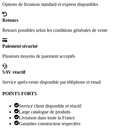
Options de livraison standard et express disponibles
Retours
Retours possibles selon les conditions générales de vente
Paiement sécurisé
Plusieurs moyens de paiement acceptés
SAV réactif
Service après-vente disponible par téléphone et email
POINTS FORTS
Service client disponible et réactif
Large catalogue de produits
Livraison dans toute la France
Garanties constructeur respectées