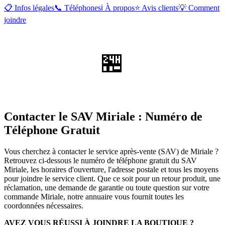
📋 Infos légales
📞 Téléphones
ℹ️ À propos
⭐ Avis clients
💡 Comment
joindre
🏪
Contacter le SAV Miriale : Numéro de
Téléphone Gratuit
Vous cherchez à contacter le service après-vente (SAV) de Miriale ?
Retrouvez ci-dessous le numéro de téléphone gratuit du SAV
Miriale, les horaires d'ouverture, l'adresse postale et tous les moyens
pour joindre le service client. Que ce soit pour un retour produit, une
réclamation, une demande de garantie ou toute question sur votre
commande Miriale, notre annuaire vous fournit toutes les
coordonnées nécessaires.
AVEZ VOUS RÉUSSI À JOINDRE LA BOUTIQUE ?