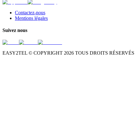
Contactez-nous
Mentions légales
Suivez nous
EASY2TEL © COPYRIGHT
2026
TOUS DROITS RÉSERVÉS