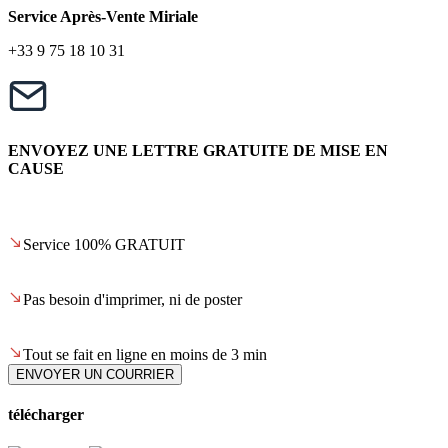
Service Après-Vente Miriale
+33 9 75 18 10 31
ENVOYEZ UNE LETTRE GRATUITE DE MISE EN
CAUSE
Service 100% GRATUIT
Pas besoin d'imprimer, ni de poster
Tout se fait en ligne en moins de 3 min
ENVOYER UN COURRIER
télécharger