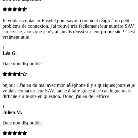
Je voulais contacter Easytel pour savoir comment réagir à un petit
problème de connexion, j'ai trouvé très facilement leur numéro SAV
sur ce-site, alors que je n'y ai jamais réussi sur leur propre site ! C'est
vraiment utile !
L
Léa
G
.
Date non disponible
bnjour ! J'ai eu du mal avec mon téléphone il y a quelques jours et je
voulais contacter leur SAV, facile à faire grâce à ce catalogue mais
difficile sur le site en question. Donc, j'ai eu de l'éfficce.
J
Julien
M
.
Date non disponible