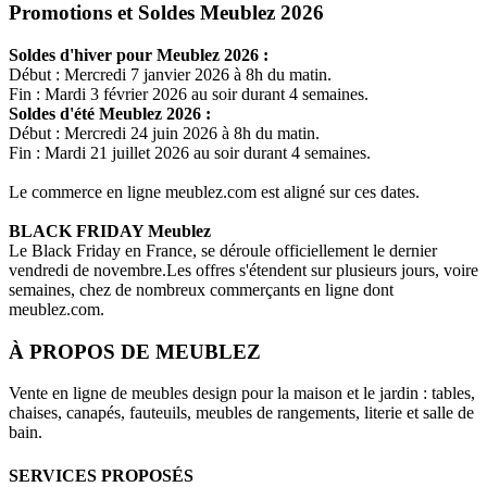
Promotions et Soldes Meublez 2026
Soldes d'hiver pour
Meublez
2026 :
Début : Mercredi 7 janvier 2026 à 8h du matin.
Fin : Mardi 3 février 2026 au soir durant 4 semaines.
Soldes d'été
Meublez
2026 :
Début : Mercredi 24 juin 2026 à 8h du matin.
Fin : Mardi 21 juillet 2026 au soir durant 4 semaines.
Le commerce en ligne
meublez.com
est aligné sur ces dates.
BLACK FRIDAY
Meublez
Le Black Friday en France, se déroule officiellement le dernier
vendredi de novembre.Les offres s'étendent sur plusieurs jours, voire
semaines, chez de nombreux commerçants en ligne dont
meublez.com
.
À PROPOS DE
MEUBLEZ
Vente en ligne de meubles design pour la maison et le jardin : tables,
chaises, canapés, fauteuils, meubles de rangements, literie et salle de
bain.
SERVICES PROPOSÉS