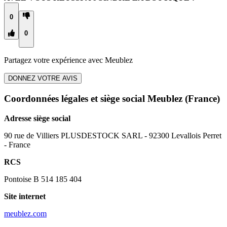
0
0
Partagez votre expérience avec
Meublez
DONNEZ VOTRE AVIS
Coordonnées légales et siège social Meublez
(France)
Adresse siège social
90 rue de Villiers PLUSDESTOCK SARL - 92300 Levallois Perret
- France
RCS
Pontoise B 514 185 404
Site internet
meublez.com