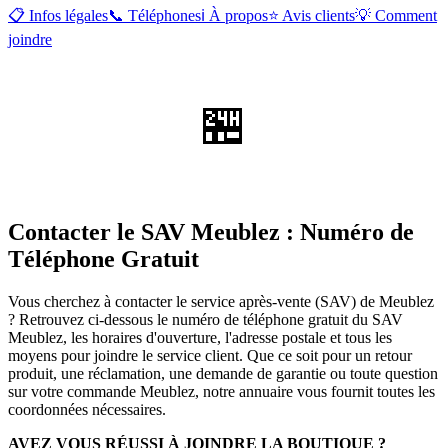
📋 Infos légales
📞 Téléphones
ℹ️ À propos
⭐ Avis clients
💡 Comment
joindre
🏪
Contacter le SAV Meublez : Numéro de
Téléphone Gratuit
Vous cherchez à contacter le service après-vente (SAV) de Meublez
? Retrouvez ci-dessous le numéro de téléphone gratuit du SAV
Meublez, les horaires d'ouverture, l'adresse postale et tous les
moyens pour joindre le service client. Que ce soit pour un retour
produit, une réclamation, une demande de garantie ou toute question
sur votre commande Meublez, notre annuaire vous fournit toutes les
coordonnées nécessaires.
AVEZ VOUS RÉUSSI À JOINDRE LA BOUTIQUE ?