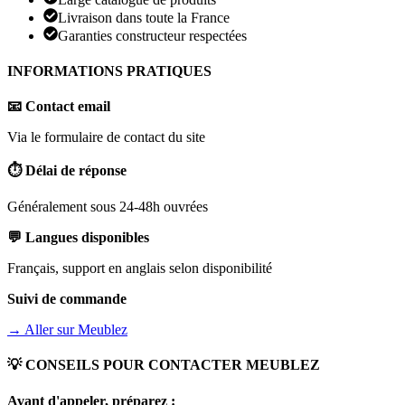
Livraison dans toute la France
Garanties constructeur respectées
INFORMATIONS PRATIQUES
📧 Contact email
Via le formulaire de contact du site
⏱️ Délai de réponse
Généralement sous 24-48h ouvrées
💬 Langues disponibles
Français, support en anglais selon disponibilité
Suivi de commande
→ Aller sur
Meublez
💡 CONSEILS POUR CONTACTER
MEUBLEZ
Avant d'appeler, préparez :