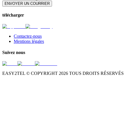
ENVOYER UN COURRIER
télécharger
Contactez-nous
Mentions légales
Suivez nous
EASY2TEL © COPYRIGHT
2026
TOUS DROITS RÉSERVÉS