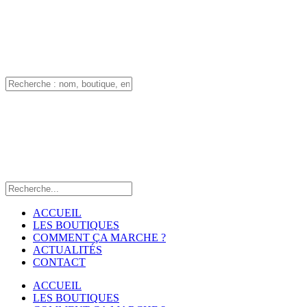
ACCUEIL
LES BOUTIQUES
COMMENT ÇA MARCHE ?
ACTUALITÉS
CONTACT
ACCUEIL
LES BOUTIQUES