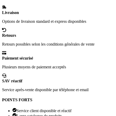
Livraison
Options de livraison standard et express disponibles
Retours
Retours possibles selon les conditions générales de vente
Paiement sécurisé
Plusieurs moyens de paiement acceptés
SAV réactif
Service après-vente disponible par téléphone et email
POINTS FORTS
Service client disponible et réactif
Large catalogue de produits