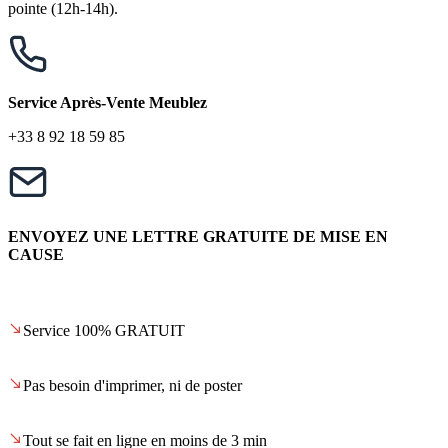
pointe (12h-14h).
Service Après-Vente Meublez
+33 8 92 18 59 85
ENVOYEZ UNE LETTRE GRATUITE DE MISE EN
CAUSE
Service 100% GRATUIT
Pas besoin d'imprimer, ni de poster
Tout se fait en ligne en moins de 3 min