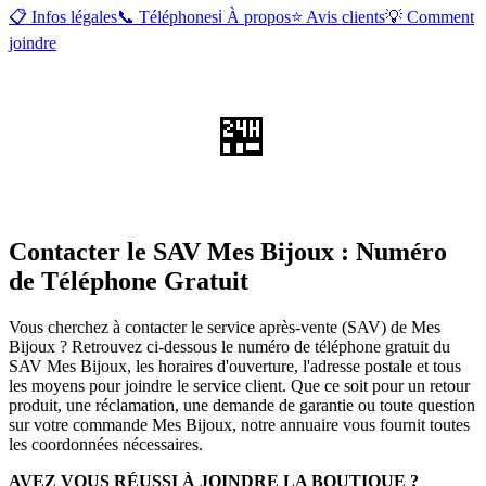
📋 Infos légales
📞 Téléphones
ℹ️ À propos
⭐ Avis clients
💡 Comment
joindre
🏪
Contacter le SAV Mes Bijoux : Numéro
de Téléphone Gratuit
Vous cherchez à contacter le service après-vente (SAV) de Mes
Bijoux ? Retrouvez ci-dessous le numéro de téléphone gratuit du
SAV Mes Bijoux, les horaires d'ouverture, l'adresse postale et tous
les moyens pour joindre le service client. Que ce soit pour un retour
produit, une réclamation, une demande de garantie ou toute question
sur votre commande Mes Bijoux, notre annuaire vous fournit toutes
les coordonnées nécessaires.
AVEZ VOUS RÉUSSI À JOINDRE LA BOUTIQUE ?