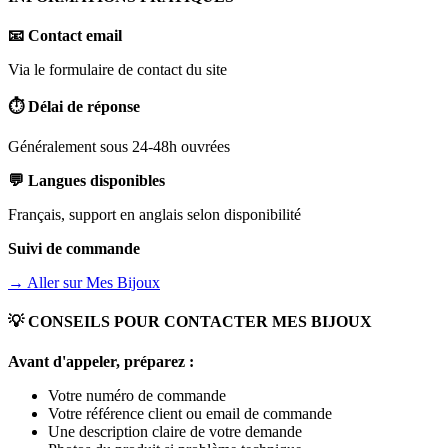
📧 Contact email
Via le formulaire de contact du site
⏱️ Délai de réponse
Généralement sous 24-48h ouvrées
💬 Langues disponibles
Français, support en anglais selon disponibilité
Suivi de commande
→ Aller sur
Mes Bijoux
💡 CONSEILS POUR CONTACTER
MES BIJOUX
Avant d'appeler, préparez :
Votre numéro de commande
Votre référence client ou email de commande
Une description claire de votre demande