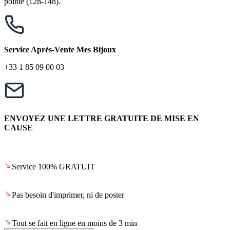
pointe (12h-14h).
Service Après-Vente Mes Bijoux
+33 1 85 09 00 03
ENVOYEZ UNE LETTRE GRATUITE DE MISE EN
CAUSE
Service 100% GRATUIT
Pas besoin d'imprimer, ni de poster
Tout se fait en ligne en moins de 3 min