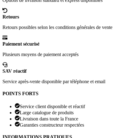
Options de livraison standard et express disponibles
Retours
Retours possibles selon les conditions générales de vente
Paiement sécurisé
Plusieurs moyens de paiement acceptés
SAV réactif
Service après-vente disponible par téléphone et email
POINTS FORTS
Service client disponible et réactif
Large catalogue de produits
Livraison dans toute la France
Garanties constructeur respectées
INFORMATIONS PRATIQUES