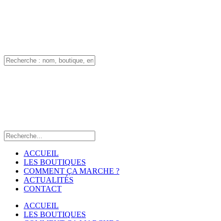
ACCUEIL
LES BOUTIQUES
COMMENT ÇA MARCHE ?
ACTUALITÉS
CONTACT
ACCUEIL
LES BOUTIQUES