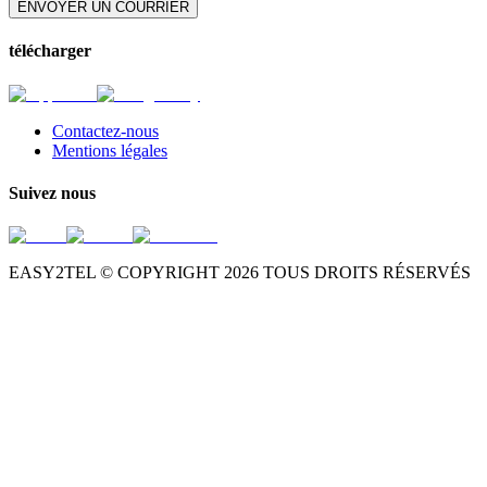
ENVOYER UN COURRIER
télécharger
Contactez-nous
Mentions légales
Suivez nous
EASY2TEL © COPYRIGHT
2026
TOUS DROITS RÉSERVÉS