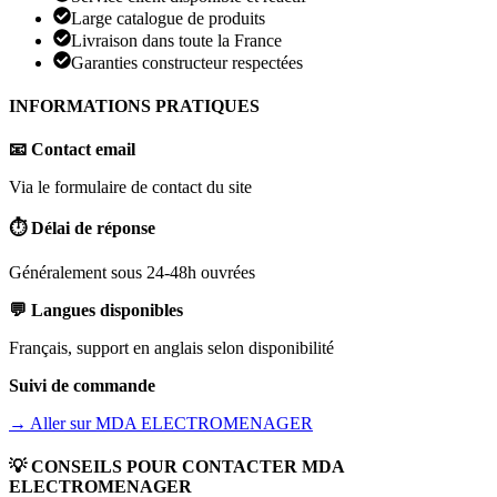
Large catalogue de produits
Livraison dans toute la France
Garanties constructeur respectées
INFORMATIONS PRATIQUES
📧 Contact email
Via le formulaire de contact du site
⏱️ Délai de réponse
Généralement sous 24-48h ouvrées
💬 Langues disponibles
Français, support en anglais selon disponibilité
Suivi de commande
→ Aller sur
MDA ELECTROMENAGER
💡 CONSEILS POUR CONTACTER
MDA
ELECTROMENAGER