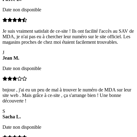
Date non disponible
Je suis vraiment satisfait de ce-site ! Ils ont facilité l'accès au SAV de
MDA, je n'ai pas eu à chercher leur numéro sur le site officiel. Les
magasins proches de chez moi étaient facilement trouvables.
J
Jean
M
.
Date non disponible
bnjour , j'ai eu un peu de mal à trouver le numéro de MDA sur leur
site web . Mais grâce à ce-site , ça s'arrange bien ! Une bonne
découverte !
S
Sacha
L
.
Date non disponible