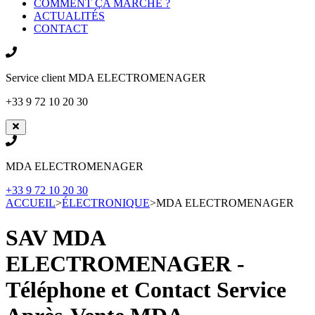
COMMENT ÇA MARCHE ?
ACTUALITÉS
CONTACT
Service client
MDA ELECTROMENAGER
+33 9 72 10 20 30
MDA ELECTROMENAGER
+33 9 72 10 20 30
ACCUEIL
>
ÉLECTRONIQUE
>
MDA ELECTROMENAGER
SAV MDA
ELECTROMENAGER -
Téléphone et Contact Service