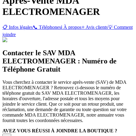
Après-Vente
MDA
ELECTROMENAGER
📋 Infos légales
📞 Téléphones
ℹ️ À propos
⭐ Avis clients
💡 Comment
joindre
Contacter le SAV MDA
ELECTROMENAGER : Numéro de
Téléphone Gratuit
Vous cherchez à contacter le service après-vente (SAV) de MDA
ELECTROMENAGER ? Retrouvez ci-dessous le numéro de
téléphone gratuit du SAV MDA ELECTROMENAGER, les
horaires d'ouverture, l'adresse postale et tous les moyens pour
joindre le service client. Que ce soit pour un retour produit, une
réclamation, une demande de garantie ou toute question sur votre
commande MDA ELECTROMENAGER, notre annuaire vous
fournit toutes les coordonnées nécessaires.
AVEZ VOUS RÉUSSI À JOINDRE LA BOUTIQUE ?