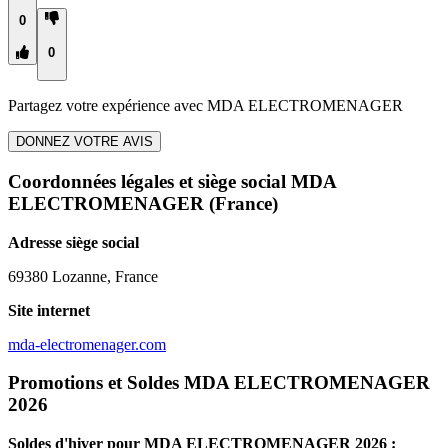
0
0
Partagez votre expérience avec
MDA ELECTROMENAGER
DONNEZ VOTRE AVIS
Coordonnées légales et siège social MDA
ELECTROMENAGER
(France)
Adresse siège social
69380 Lozanne, France
Site internet
mda-electromenager.com
Promotions et Soldes MDA ELECTROMENAGER
2026
Soldes d'hiver pour
MDA ELECTROMENAGER
2026 :