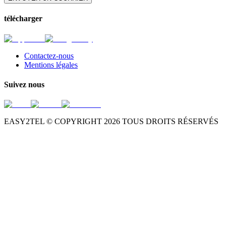
télécharger
Contactez-nous
Mentions légales
Suivez nous
EASY2TEL © COPYRIGHT
2026
TOUS DROITS RÉSERVÉS