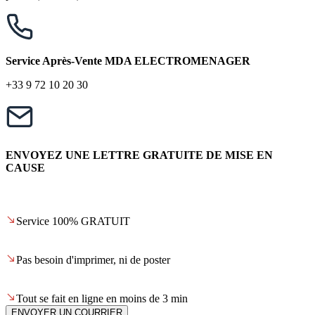
Service Après-Vente MDA ELECTROMENAGER
+33 9 72 10 20 30
ENVOYEZ UNE LETTRE GRATUITE DE MISE EN
CAUSE
Service 100% GRATUIT
Pas besoin d'imprimer, ni de poster
Tout se fait en ligne en moins de 3 min
ENVOYER UN COURRIER