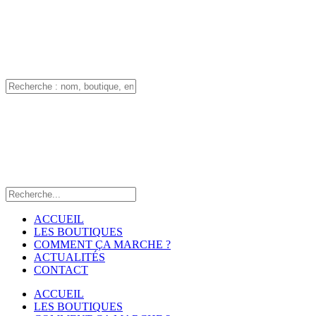
ACCUEIL
LES BOUTIQUES
COMMENT ÇA MARCHE ?
ACTUALITÉS
CONTACT
ACCUEIL
LES BOUTIQUES