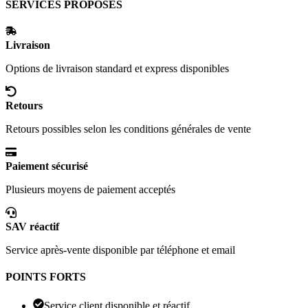
SERVICES PROPOSÉS
Livraison
Options de livraison standard et express disponibles
Retours
Retours possibles selon les conditions générales de vente
Paiement sécurisé
Plusieurs moyens de paiement acceptés
SAV réactif
Service après-vente disponible par téléphone et email
POINTS FORTS
Service client disponible et réactif