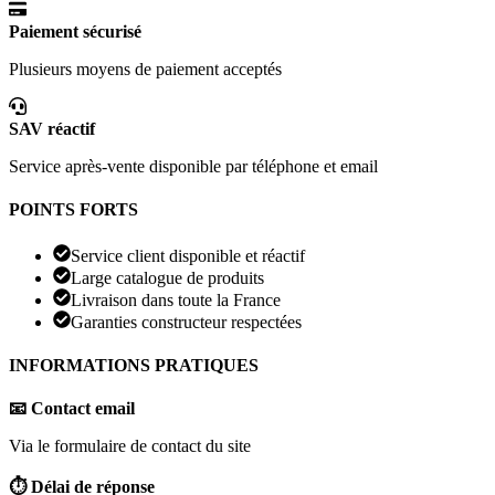
Paiement sécurisé
Plusieurs moyens de paiement acceptés
SAV réactif
Service après-vente disponible par téléphone et email
POINTS FORTS
Service client disponible et réactif
Large catalogue de produits
Livraison dans toute la France
Garanties constructeur respectées
INFORMATIONS PRATIQUES
📧 Contact email
Via le formulaire de contact du site
⏱️ Délai de réponse