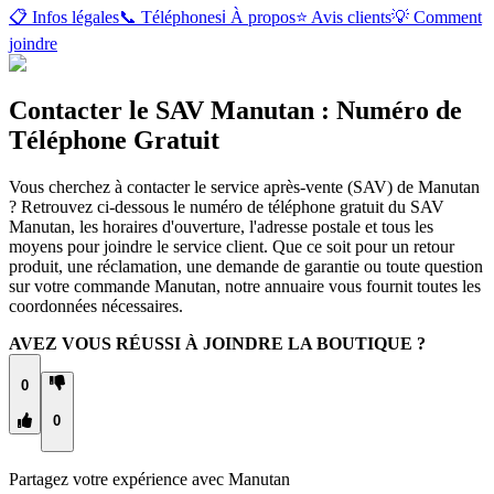
📋 Infos légales
📞 Téléphones
ℹ️ À propos
⭐ Avis clients
💡 Comment
joindre
Contacter le SAV Manutan : Numéro de
Téléphone Gratuit
Vous cherchez à contacter le service après-vente (SAV) de Manutan
? Retrouvez ci-dessous le numéro de téléphone gratuit du SAV
Manutan, les horaires d'ouverture, l'adresse postale et tous les
moyens pour joindre le service client. Que ce soit pour un retour
produit, une réclamation, une demande de garantie ou toute question
sur votre commande Manutan, notre annuaire vous fournit toutes les
coordonnées nécessaires.
AVEZ VOUS RÉUSSI À JOINDRE LA BOUTIQUE ?
0
0
Partagez votre expérience avec
Manutan