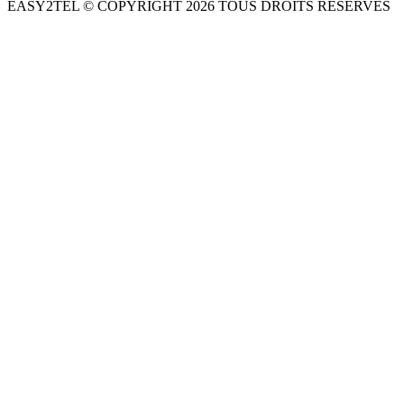
EASY2TEL © COPYRIGHT
2026
TOUS DROITS RÉSERVÉS