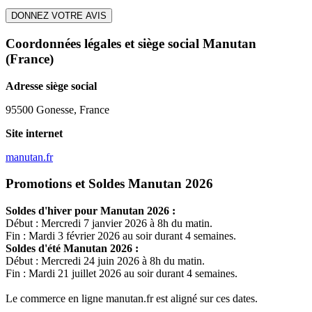
DONNEZ VOTRE AVIS
Coordonnées légales et siège social Manutan
(France)
Adresse siège social
95500 Gonesse, France
Site internet
manutan.fr
Promotions et Soldes Manutan 2026
Soldes d'hiver pour
Manutan
2026 :
Début : Mercredi 7 janvier 2026 à 8h du matin.
Fin : Mardi 3 février 2026 au soir durant 4 semaines.
Soldes d'été
Manutan
2026 :
Début : Mercredi 24 juin 2026 à 8h du matin.
Fin : Mardi 21 juillet 2026 au soir durant 4 semaines.
Le commerce en ligne
manutan.fr
est aligné sur ces dates.