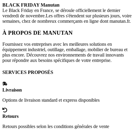
BLACK FRIDAY
Manutan
Le Black Friday en France, se déroule officiellement le dernier
vendredi de novembre.Les offres s'étendent sur plusieurs jours, voire
semaines, chez de nombreux commerçants en ligne dont
manutan.fr
.
À PROPOS DE
MANUTAN
Fournissez vos entreprises avec les meilleures solutions en
équippement industriel, outillage, emballage, mobilier de bureau et
plus encore. Découvrez nos environnements de travail innovants
pour répondre aux besoins spécifiques de votre entreprise.
SERVICES PROPOSÉS
Livraison
Options de livraison standard et express disponibles
Retours
Retours possibles selon les conditions générales de vente