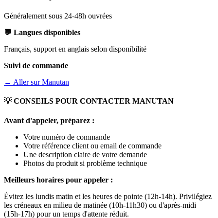
Généralement sous 24-48h ouvrées
💬 Langues disponibles
Français, support en anglais selon disponibilité
Suivi de commande
→ Aller sur
Manutan
💡 CONSEILS POUR CONTACTER
MANUTAN
Avant d'appeler, préparez :
Votre numéro de commande
Votre référence client ou email de commande
Une description claire de votre demande
Photos du produit si problème technique
Meilleurs horaires pour appeler :
Évitez les lundis matin et les heures de pointe (12h-14h). Privilégiez
les créneaux en milieu de matinée (10h-11h30) ou d'après-midi
(15h-17h) pour un temps d'attente réduit.