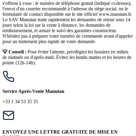
s'offrent à vous : le numéro de téléphone gratuit (indiqué ci-dessus),
l'envoi d'un courrier recommandé à l'adresse du siège social, ou le
formulaire de contact disponible sur le site officiel www.manutan.fr.
Le SAV Manutan traite rapidement les demandes de retour sous 14
jours selon la loi sur la vente à distance, les demandes de
remboursement, et assure le suivi des garanties constructeur.
N'hésitez pas à préparer votre numéro de commande avant d'appeler
pour un traitement plus rapide de votre demande.
💡 Conseil :
Pour éviter l'attente, privilégiez les horaires en milieu
de matinée ou d'après-midi. Évitez les lundis matins et les heures de
pointe (12h-14h).
Service Après-Vente Manutan
+33 1 34 53 35 35
ENVOYEZ UNE LETTRE GRATUITE DE MISE EN