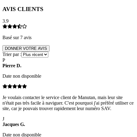
AVIS CLIENTS
3.9
Basé sur
7
avis
DONNER VOTRE AVIS
Trier par :
P
Pierre
D
.
Date non disponible
Je voulais contacter le service client de Manutan, mais leur site
n'était pas très facile à naviguer. C'est pourquoi j'ai préféré utiliser ce
site, car je pouvais trouver rapidement leur numéro SAV.
J
Jacques
G
.
Date non disponible