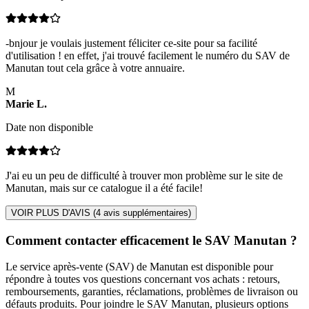
-bnjour je voulais justement féliciter ce-site pour sa facilité
d'utilisation ! en effet, j'ai trouvé facilement le numéro du SAV de
Manutan tout cela grâce à votre annuaire.
M
Marie
L
.
Date non disponible
J'ai eu un peu de difficulté à trouver mon problème sur le site de
Manutan, mais sur ce catalogue il a été facile!
VOIR PLUS D'AVIS (
4
avis supplémentaires)
Comment contacter efficacement le SAV Manutan ?
Le service après-vente (SAV) de Manutan est disponible pour
répondre à toutes vos questions concernant vos achats : retours,
remboursements, garanties, réclamations, problèmes de livraison ou
défauts produits. Pour joindre le SAV Manutan, plusieurs options