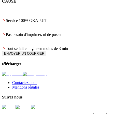
CAUSE
Service 100% GRATUIT
Pas besoin d'imprimer, ni de poster
Tout se fait en ligne en moins de 3 min
ENVOYER UN COURRIER
télécharger
Contactez-nous
Mentions légales
Suivez nous