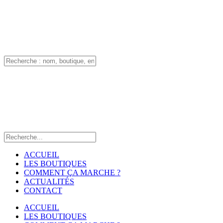
ACCUEIL
LES BOUTIQUES
COMMENT ÇA MARCHE ?
ACTUALITÉS
CONTACT
ACCUEIL
LES BOUTIQUES