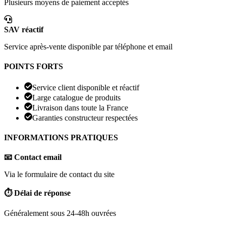
Plusieurs moyens de paiement acceptés
SAV réactif
Service après-vente disponible par téléphone et email
POINTS FORTS
Service client disponible et réactif
Large catalogue de produits
Livraison dans toute la France
Garanties constructeur respectées
INFORMATIONS PRATIQUES
📧 Contact email
Via le formulaire de contact du site
⏱️ Délai de réponse
Généralement sous 24-48h ouvrées