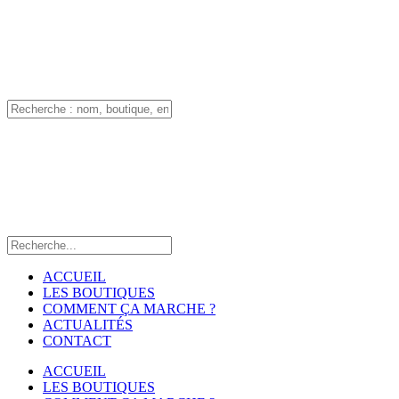
ACCUEIL
LES BOUTIQUES
COMMENT ÇA MARCHE ?
ACTUALITÉS
CONTACT
ACCUEIL
LES BOUTIQUES