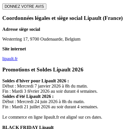
DONNEZ VOTRE AVIS
Coordonnées légales et siège social Lipault
(France)
Adresse siège social
Westerring 17, 9700 Oudenaarde, Belgium
Site internet
lipault.fr
Promotions et Soldes Lipault 2026
Soldes d'hiver pour
Lipault
2026 :
Début : Mercredi 7 janvier 2026 à 8h du matin.
Fin : Mardi 3 février 2026 au soir durant 4 semaines.
Soldes d'été
Lipault
2026 :
Début : Mercredi 24 juin 2026 à 8h du matin.
Fin : Mardi 21 juillet 2026 au soir durant 4 semaines.
Le commerce en ligne
lipault.fr
est aligné sur ces dates.
BLACK FRIDAY
Lipault