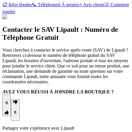
📋 Infos légales
📞 Téléphones
ℹ️ À propos
⭐ Avis clients
💡 Comment
joindre
Contacter le SAV Lipault : Numéro de
Téléphone Gratuit
Vous cherchez à contacter le service après-vente (SAV) de Lipault ?
Retrouvez ci-dessous le numéro de téléphone gratuit du SAV
Lipault, les horaires d'ouverture, l'adresse postale et tous les moyens
pour joindre le service client. Que ce soit pour un retour produit, une
réclamation, une demande de garantie ou toute question sur votre
commande Lipault, notre annuaire vous fournit toutes les
coordonnées nécessaires.
AVEZ VOUS RÉUSSI À JOINDRE LA BOUTIQUE ?
0
0
Partagez votre expérience avec
Lipault