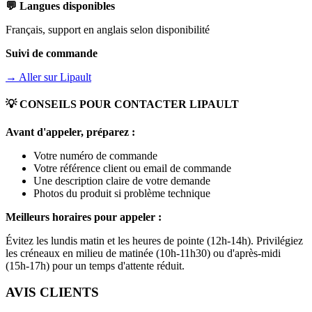
💬 Langues disponibles
Français, support en anglais selon disponibilité
Suivi de commande
→ Aller sur
Lipault
💡 CONSEILS POUR CONTACTER
LIPAULT
Avant d'appeler, préparez :
Votre numéro de commande
Votre référence client ou email de commande
Une description claire de votre demande
Photos du produit si problème technique
Meilleurs horaires pour appeler :
Évitez les lundis matin et les heures de pointe (12h-14h). Privilégiez
les créneaux en milieu de matinée (10h-11h30) ou d'après-midi
(15h-17h) pour un temps d'attente réduit.
AVIS CLIENTS