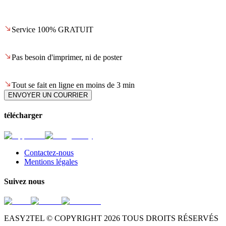
Service 100% GRATUIT
Pas besoin d'imprimer, ni de poster
Tout se fait en ligne en moins de 3 min
ENVOYER UN COURRIER
télécharger
Contactez-nous
Mentions légales
Suivez nous
EASY2TEL © COPYRIGHT
2026
TOUS DROITS RÉSERVÉS