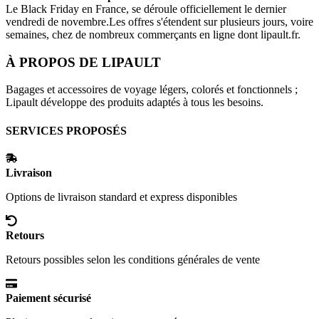
Le Black Friday en France, se déroule officiellement le dernier
vendredi de novembre.Les offres s'étendent sur plusieurs jours, voire
semaines, chez de nombreux commerçants en ligne dont
lipault.fr
.
À PROPOS DE
LIPAULT
Bagages et accessoires de voyage légers, colorés et fonctionnels ;
Lipault développe des produits adaptés à tous les besoins.
SERVICES PROPOSÉS
Livraison
Options de livraison standard et express disponibles
Retours
Retours possibles selon les conditions générales de vente
Paiement sécurisé