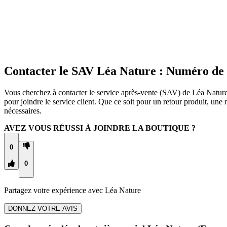
Contacter le SAV Léa Nature : Numéro de
Vous cherchez à contacter le service après-vente (SAV) de Léa Nature 
pour joindre le service client. Que ce soit pour un retour produit, u
nécessaires.
AVEZ VOUS RÉUSSI À JOINDRE LA BOUTIQUE ?
0
0
Partagez votre expérience avec
Léa Nature
DONNEZ VOTRE AVIS