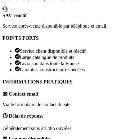
SAV réactif
Service après-vente disponible par téléphone et email
POINTS FORTS
Service client disponible et réactif
Large catalogue de produits
Livraison dans toute la France
Garanties constructeur respectées
INFORMATIONS PRATIQUES
📧 Contact email
Via le formulaire de contact du site
⏱️ Délai de réponse
Généralement sous 24-48h ouvrées
💬 Langues disponibles