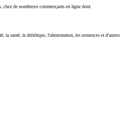
nes, chez de nombreux commerçants en ligne dont
la santé, la diététique, l'alimentation, les semences et d'autres