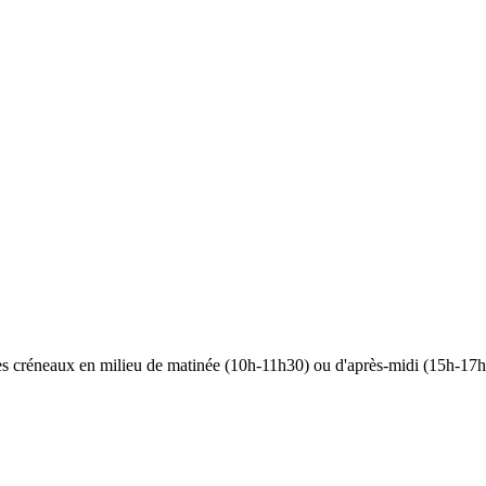
 les créneaux en milieu de matinée (10h-11h30) ou d'après-midi (15h-17h)