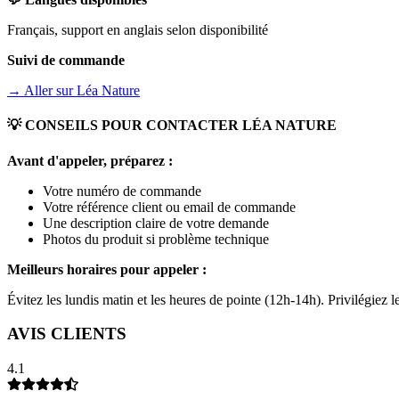
Français, support en anglais selon disponibilité
Suivi de commande
→ Aller sur
Léa Nature
💡 CONSEILS POUR CONTACTER
LÉA NATURE
Avant d'appeler, préparez :
Votre numéro de commande
Votre référence client ou email de commande
Une description claire de votre demande
Photos du produit si problème technique
Meilleurs horaires pour appeler :
Évitez les lundis matin et les heures de pointe (12h-14h). Privilégiez
AVIS CLIENTS
4.1