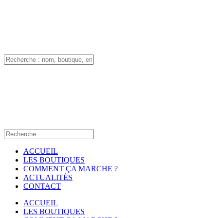
ACCUEIL
LES BOUTIQUES
COMMENT ÇA MARCHE ?
ACTUALITÉS
CONTACT
ACCUEIL
LES BOUTIQUES