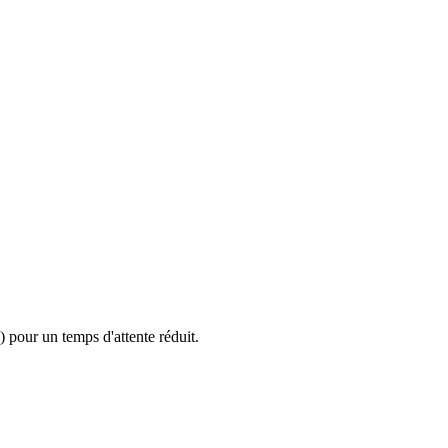
 pour un temps d'attente réduit.