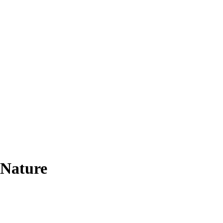
 Nature