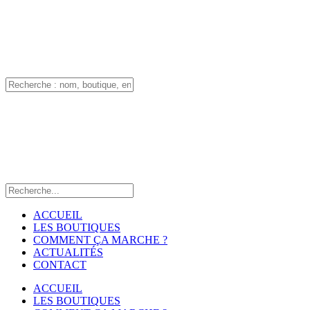
ACCUEIL
LES BOUTIQUES
COMMENT ÇA MARCHE ?
ACTUALITÉS
CONTACT
ACCUEIL
LES BOUTIQUES