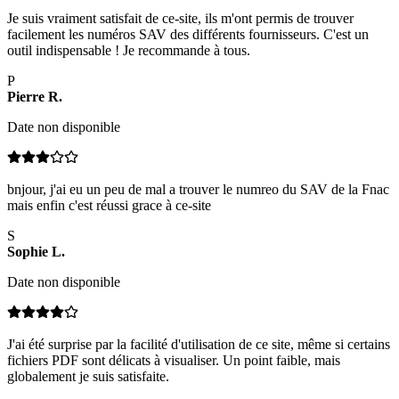
Je suis vraiment satisfait de ce-site, ils m'ont permis de trouver
facilement les numéros SAV des différents fournisseurs. C'est un
outil indispensable ! Je recommande à tous.
P
Pierre
R
.
Date non disponible
bnjour, j'ai eu un peu de mal a trouver le numreo du SAV de la Fnac
mais enfin c'est réussi grace à ce-site
S
Sophie
L
.
Date non disponible
J'ai été surprise par la facilité d'utilisation de ce site, même si certains
fichiers PDF sont délicats à visualiser. Un point faible, mais
globalement je suis satisfaite.