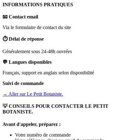
INFORMATIONS PRATIQUES
📧 Contact email
Via le formulaire de contact du site
⏱️ Délai de réponse
Généralement sous 24-48h ouvrées
💬 Langues disponibles
Français, support en anglais selon disponibilité
Suivi de commande
→ Aller sur
Le Petit Botaniste.
💡 CONSEILS POUR CONTACTER
LE PETIT
BOTANISTE.
Avant d'appeler, préparez :
Votre numéro de commande