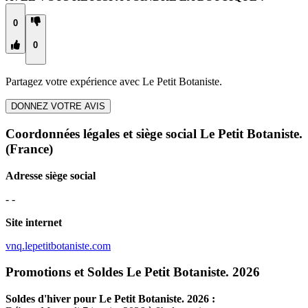
0
0
Partagez votre expérience avec
Le Petit Botaniste.
DONNEZ VOTRE AVIS
Coordonnées légales et siège social Le Petit Botaniste.
(France)
Adresse siège social
- -
Site internet
vnq.lepetitbotaniste.com
Promotions et Soldes Le Petit Botaniste. 2026
Soldes d'hiver pour
Le Petit Botaniste.
2026 :