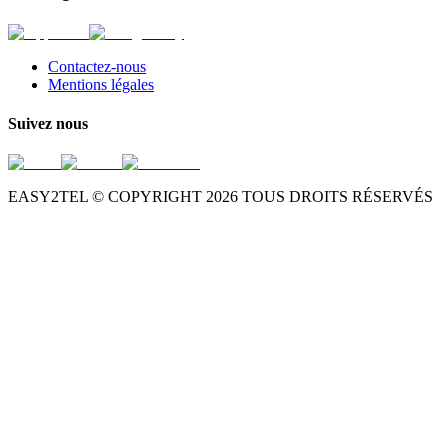
Contactez-nous
Mentions légales
Suivez nous
EASY2TEL © COPYRIGHT
2026
TOUS DROITS RÉSERVÉS