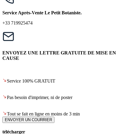
Service Après-Vente Le Petit Botaniste.
+33 719925474
ENVOYEZ UNE LETTRE GRATUITE DE MISE EN
CAUSE
Service 100% GRATUIT
Pas besoin d'imprimer, ni de poster
Tout se fait en ligne en moins de 3 min
ENVOYER UN COURRIER
télécharger