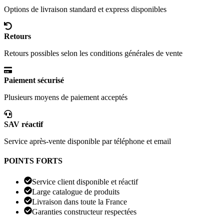
Options de livraison standard et express disponibles
Retours
Retours possibles selon les conditions générales de vente
Paiement sécurisé
Plusieurs moyens de paiement acceptés
SAV réactif
Service après-vente disponible par téléphone et email
POINTS FORTS
Service client disponible et réactif
Large catalogue de produits
Livraison dans toute la France
Garanties constructeur respectées