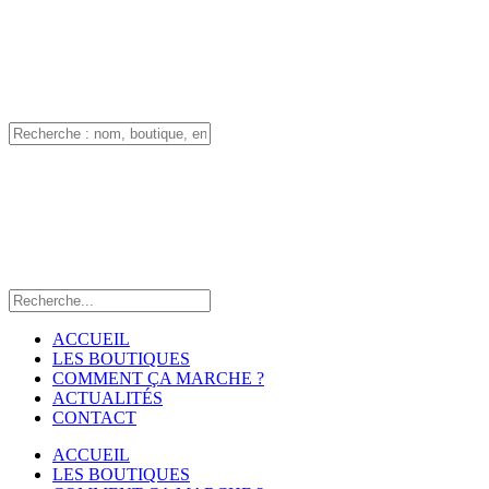
ACCUEIL
LES BOUTIQUES
COMMENT ÇA MARCHE ?
ACTUALITÉS
CONTACT
ACCUEIL
LES BOUTIQUES