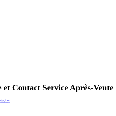
et Contact Service Après-Vente
oindre