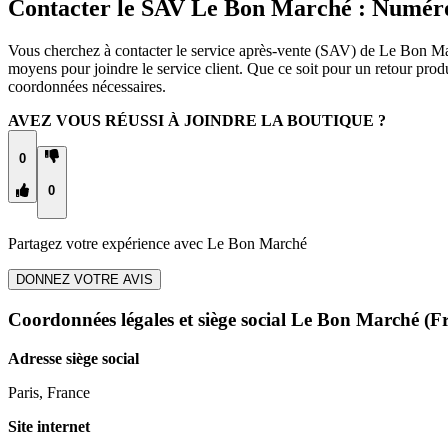
Contacter le SAV Le Bon Marché : Numéro
Vous cherchez à contacter le service après-vente (SAV) de Le Bon Mar
moyens pour joindre le service client. Que ce soit pour un retour pr
coordonnées nécessaires.
AVEZ VOUS RÉUSSI À JOINDRE LA BOUTIQUE ?
0
0
Partagez votre expérience avec
Le Bon Marché
DONNEZ VOTRE AVIS
Coordonnées légales et siège social Le Bon Marché
(Fr
Adresse siège social
Paris, France
Site internet