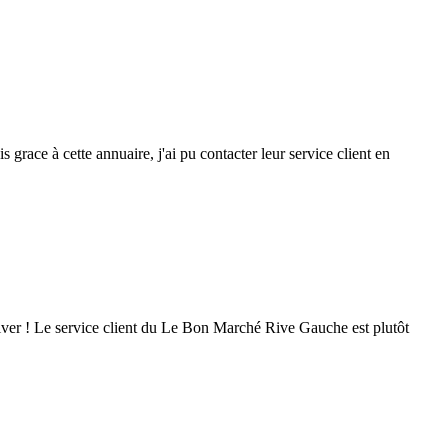
 grace à cette annuaire, j'ai pu contacter leur service client en
arriver ! Le service client du Le Bon Marché Rive Gauche est plutôt