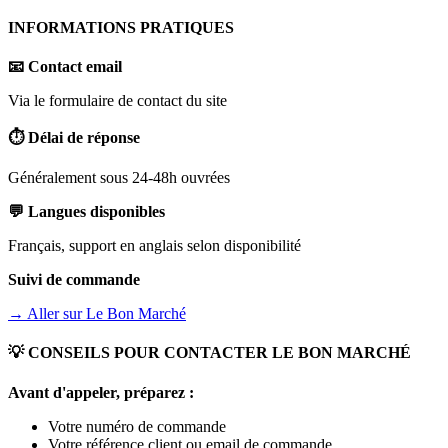
INFORMATIONS PRATIQUES
📧 Contact email
Via le formulaire de contact du site
⏱️ Délai de réponse
Généralement sous 24-48h ouvrées
💬 Langues disponibles
Français, support en anglais selon disponibilité
Suivi de commande
→ Aller sur
Le Bon Marché
💡 CONSEILS POUR CONTACTER
LE BON MARCHÉ
Avant d'appeler, préparez :
Votre numéro de commande
Votre référence client ou email de commande