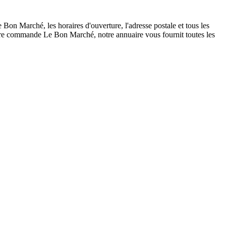
n Marché, les horaires d'ouverture, l'adresse postale et tous les
otre commande Le Bon Marché, notre annuaire vous fournit toutes les