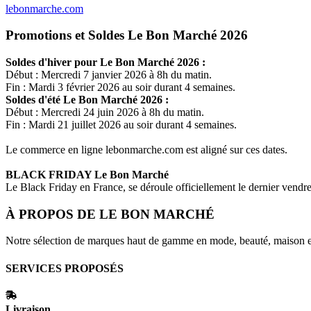
lebonmarche.com
Promotions et Soldes Le Bon Marché 2026
Soldes d'hiver pour
Le Bon Marché
2026 :
Début : Mercredi 7 janvier 2026 à 8h du matin.
Fin : Mardi 3 février 2026 au soir durant 4 semaines.
Soldes d'été
Le Bon Marché
2026 :
Début : Mercredi 24 juin 2026 à 8h du matin.
Fin : Mardi 21 juillet 2026 au soir durant 4 semaines.
Le commerce en ligne
lebonmarche.com
est aligné sur ces dates.
BLACK FRIDAY
Le Bon Marché
Le Black Friday en France, se déroule officiellement le dernier vend
À PROPOS DE
LE BON MARCHÉ
Notre sélection de marques haut de gamme en mode, beauté, maison et
SERVICES PROPOSÉS
Livraison