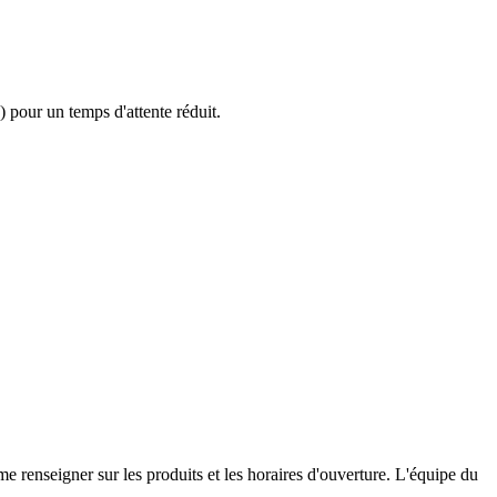
 pour un temps d'attente réduit.
e renseigner sur les produits et les horaires d'ouverture. L'équipe du