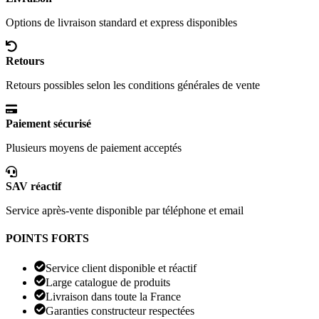
Options de livraison standard et express disponibles
Retours
Retours possibles selon les conditions générales de vente
Paiement sécurisé
Plusieurs moyens de paiement acceptés
SAV réactif
Service après-vente disponible par téléphone et email
POINTS FORTS
Service client disponible et réactif
Large catalogue de produits
Livraison dans toute la France
Garanties constructeur respectées