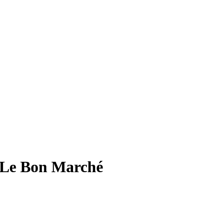
Le Bon Marché