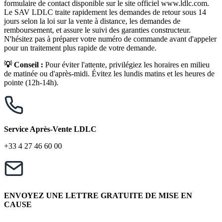
formulaire de contact disponible sur le site officiel www.ldlc.com.
Le SAV LDLC traite rapidement les demandes de retour sous 14
jours selon la loi sur la vente à distance, les demandes de
remboursement, et assure le suivi des garanties constructeur.
N'hésitez pas à préparer votre numéro de commande avant d'appeler
pour un traitement plus rapide de votre demande.
💡 Conseil :
Pour éviter l'attente, privilégiez les horaires en milieu
de matinée ou d'après-midi. Évitez les lundis matins et les heures de
pointe (12h-14h).
Service Après-Vente LDLC
+33 4 27 46 60 00
ENVOYEZ UNE LETTRE GRATUITE DE MISE EN
CAUSE