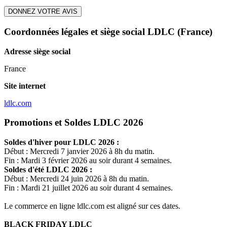
DONNEZ VOTRE AVIS
Coordonnées légales et siège social LDLC
(France)
Adresse siège social
France
Site internet
ldlc.com
Promotions et Soldes LDLC 2026
Soldes d'hiver pour
LDLC
2026 :
Début : Mercredi 7 janvier 2026 à 8h du matin.
Fin : Mardi 3 février 2026 au soir durant 4 semaines.
Soldes d'été
LDLC
2026 :
Début : Mercredi 24 juin 2026 à 8h du matin.
Fin : Mardi 21 juillet 2026 au soir durant 4 semaines.
Le commerce en ligne
ldlc.com
est aligné sur ces dates.
BLACK FRIDAY
LDLC