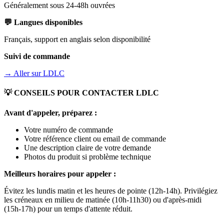
Généralement sous 24-48h ouvrées
💬 Langues disponibles
Français, support en anglais selon disponibilité
Suivi de commande
→ Aller sur
LDLC
💡 CONSEILS POUR CONTACTER
LDLC
Avant d'appeler, préparez :
Votre numéro de commande
Votre référence client ou email de commande
Une description claire de votre demande
Photos du produit si problème technique
Meilleurs horaires pour appeler :
Évitez les lundis matin et les heures de pointe (12h-14h). Privilégiez
les créneaux en milieu de matinée (10h-11h30) ou d'après-midi
(15h-17h) pour un temps d'attente réduit.