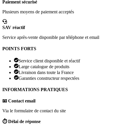
Paiement sécurisé
Plusieurs moyens de paiement acceptés
SAV réactif
Service après-vente disponible par téléphone et email
POINTS FORTS
Service client disponible et réactif
Large catalogue de produits
Livraison dans toute la France
Garanties constructeur respectées
INFORMATIONS PRATIQUES
📧 Contact email
Via le formulaire de contact du site
⏱️ Délai de réponse