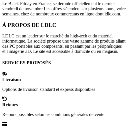
Le Black Friday en France, se déroule officiellement le dernier
vendredi de novembre.Les offres s'étendent sur plusieurs jours, voire
semaines, chez de nombreux commerçants en ligne dont
ldlc.com
.
À PROPOS DE
LDLC
LDLC est un leader sur le marché du high-tech et du matériel
informatique. La société propose une vaste gamme de produits allant
des PC portables aux composants, en passant par les périphériques
et l'imagerie 3D. Le site est accessible à domicile ou en magasin.
SERVICES PROPOSÉS
Livraison
Options de livraison standard et express disponibles
Retours
Retours possibles selon les conditions générales de vente