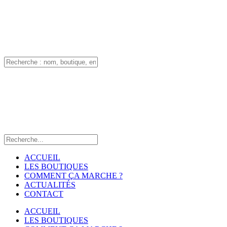
ACCUEIL
LES BOUTIQUES
COMMENT ÇA MARCHE ?
ACTUALITÉS
CONTACT
ACCUEIL
LES BOUTIQUES