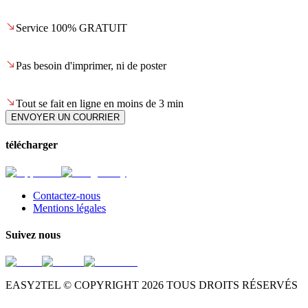
Service 100% GRATUIT
Pas besoin d'imprimer, ni de poster
Tout se fait en ligne en moins de 3 min
ENVOYER UN COURRIER
télécharger
Contactez-nous
Mentions légales
Suivez nous
EASY2TEL © COPYRIGHT
2026
TOUS DROITS RÉSERVÉS