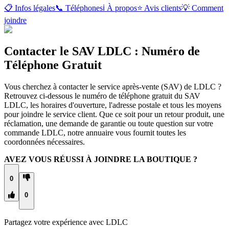
📋 Infos légales
📞 Téléphones
ℹ️ À propos
⭐ Avis clients
💡 Comment
joindre
Contacter le SAV LDLC : Numéro de
Téléphone Gratuit
Vous cherchez à contacter le service après-vente (SAV) de LDLC ?
Retrouvez ci-dessous le numéro de téléphone gratuit du SAV
LDLC, les horaires d'ouverture, l'adresse postale et tous les moyens
pour joindre le service client. Que ce soit pour un retour produit, une
réclamation, une demande de garantie ou toute question sur votre
commande LDLC, notre annuaire vous fournit toutes les
coordonnées nécessaires.
AVEZ VOUS RÉUSSI À JOINDRE LA BOUTIQUE ?
0
0
Partagez votre expérience avec
LDLC