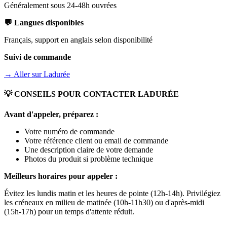
Généralement sous 24-48h ouvrées
💬 Langues disponibles
Français, support en anglais selon disponibilité
Suivi de commande
→ Aller sur
Ladurée
💡 CONSEILS POUR CONTACTER
LADURÉE
Avant d'appeler, préparez :
Votre numéro de commande
Votre référence client ou email de commande
Une description claire de votre demande
Photos du produit si problème technique
Meilleurs horaires pour appeler :
Évitez les lundis matin et les heures de pointe (12h-14h). Privilégiez
les créneaux en milieu de matinée (10h-11h30) ou d'après-midi
(15h-17h) pour un temps d'attente réduit.