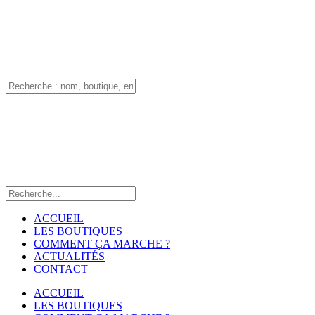
ACCUEIL
LES BOUTIQUES
COMMENT ÇA MARCHE ?
ACTUALITÉS
CONTACT
ACCUEIL
LES BOUTIQUES