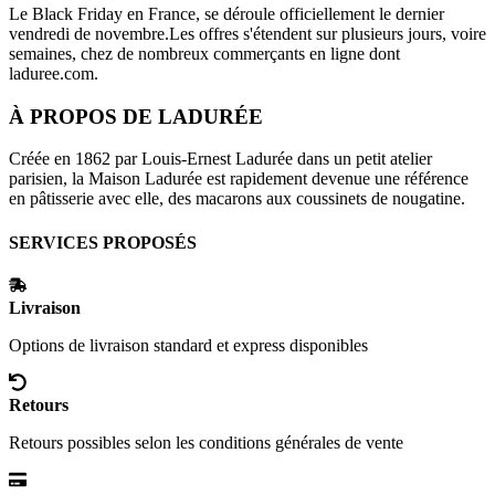
Le Black Friday en France, se déroule officiellement le dernier
vendredi de novembre.Les offres s'étendent sur plusieurs jours, voire
semaines, chez de nombreux commerçants en ligne dont
laduree.com
.
À PROPOS DE
LADURÉE
Créée en 1862 par Louis-Ernest Ladurée dans un petit atelier
parisien, la Maison Ladurée est rapidement devenue une référence
en pâtisserie avec elle, des macarons aux coussinets de nougatine.
SERVICES PROPOSÉS
Livraison
Options de livraison standard et express disponibles
Retours
Retours possibles selon les conditions générales de vente