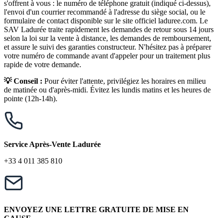
s'offrent à vous : le numéro de téléphone gratuit (indiqué ci-dessus),
l'envoi d'un courrier recommandé à l'adresse du siège social, ou le
formulaire de contact disponible sur le site officiel laduree.com. Le
SAV Ladurée traite rapidement les demandes de retour sous 14 jours
selon la loi sur la vente à distance, les demandes de remboursement,
et assure le suivi des garanties constructeur. N'hésitez pas à préparer
votre numéro de commande avant d'appeler pour un traitement plus
rapide de votre demande.
💡 Conseil :
Pour éviter l'attente, privilégiez les horaires en milieu
de matinée ou d'après-midi. Évitez les lundis matins et les heures de
pointe (12h-14h).
Service Après-Vente Ladurée
+33 4 011 385 810
ENVOYEZ UNE LETTRE GRATUITE DE MISE EN