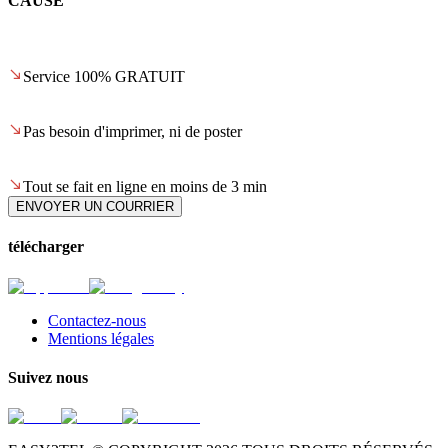
CAUSE
Service 100% GRATUIT
Pas besoin d'imprimer, ni de poster
Tout se fait en ligne en moins de 3 min
ENVOYER UN COURRIER
télécharger
Contactez-nous
Mentions légales
Suivez nous