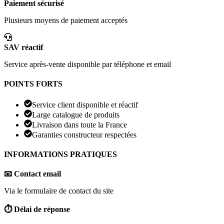
Paiement sécurisé
Plusieurs moyens de paiement acceptés
SAV réactif
Service après-vente disponible par téléphone et email
POINTS FORTS
Service client disponible et réactif
Large catalogue de produits
Livraison dans toute la France
Garanties constructeur respectées
INFORMATIONS PRATIQUES
📧 Contact email
Via le formulaire de contact du site
⏱️ Délai de réponse