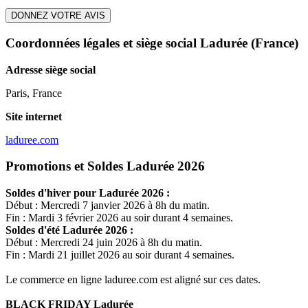
DONNEZ VOTRE AVIS
Coordonnées légales et siège social Ladurée
(France)
Adresse siège social
Paris, France
Site internet
laduree.com
Promotions et Soldes Ladurée 2026
Soldes d'hiver pour
Ladurée
2026 :
Début : Mercredi 7 janvier 2026 à 8h du matin.
Fin : Mardi 3 février 2026 au soir durant 4 semaines.
Soldes d'été
Ladurée
2026 :
Début : Mercredi 24 juin 2026 à 8h du matin.
Fin : Mardi 21 juillet 2026 au soir durant 4 semaines.
Le commerce en ligne
laduree.com
est aligné sur ces dates.
BLACK FRIDAY
Ladurée