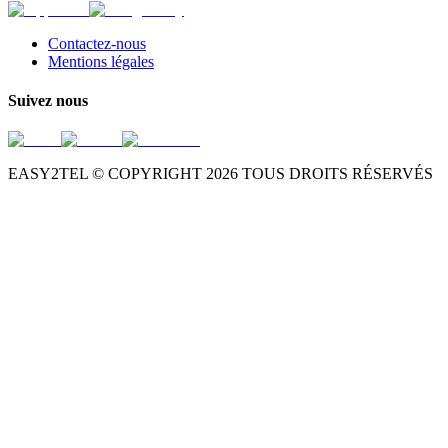
Contactez-nous
Mentions légales
Suivez nous
EASY2TEL © COPYRIGHT
2026
TOUS DROITS RÉSERVÉS