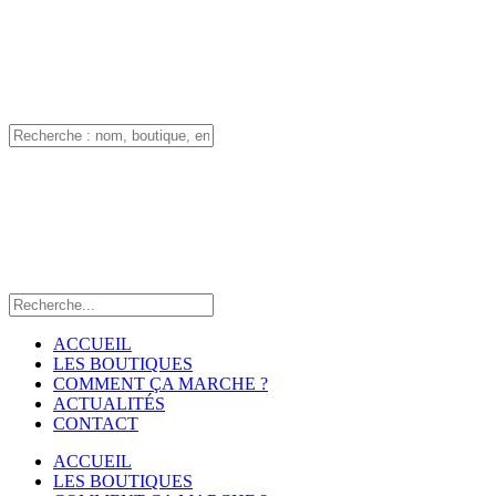
ACCUEIL
LES BOUTIQUES
COMMENT ÇA MARCHE ?
ACTUALITÉS
CONTACT
ACCUEIL
LES BOUTIQUES