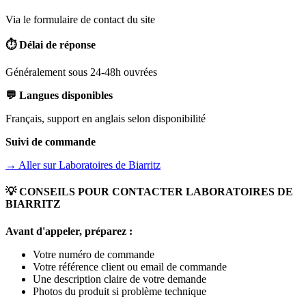
Via le formulaire de contact du site
⏱️ Délai de réponse
Généralement sous 24-48h ouvrées
💬 Langues disponibles
Français, support en anglais selon disponibilité
Suivi de commande
→ Aller sur
Laboratoires de Biarritz
💡 CONSEILS POUR CONTACTER
LABORATOIRES DE
BIARRITZ
Avant d'appeler, préparez :
Votre numéro de commande
Votre référence client ou email de commande
Une description claire de votre demande
Photos du produit si problème technique