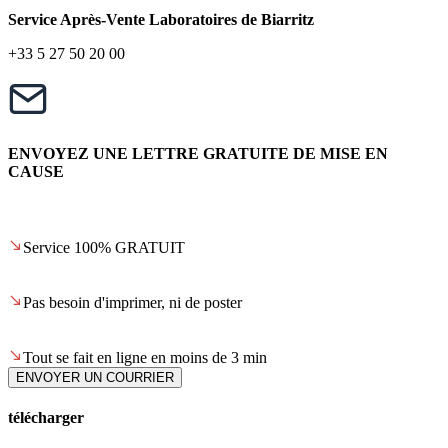
Service Après-Vente Laboratoires de Biarritz
+33 5 27 50 20 00
ENVOYEZ UNE LETTRE GRATUITE DE MISE EN
CAUSE
Service 100% GRATUIT
Pas besoin d'imprimer, ni de poster
Tout se fait en ligne en moins de 3 min
ENVOYER UN COURRIER
télécharger