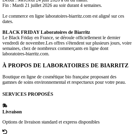
Fin : Mardi 21 juillet 2026 au soir durant 4 semaines.
Le commerce en ligne
laboratoires-biarritz.com
est aligné sur ces
dates.
BLACK FRIDAY
Laboratoires de Biarritz
Le Black Friday en France, se déroule officiellement le dernier
vendredi de novembre.Les offres s'étendent sur plusieurs jours, voire
semaines, chez de nombreux commerçants en ligne dont
laboratoires-biarritz.com
.
À PROPOS DE
LABORATOIRES DE BIARRITZ
Boutique en ligne de cosmétique bio française proposant des
gamnes de soins environnemental et respectueux pour votre peau.
SERVICES PROPOSÉS
Livraison
Options de livraison standard et express disponibles