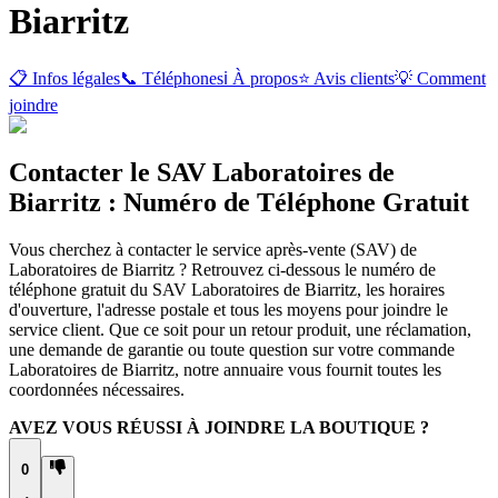
Biarritz
📋 Infos légales
📞 Téléphones
ℹ️ À propos
⭐ Avis clients
💡 Comment
joindre
Contacter le SAV Laboratoires de
Biarritz : Numéro de Téléphone Gratuit
Vous cherchez à contacter le service après-vente (SAV) de
Laboratoires de Biarritz ? Retrouvez ci-dessous le numéro de
téléphone gratuit du SAV Laboratoires de Biarritz, les horaires
d'ouverture, l'adresse postale et tous les moyens pour joindre le
service client. Que ce soit pour un retour produit, une réclamation,
une demande de garantie ou toute question sur votre commande
Laboratoires de Biarritz, notre annuaire vous fournit toutes les
coordonnées nécessaires.
AVEZ VOUS RÉUSSI À JOINDRE LA BOUTIQUE ?
0