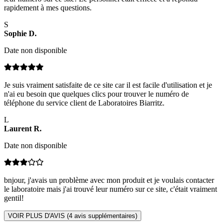
rapidement à mes questions.
S
Sophie
D
.
Date non disponible
Je suis vraiment satisfaite de ce site car il est facile d'utilisation et je
n'ai eu besoin que quelques clics pour trouver le numéro de
téléphone du service client de Laboratoires Biarritz.
L
Laurent
R
.
Date non disponible
bnjour, j'avais un problème avec mon produit et je voulais contacter
le laboratoire mais j'ai trouvé leur numéro sur ce site, c'était vraiment
gentil!
VOIR PLUS D'AVIS (
4
avis supplémentaires)