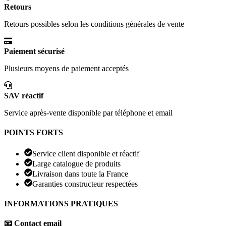
Retours
Retours possibles selon les conditions générales de vente
Paiement sécurisé
Plusieurs moyens de paiement acceptés
SAV réactif
Service après-vente disponible par téléphone et email
POINTS FORTS
Service client disponible et réactif
Large catalogue de produits
Livraison dans toute la France
Garanties constructeur respectées
INFORMATIONS PRATIQUES
📧 Contact email