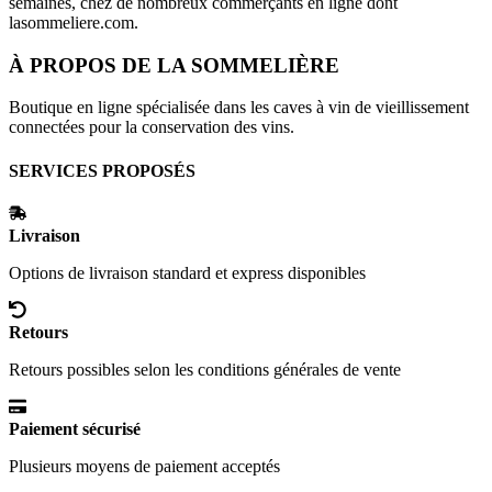
semaines, chez de nombreux commerçants en ligne dont
lasommeliere.com
.
À PROPOS DE
LA SOMMELIÈRE
Boutique en ligne spécialisée dans les caves à vin de vieillissement
connectées pour la conservation des vins.
SERVICES PROPOSÉS
Livraison
Options de livraison standard et express disponibles
Retours
Retours possibles selon les conditions générales de vente
Paiement sécurisé
Plusieurs moyens de paiement acceptés