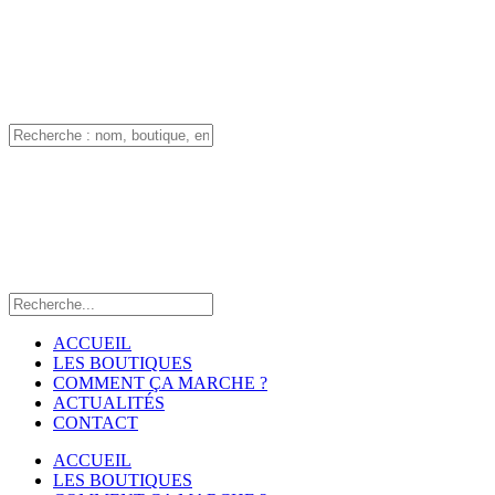
ACCUEIL
LES BOUTIQUES
COMMENT ÇA MARCHE ?
ACTUALITÉS
CONTACT
ACCUEIL
LES BOUTIQUES