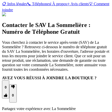
📋 Infos légales
📞 Téléphones
ℹ️ À propos
⭐ Avis clients
💡 Comment
joindre
Contacter le SAV La Sommelière :
Numéro de Téléphone Gratuit
Vous cherchez à contacter le service après-vente (SAV) de La
Sommelière ? Retrouvez ci-dessous le numéro de téléphone gratuit
du SAV La Sommelière, les horaires d'ouverture, l'adresse postale et
tous les moyens pour joindre le service client. Que ce soit pour un
retour produit, une réclamation, une demande de garantie ou toute
question sur votre commande La Sommelière, notre annuaire vous
fournit toutes les coordonnées nécessaires.
AVEZ VOUS RÉUSSI À JOINDRE LA BOUTIQUE ?
0
0
Partagez votre expérience avec
La Sommelière