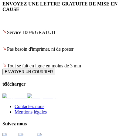
ENVOYEZ UNE LETTRE GRATUITE DE MISE EN
CAUSE
Service 100% GRATUIT
Pas besoin d'imprimer, ni de poster
Tout se fait en ligne en moins de 3 min
ENVOYER UN COURRIER
télécharger
Contactez-nous
Mentions légales
Suivez nous