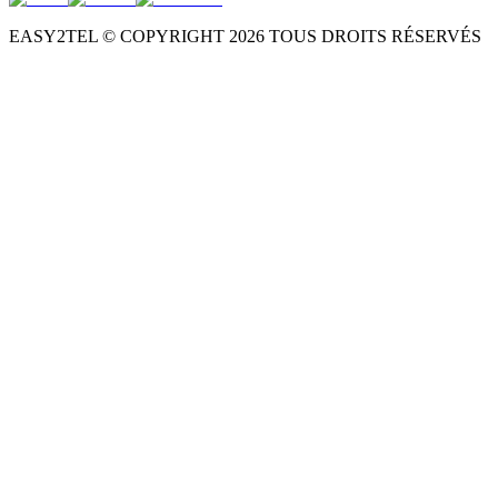
EASY2TEL © COPYRIGHT
2026
TOUS DROITS RÉSERVÉS