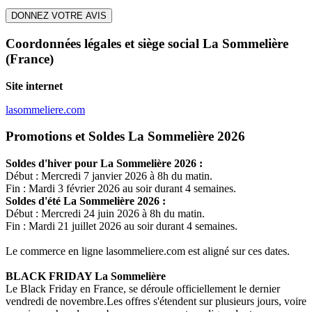
DONNEZ VOTRE AVIS
Coordonnées légales et siège social La Sommelière
(France)
Site internet
lasommeliere.com
Promotions et Soldes La Sommelière 2026
Soldes d'hiver pour
La Sommelière
2026 :
Début : Mercredi 7 janvier 2026 à 8h du matin.
Fin : Mardi 3 février 2026 au soir durant 4 semaines.
Soldes d'été
La Sommelière
2026 :
Début : Mercredi 24 juin 2026 à 8h du matin.
Fin : Mardi 21 juillet 2026 au soir durant 4 semaines.
Le commerce en ligne
lasommeliere.com
est aligné sur ces dates.
BLACK FRIDAY
La Sommelière
Le Black Friday en France, se déroule officiellement le dernier
vendredi de novembre.Les offres s'étendent sur plusieurs jours, voire