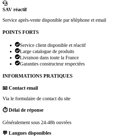
SAV réactif
Service après-vente disponible par téléphone et email
POINTS FORTS
Service client disponible et réactif
Large catalogue de produits
Livraison dans toute la France
Garanties constructeur respectées
INFORMATIONS PRATIQUES
📧 Contact email
Via le formulaire de contact du site
⏱️ Délai de réponse
Généralement sous 24-48h ouvrées
💬 Langues disponibles