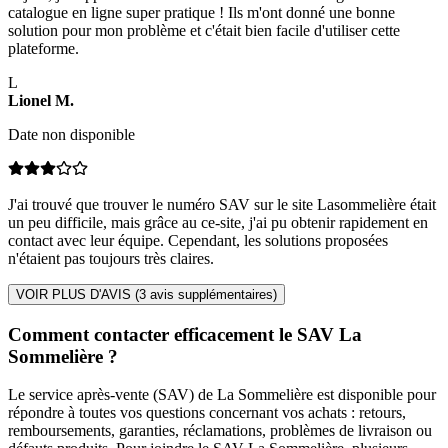
catalogue en ligne super pratique ! Ils m'ont donné une bonne
solution pour mon problème et c'était bien facile d'utiliser cette
plateforme.
L
Lionel
M
.
Date non disponible
J'ai trouvé que trouver le numéro SAV sur le site Lasommelière était
un peu difficile, mais grâce au ce-site, j'ai pu obtenir rapidement en
contact avec leur équipe. Cependant, les solutions proposées
n'étaient pas toujours très claires.
VOIR PLUS D'AVIS (
3
avis supplémentaires)
Comment contacter efficacement le SAV La
Sommelière ?
Le service après-vente (SAV) de La Sommelière est disponible pour
répondre à toutes vos questions concernant vos achats : retours,
remboursements, garanties, réclamations, problèmes de livraison ou