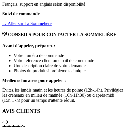
Français, support en anglais selon disponibilité
Suivi de commande
→ Aller sur
La Sommelière
💡 CONSEILS POUR CONTACTER
LA SOMMELIÈRE
Avant d'appeler, préparez :
Votre numéro de commande
Votre référence client ou email de commande
Une description claire de votre demande
Photos du produit si problème technique
Meilleurs horaires pour appeler :
Évitez les lundis matin et les heures de pointe (12h-14h). Privilégiez
les créneaux en milieu de matinée (10h-11h30) ou d'après-midi
(15h-17h) pour un temps d'attente réduit.
AVIS CLIENTS
4.0