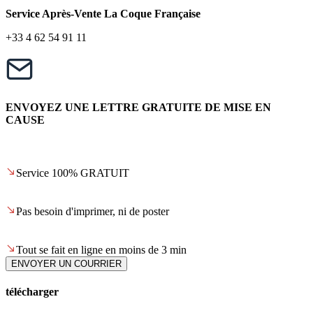
Service Après-Vente La Coque Française
+33 4 62 54 91 11
ENVOYEZ UNE LETTRE GRATUITE DE MISE EN
CAUSE
Service 100% GRATUIT
Pas besoin d'imprimer, ni de poster
Tout se fait en ligne en moins de 3 min
ENVOYER UN COURRIER
télécharger