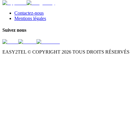
Contactez-nous
Mentions légales
Suivez nous
EASY2TEL © COPYRIGHT
2026
TOUS DROITS RÉSERVÉS