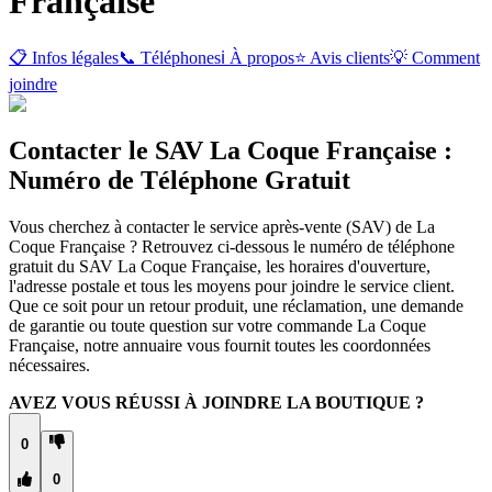
Française
📋 Infos légales
📞 Téléphones
ℹ️ À propos
⭐ Avis clients
💡 Comment
joindre
Contacter le SAV La Coque Française :
Numéro de Téléphone Gratuit
Vous cherchez à contacter le service après-vente (SAV) de La
Coque Française ? Retrouvez ci-dessous le numéro de téléphone
gratuit du SAV La Coque Française, les horaires d'ouverture,
l'adresse postale et tous les moyens pour joindre le service client.
Que ce soit pour un retour produit, une réclamation, une demande
de garantie ou toute question sur votre commande La Coque
Française, notre annuaire vous fournit toutes les coordonnées
nécessaires.
AVEZ VOUS RÉUSSI À JOINDRE LA BOUTIQUE ?
0
0