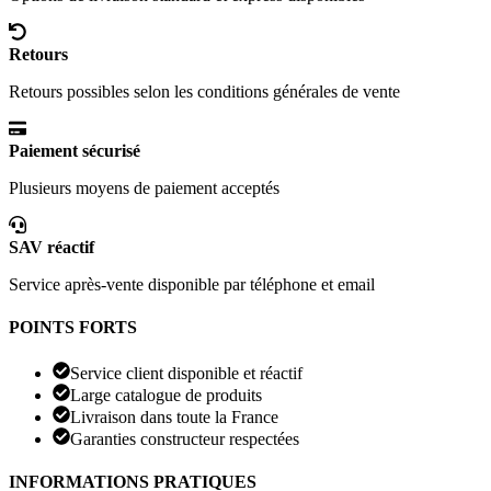
Retours
Retours possibles selon les conditions générales de vente
Paiement sécurisé
Plusieurs moyens de paiement acceptés
SAV réactif
Service après-vente disponible par téléphone et email
POINTS FORTS
Service client disponible et réactif
Large catalogue de produits
Livraison dans toute la France
Garanties constructeur respectées
INFORMATIONS PRATIQUES