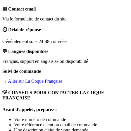
📧 Contact email
Via le formulaire de contact du site
⏱️ Délai de réponse
Généralement sous 24-48h ouvrées
💬 Langues disponibles
Français, support en anglais selon disponibilité
Suivi de commande
→ Aller sur
La Coque Française
💡 CONSEILS POUR CONTACTER
LA COQUE
FRANÇAISE
Avant d'appeler, préparez :
Votre numéro de commande
Votre référence client ou email de commande
Une description claire de votre demande