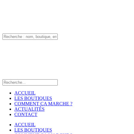
ACCUEIL
LES BOUTIQUES
COMMENT ÇA MARCHE ?
ACTUALITÉS
CONTACT
ACCUEIL
LES BOUTIQUES