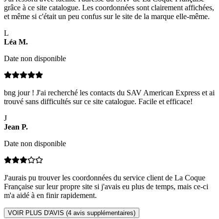
grâce à ce site catalogue. Les coordonnées sont clairement affichées,
et même si c'était un peu confus sur le site de la marque elle-même.
L
Léa
M
.
Date non disponible
bng jour ! J'ai recherché les contacts du SAV American Express et ai
trouvé sans difficultés sur ce site catalogue. Facile et efficace!
J
Jean
P
.
Date non disponible
J'aurais pu trouver les coordonnées du service client de La Coque
Française sur leur propre site si j'avais eu plus de temps, mais ce-ci
m'a aidé à en finir rapidement.
VOIR PLUS D'AVIS (
4
avis supplémentaires)