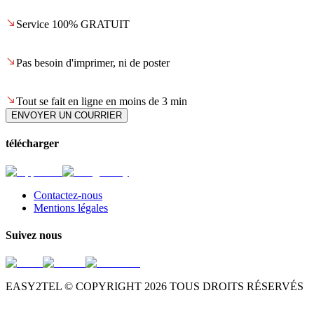
Service 100% GRATUIT
Pas besoin d'imprimer, ni de poster
Tout se fait en ligne en moins de 3 min
ENVOYER UN COURRIER
télécharger
Contactez-nous
Mentions légales
Suivez nous
EASY2TEL © COPYRIGHT
2026
TOUS DROITS RÉSERVÉS