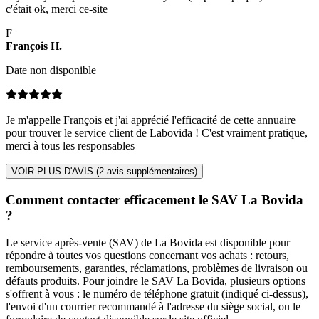
c'était ok, merci ce-site
F
François
H
.
Date non disponible
Je m'appelle François et j'ai apprécié l'efficacité de cette annuaire
pour trouver le service client de Labovida ! C'est vraiment pratique,
merci à tous les responsables
VOIR PLUS D'AVIS (
2
avis supplémentaires)
Comment contacter efficacement le SAV La Bovida
?
Le service après-vente (SAV) de La Bovida est disponible pour
répondre à toutes vos questions concernant vos achats : retours,
remboursements, garanties, réclamations, problèmes de livraison ou
défauts produits. Pour joindre le SAV La Bovida, plusieurs options
s'offrent à vous : le numéro de téléphone gratuit (indiqué ci-dessus),
l'envoi d'un courrier recommandé à l'adresse du siège social, ou le