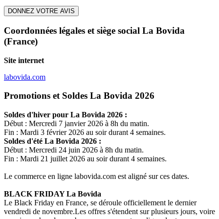
DONNEZ VOTRE AVIS
Coordonnées légales et siège social La Bovida
(France)
Site internet
labovida.com
Promotions et Soldes La Bovida 2026
Soldes d'hiver pour
La Bovida
2026 :
Début : Mercredi 7 janvier 2026 à 8h du matin.
Fin : Mardi 3 février 2026 au soir durant 4 semaines.
Soldes d'été
La Bovida
2026 :
Début : Mercredi 24 juin 2026 à 8h du matin.
Fin : Mardi 21 juillet 2026 au soir durant 4 semaines.
Le commerce en ligne
labovida.com
est aligné sur ces dates.
BLACK FRIDAY
La Bovida
Le Black Friday en France, se déroule officiellement le dernier
vendredi de novembre.Les offres s'étendent sur plusieurs jours, voire