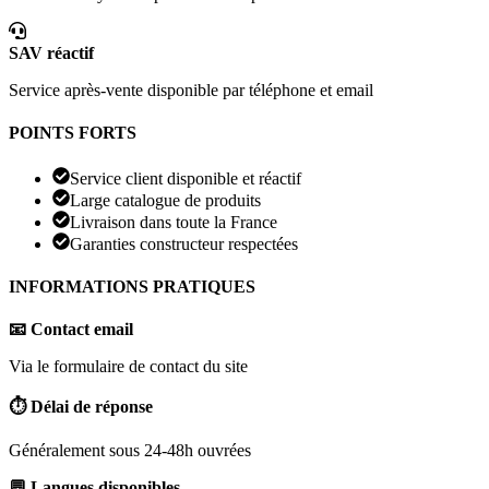
SAV réactif
Service après-vente disponible par téléphone et email
POINTS FORTS
Service client disponible et réactif
Large catalogue de produits
Livraison dans toute la France
Garanties constructeur respectées
INFORMATIONS PRATIQUES
📧 Contact email
Via le formulaire de contact du site
⏱️ Délai de réponse
Généralement sous 24-48h ouvrées
💬 Langues disponibles