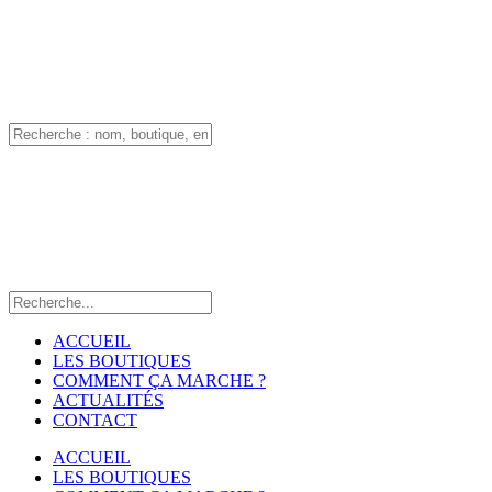
ACCUEIL
LES BOUTIQUES
COMMENT ÇA MARCHE ?
ACTUALITÉS
CONTACT
ACCUEIL
LES BOUTIQUES