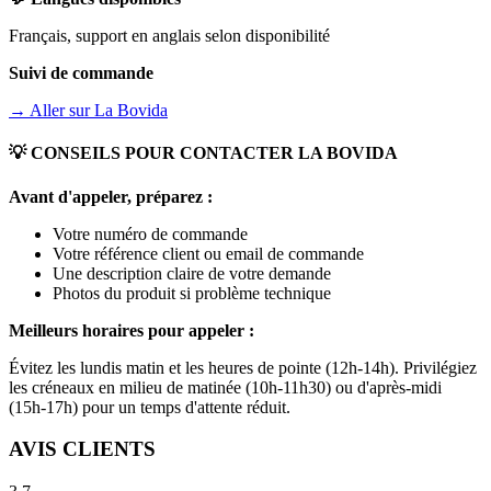
Français, support en anglais selon disponibilité
Suivi de commande
→ Aller sur
La Bovida
💡 CONSEILS POUR CONTACTER
LA BOVIDA
Avant d'appeler, préparez :
Votre numéro de commande
Votre référence client ou email de commande
Une description claire de votre demande
Photos du produit si problème technique
Meilleurs horaires pour appeler :
Évitez les lundis matin et les heures de pointe (12h-14h). Privilégiez
les créneaux en milieu de matinée (10h-11h30) ou d'après-midi
(15h-17h) pour un temps d'attente réduit.
AVIS CLIENTS