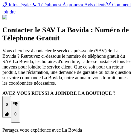
📋 Infos légales
📞 Téléphones
ℹ️ À propos
⭐ Avis clients
💡 Comment
joindre
Contacter le SAV La Bovida : Numéro de
Téléphone Gratuit
Vous cherchez à contacter le service après-vente (SAV) de La
Bovida ? Retrouvez ci-dessous le numéro de téléphone gratuit du
SAV La Bovida, les horaires d'ouverture, l'adresse postale et tous les
moyens pour joindre le service client. Que ce soit pour un retour
produit, une réclamation, une demande de garantie ou toute question
sur votre commande La Bovida, notre annuaire vous fournit toutes
les coordonnées nécessaires.
AVEZ VOUS RÉUSSI À JOINDRE LA BOUTIQUE ?
0
0
Partagez votre expérience avec
La Bovida