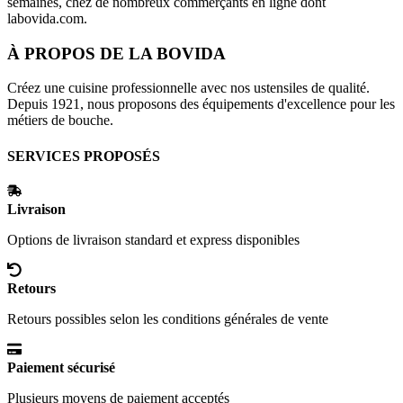
semaines, chez de nombreux commerçants en ligne dont
labovida.com
.
À PROPOS DE
LA BOVIDA
Créez une cuisine professionnelle avec nos ustensiles de qualité.
Depuis 1921, nous proposons des équipements d'excellence pour les
métiers de bouche.
SERVICES PROPOSÉS
Livraison
Options de livraison standard et express disponibles
Retours
Retours possibles selon les conditions générales de vente
Paiement sécurisé
Plusieurs moyens de paiement acceptés